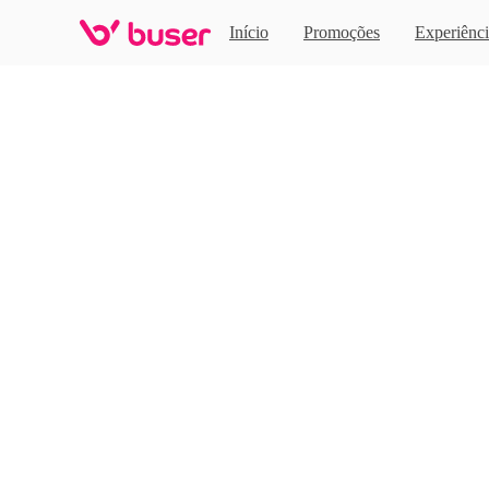
Home
Início
Promoções
Experiênci