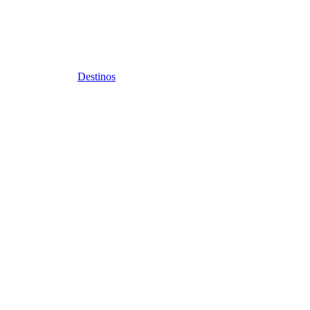
Destinos