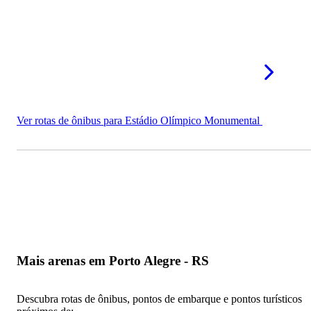
Ver rotas de ônibus para Estádio Olímpico Monumental
Mais arenas em Porto Alegre - RS
Descubra rotas de ônibus, pontos de embarque e pontos turísticos