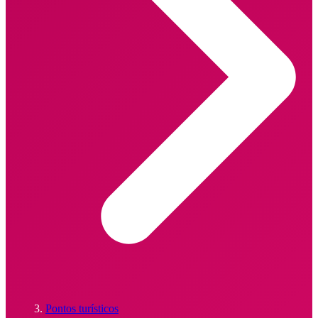
Pontos turísticos