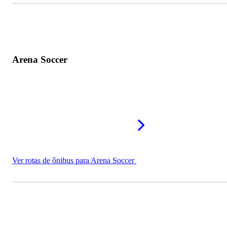
Arena Soccer
Ver rotas de ônibus para Arena Soccer