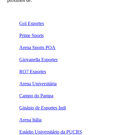
próximos de:
Gol Esportes
Prime Sports
Arena Sports POA
Giovanella Esportes
RO7 Esportes
Arena Universitária
Campo do Pampa
Ginásio de Esportes Indi
Arena Itália
Estádio Universitário da PUCRS