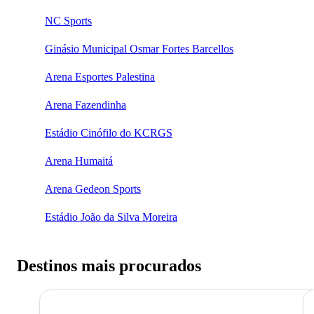
NC Sports
Ginásio Municipal Osmar Fortes Barcellos
Arena Esportes Palestina
Arena Fazendinha
Estádio Cinófilo do KCRGS
Arena Humaitá
Arena Gedeon Sports
Estádio João da Silva Moreira
Destinos mais procurados