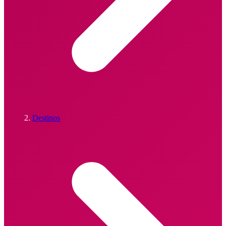
Destinos