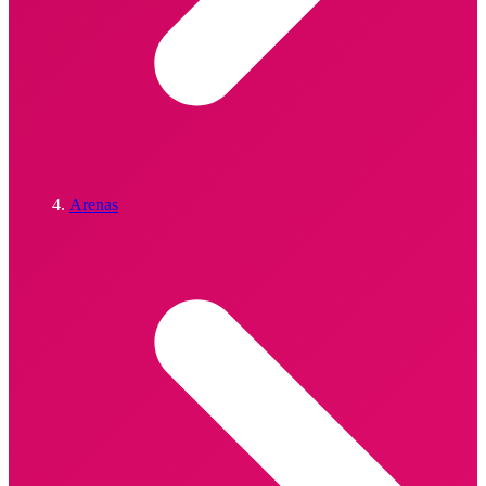
Arenas