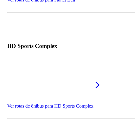
HD Sports Complex
Ver rotas de ônibus para HD Sports Complex