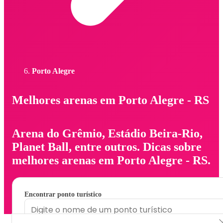
Porto Alegre
Melhores arenas em Porto Alegre - RS
Arena do Grêmio, Estádio Beira-Rio,
Planet Ball, entre outros. Dicas sobre
melhores arenas em Porto Alegre - RS.
Encontrar ponto turístico