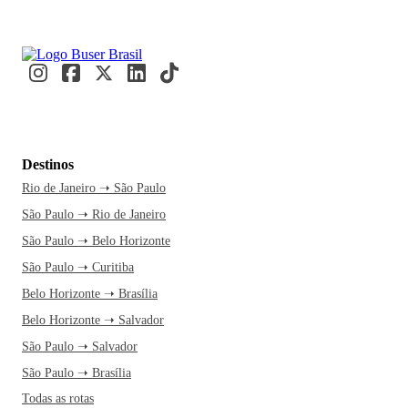
Destinos
Rio de Janeiro ➝ São Paulo
São Paulo ➝ Rio de Janeiro
São Paulo ➝ Belo Horizonte
São Paulo ➝ Curitiba
Belo Horizonte ➝ Brasília
Belo Horizonte ➝ Salvador
São Paulo ➝ Salvador
São Paulo ➝ Brasília
Todas as rotas