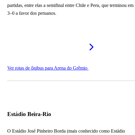
partidas, entre elas a semifinal entre Chile e Peru, que terminou em
3–0 a favor dos peruanos.
Ver rotas de ônibus para Arena do Grêmio
Estádio Beira-Rio
O Estádio José Pinheiro Borda (mais conhecido como Estádio