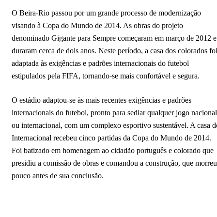
O Beira-Rio passou por um grande processo de modernização
visando à Copa do Mundo de 2014. As obras do projeto
denominado Gigante para Sempre começaram em março de 2012 e
duraram cerca de dois anos. Neste período, a casa dos colorados fo
adaptada às exigências e padrões internacionais do futebol
estipulados pela FIFA, tornando-se mais confortável e segura.
O estádio adaptou-se às mais recentes exigências e padrões
internacionais do futebol, pronto para sediar qualquer jogo nacional
ou internacional, com um complexo esportivo sustentável. A casa d
Internacional recebeu cinco partidas da Copa do Mundo de 2014.
Foi batizado em homenagem ao cidadão português e colorado que
presidiu a comissão de obras e comandou a construção, que morreu
pouco antes de sua conclusão.