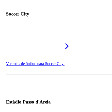
Soccer City
Ver rotas de ônibus para Soccer City
Estádio Passo d'Areia