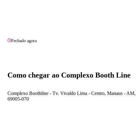
Fechado agora
Como chegar ao Complexo Booth Line
Complexo Boothline - Tv. Vivaldo Lima - Centro, Manaus - AM,
69005-070