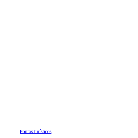
Pontos turísticos