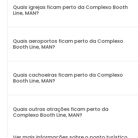
Quais igrejas ficam perto da Complexo Booth
Line, MAN?
Quais aeroportos ficam perto da Complexo
Booth Line, MAN?
Quais cachoeiras ficam perto da Complexo
Booth Line, MAN?
Quais outras atrações ficam perto da
Complexo Booth Line, MAN?
Ver mais informações sobre o ponto turístico