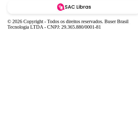
SAC Libras
© 2026 Copyright - Todos os direitos reservados. Buser Brasil
Tecnologia LTDA - CNPJ: 29.365.880/0001-81