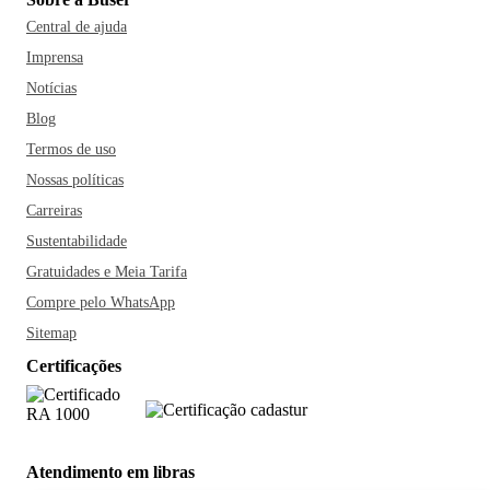
Central de ajuda
Imprensa
Notícias
Blog
Termos de uso
Nossas políticas
Carreiras
Sustentabilidade
Gratuidades e Meia Tarifa
Compre pelo WhatsApp
Sitemap
Certificações
Atendimento em libras