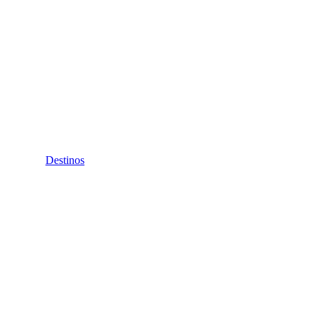
Destinos