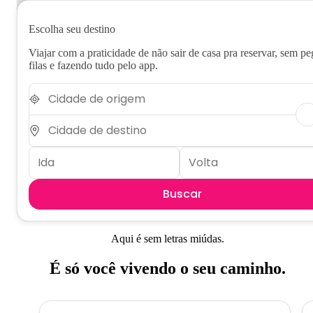
Escolha seu destino
Viajar com a praticidade de não sair de casa pra reservar, sem pe
filas e fazendo tudo pelo app.
Buscar
Aqui é sem letras miúdas.
É só você vivendo o seu caminho.