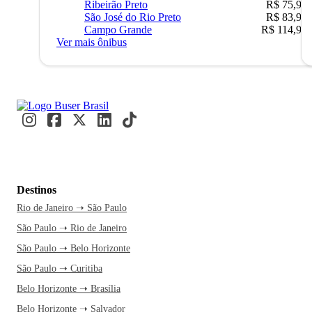
Ribeirão Preto
R$ 75,90
São José do Rio Preto
R$ 83,90
Campo Grande
R$ 114,90
Ver mais ônibus
Destinos
Rio de Janeiro ➝ São Paulo
São Paulo ➝ Rio de Janeiro
São Paulo ➝ Belo Horizonte
São Paulo ➝ Curitiba
Belo Horizonte ➝ Brasília
Belo Horizonte ➝ Salvador