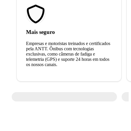
Mais seguro
Empresas e motoristas treinados e certificados
pela ANTT. Ônibus com tecnologias
exclusivas, como câmeras de fadiga e
telemetria (GPS) e suporte 24 horas em todos
os nossos canais.