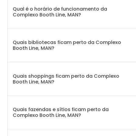
Qual é o horário de funcionamento da
Complexo Booth Line, MAN?
Quais bibliotecas ficam perto da Complexo
Booth Line, MAN?
Quais shoppings ficam perto da Complexo
Booth Line, MAN?
Quais fazendas e sítios ficam perto da
Complexo Booth Line, MAN?