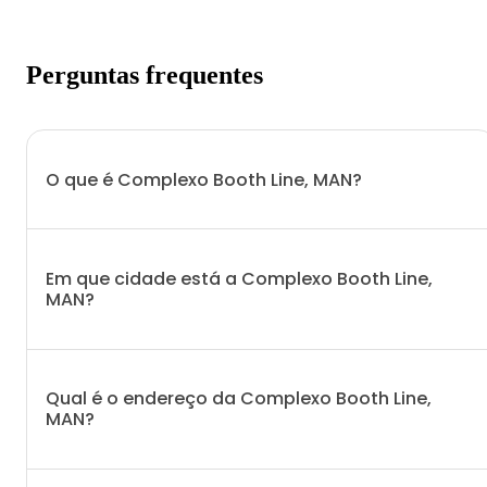
Perguntas frequentes
O que é Complexo Booth Line, MAN?
Em que cidade está a Complexo Booth Line,
MAN?
Qual é o endereço da Complexo Booth Line,
MAN?