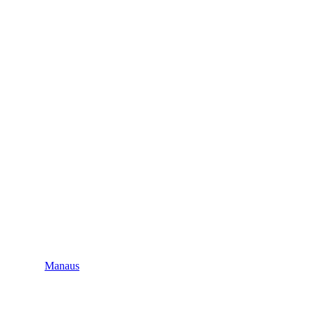
Manaus