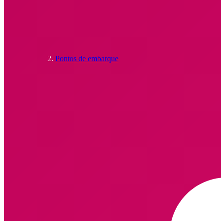
Pontos de embarque