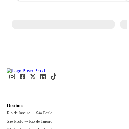
Destinos
Rio de Janeiro ➝ São Paulo
São Paulo ➝ Rio de Janeiro