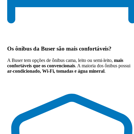
Os
ônibus da Buser são mais confortáveis
?
A Buser tem opções de ônibus cama, leito ou semi-leito,
mais
confortáveis que os convencionais
. A maioria dos ônibus possui
ar-condicionado, Wi-Fi, tomadas e água mineral
.