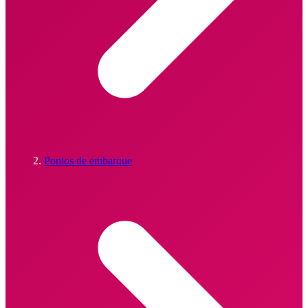
Pontos de embarque