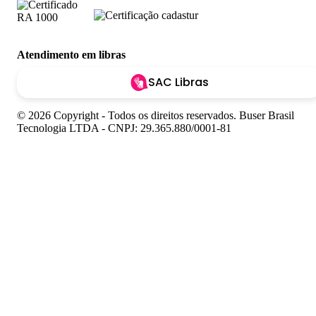
Atendimento em libras
SAC Libras
© 2026 Copyright - Todos os direitos reservados. Buser Brasil
Tecnologia LTDA - CNPJ: 29.365.880/0001-81