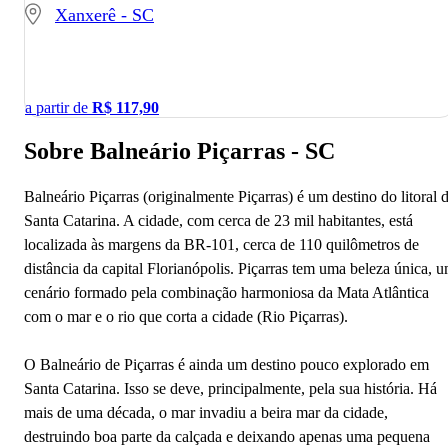
Xanxerê - SC
a partir de
R$
117,90
Sobre Balneário Piçarras - SC
Balneário Piçarras (originalmente Piçarras) é um destino do litoral 
Santa Catarina. A cidade, com cerca de 23 mil habitantes, está
localizada às margens da BR-101, cerca de 110 quilômetros de
distância da capital Florianópolis. Piçarras tem uma beleza única, 
cenário formado pela combinação harmoniosa da Mata Atlântica
com o mar e o rio que corta a cidade (Rio Piçarras).
O Balneário de Piçarras é ainda um destino pouco explorado em
Santa Catarina. Isso se deve, principalmente, pela sua história. Há
mais de uma década, o mar invadiu a beira mar da cidade,
destruindo boa parte da calçada e deixando apenas uma pequena