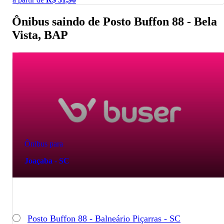
Ônibus saindo de Posto Buffon 88 - Bela
Vista, BAP
Ônibus para
Joaçaba - SC
Posto Buffon 88 - Balneário Piçarras - SC