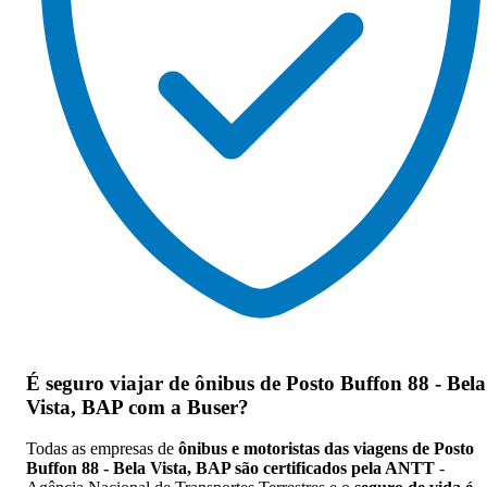
É seguro viajar de ônibus de Posto Buffon 88 - Bela
Vista, BAP
com a Buser?
Todas as empresas de
ônibus e motoristas das viagens de Posto
Buffon 88 - Bela Vista, BAP são certificados pela ANTT
-