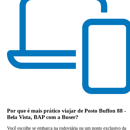
Por que
é mais prático viajar de Posto Buffon 88 -
Bela Vista, BAP com a Buser
?
Você escolhe se embarca na rodoviária ou um ponto exclusivo da