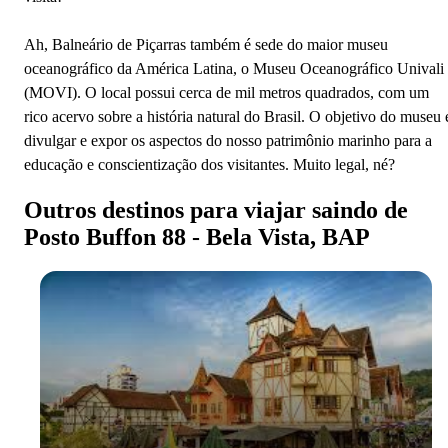
Ah, Balneário de Piçarras também é sede do maior museu
oceanográfico da América Latina, o Museu Oceanográfico Univali
(MOVI). O local possui cerca de mil metros quadrados, com um
rico acervo sobre a história natural do Brasil. O objetivo do museu 
divulgar e expor os aspectos do nosso patrimônio marinho para a
educação e conscientização dos visitantes. Muito legal, né?
Outros destinos para viajar saindo de
Posto Buffon 88 - Bela Vista, BAP