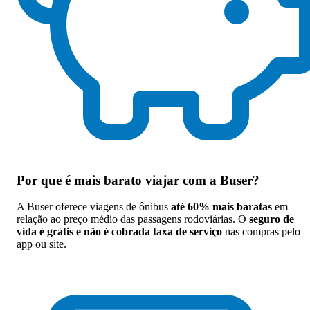
Por que
é mais barato viajar com a Buser
?
A Buser oferece viagens de ônibus
até 60% mais baratas
em
relação ao preço médio das passagens rodoviárias. O
seguro de
vida é grátis e não é cobrada taxa de serviço
nas compras pelo
app ou site.