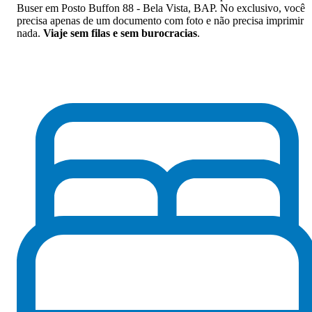
Buser em Posto Buffon 88 - Bela Vista, BAP. No exclusivo, você
precisa apenas de um documento com foto e não precisa imprimir
nada.
Viaje sem filas e sem burocracias
.