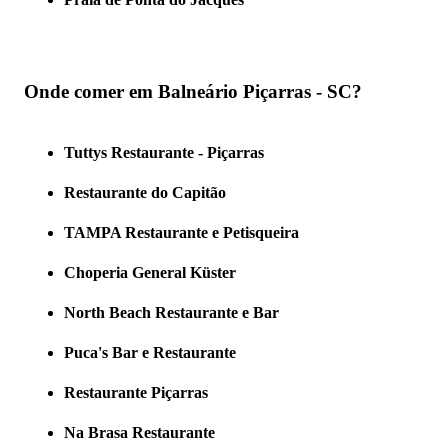
Onde comer em Balneário Piçarras - SC?
Tuttys Restaurante - Piçarras
Restaurante do Capitão
TAMPA Restaurante e Petisqueira
Choperia General Küster
North Beach Restaurante e Bar
Puca's Bar e Restaurante
Restaurante Piçarras
Na Brasa Restaurante