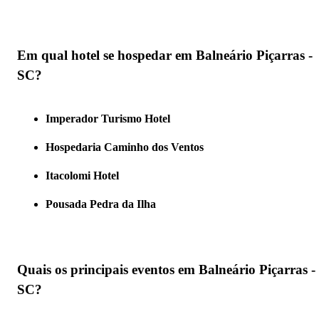
Em qual hotel se hospedar em Balneário Piçarras -
SC?
Imperador Turismo Hotel
Hospedaria Caminho dos Ventos
Itacolomi Hotel
Pousada Pedra da Ilha
Quais os principais eventos em Balneário Piçarras -
SC?