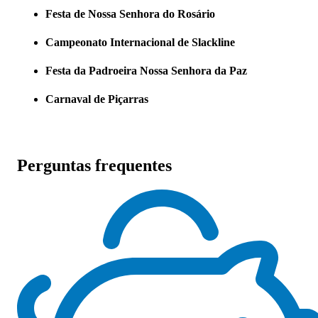
Festa de Nossa Senhora do Rosário
Campeonato Internacional de Slackline
Festa da Padroeira Nossa Senhora da Paz
Carnaval de Piçarras
Perguntas frequentes