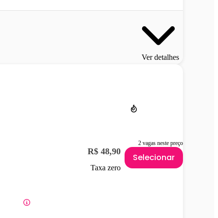
Ver detalhes
2 vagas neste preço
R$ 48,90
Selecionar
Taxa zero