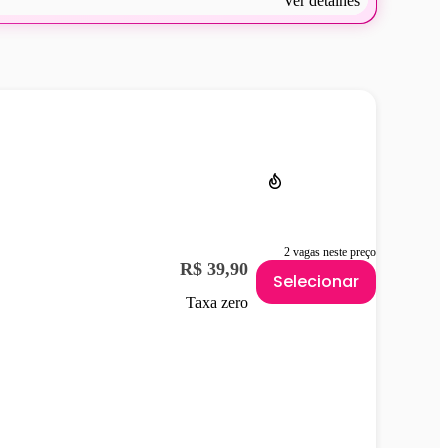
Ver detalhes
2 vagas neste preço
R$ 39,90
Selecionar
Taxa zero