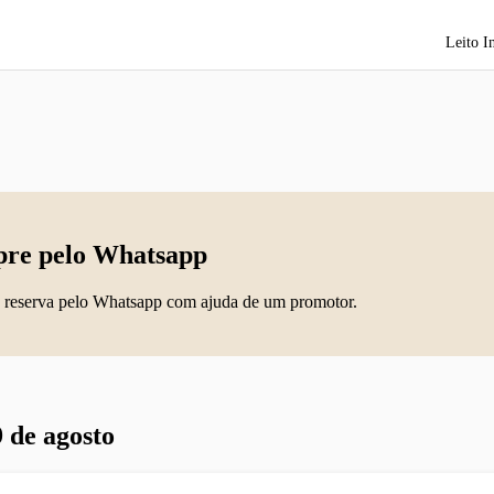
Leito I
re pelo Whatsapp
 reserva pelo Whatsapp com ajuda de um promotor.
 de agosto