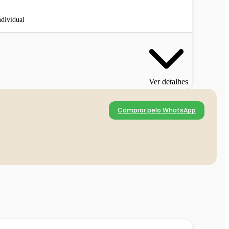
ndividual
Ver detalhes
Comprar pelo WhatsApp