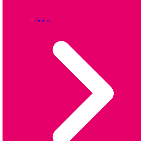
Ônibus