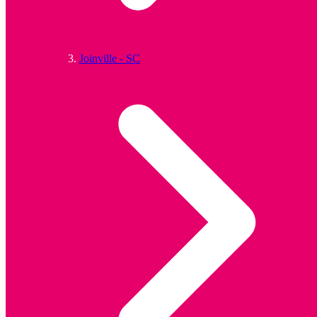
Joinville - SC