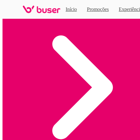
Início
Promoções
Experiênci
Home