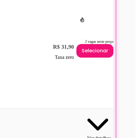
2 vagas neste preço
R$ 31,90
Selecionar
Taxa zero