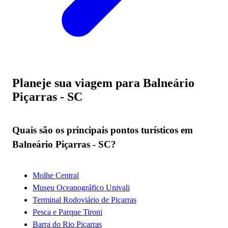
Planeje sua viagem para Balneário
Piçarras - SC
Quais são os principais pontos turísticos em
Balneário Piçarras - SC?
Molhe Central
Museu Oceanográfico Univali
Terminal Rodoviário de Piçarras
Pesca e Parque Tironi
Barra do Rio Piçarras