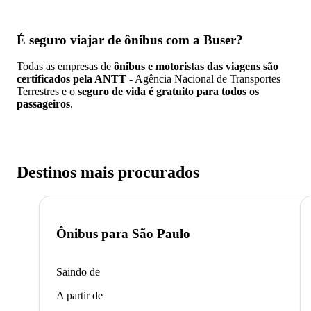
É seguro viajar de ônibus
com a Buser?
Todas as empresas de
ônibus e motoristas das viagens são
certificados pela ANTT
- Agência Nacional de Transportes
Terrestres e o
seguro de vida é gratuito para todos os
passageiros
.
Destinos mais procurados
Ônibus para
São Paulo
Saindo de
A partir de