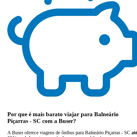
Por que
é mais barato viajar para Balneário
Piçarras - SC com a Buser
?
A Buser oferece viagens de ônibus para Balneário Piçarras - SC
at