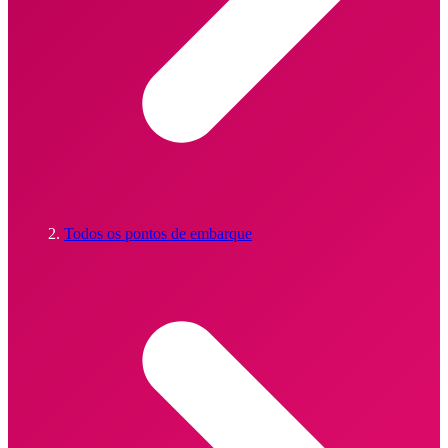
Todos os pontos de embarque