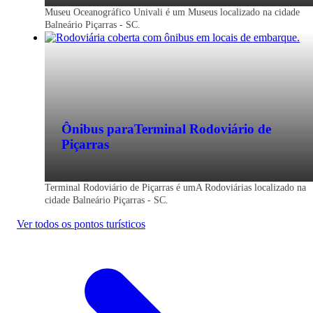
Museu Oceanográfico Univali é um Museus localizado na cidade
Balneário Piçarras - SC.
Ônibus para
Terminal Rodoviário de
Piçarras
Terminal Rodoviário de Piçarras é umA Rodoviárias localizado na
cidade Balneário Piçarras - SC.
Ver todos os pontos turísticos