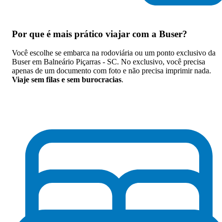
Por que
é mais prático viajar com a Buser
?
Você escolhe se embarca na rodoviária ou um ponto exclusivo da
Buser em Balneário Piçarras - SC. No exclusivo, você precisa
apenas de um documento com foto e não precisa imprimir nada.
Viaje sem filas e sem burocracias
.