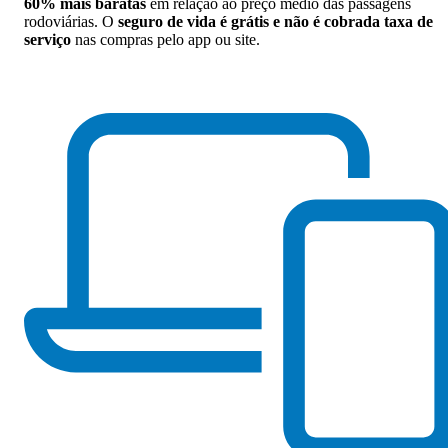
60% mais baratas
em relação ao preço médio das passagens
rodoviárias. O
seguro de vida é grátis e não é cobrada taxa de
serviço
nas compras pelo app ou site.