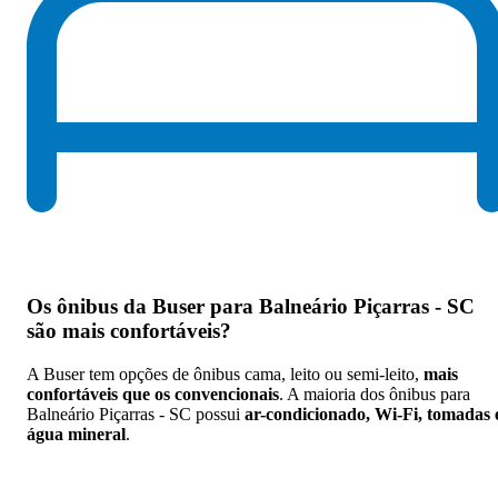
Os
ônibus da Buser para Balneário Piçarras - SC
são mais confortáveis
?
A Buser tem opções de ônibus cama, leito ou semi-leito,
mais
confortáveis que os convencionais
. A maioria dos ônibus para
Balneário Piçarras - SC possui
ar-condicionado, Wi-Fi, tomadas 
água mineral
.