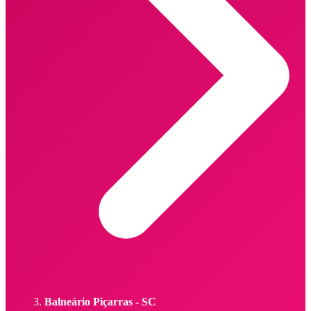
Balneário Piçarras - SC