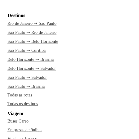
Destinos
Rio de Janeiro ➝ São Paulo
São Paulo ➝ Rio de Janeiro
São Paulo ➝ Belo Horizonte
São Paulo ➝ Curitiba
Belo Horizonte ➝ Brasília
Belo Horizonte ➝ Salvador
São Paulo ➝ Salvador
São Paulo ➝ Brasília
Todas as rotas
Todas os destinos
Viagem
Buser Carro
Empresas de ônibus
Viagens Chapecó