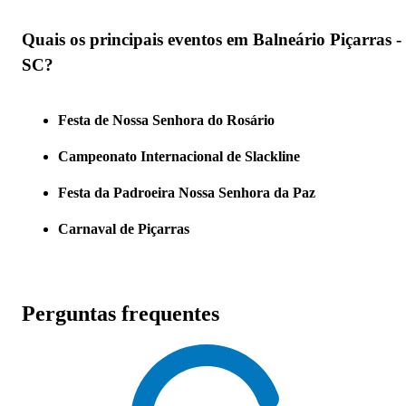
Quais os principais eventos em Balneário Piçarras -
SC?
Festa de Nossa Senhora do Rosário
Campeonato Internacional de Slackline
Festa da Padroeira Nossa Senhora da Paz
Carnaval de Piçarras
Perguntas frequentes