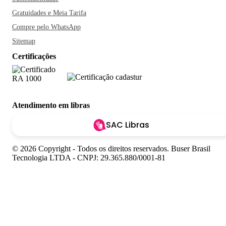
Gratuidades e Meia Tarifa
Compre pelo WhatsApp
Sitemap
Certificações
Atendimento em libras
SAC Libras
© 2026 Copyright - Todos os direitos reservados. Buser Brasil
Tecnologia LTDA - CNPJ: 29.365.880/0001-81