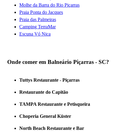
Molhe da Barra do Rio Piçarras
Praia Ponta do Jacques
Praia das Palmeiras
Camping TerraMar
Escuna Vó Nica
Onde comer em Balneário Piçarras - SC?
Tuttys Restaurante - Piçarras
Restaurante do Capitão
TAMPA Restaurante e Petisqueira
Choperia General Küster
North Beach Restaurante e Bar