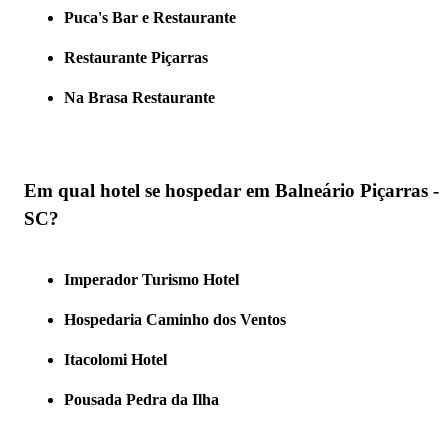
Puca's Bar e Restaurante
Restaurante Piçarras
Na Brasa Restaurante
Em qual hotel se hospedar em Balneário Piçarras -
SC?
Imperador Turismo Hotel
Hospedaria Caminho dos Ventos
Itacolomi Hotel
Pousada Pedra da Ilha