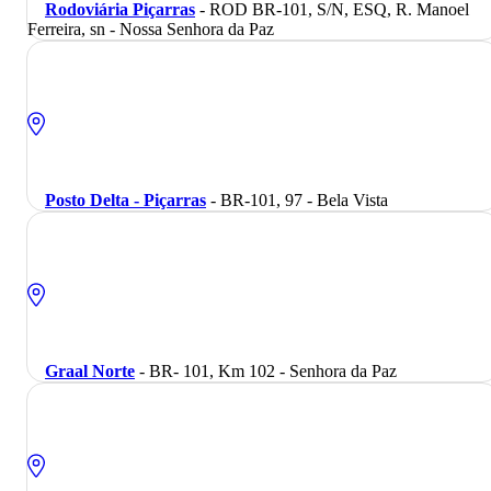
Rodoviária Piçarras
- ROD BR-101, S/N, ESQ, R. Manoel
Ferreira, sn - Nossa Senhora da Paz
Posto Delta - Piçarras
- BR-101, 97 - Bela Vista
Graal Norte
- BR- 101, Km 102 - Senhora da Paz