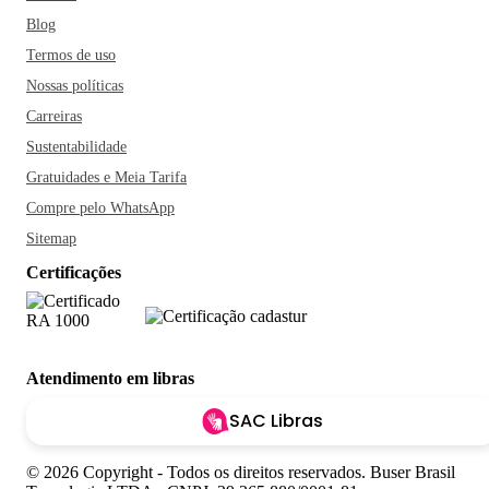
Blog
Termos de uso
Nossas políticas
Carreiras
Sustentabilidade
Gratuidades e Meia Tarifa
Compre pelo WhatsApp
Sitemap
Certificações
Atendimento em libras
SAC Libras
© 2026 Copyright - Todos os direitos reservados. Buser Brasil