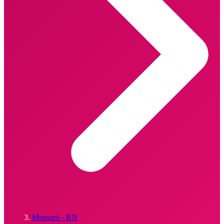
Mossoró - RN