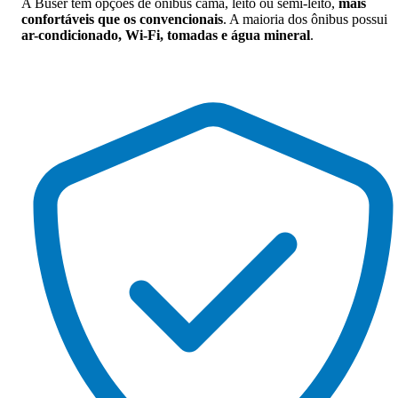
A Buser tem opções de ônibus cama, leito ou semi-leito,
mais
confortáveis que os convencionais
. A maioria dos ônibus possui
ar-condicionado, Wi-Fi, tomadas e água mineral
.