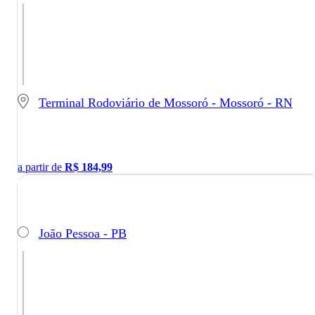
Terminal Rodoviário de Mossoró - Mossoró - RN
a partir de
R$
184,99
João Pessoa - PB