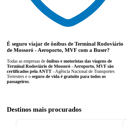
É seguro viajar de ônibus de Terminal Rodoviário
de Mossoró - Aeroporto, MVF
com a Buser?
Todas as empresas de
ônibus e motoristas das viagens de
Terminal Rodoviário de Mossoró - Aeroporto, MVF são
certificados pela ANTT
- Agência Nacional de Transportes
Terrestres e o
seguro de vida é gratuito para todos os
passageiros
.
Destinos mais procurados