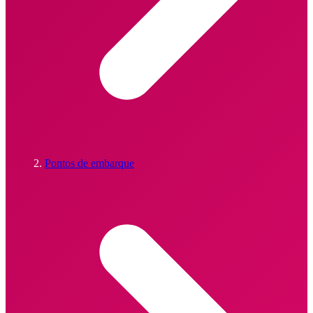
Pontos de embarque