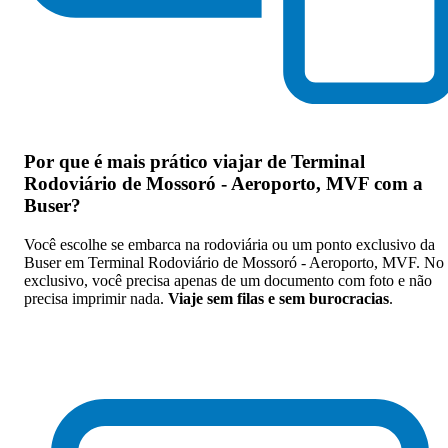
Por que
é mais prático viajar de Terminal
Rodoviário de Mossoró - Aeroporto, MVF com a
Buser
?
Você escolhe se embarca na rodoviária ou um ponto exclusivo da
Buser em Terminal Rodoviário de Mossoró - Aeroporto, MVF. No
exclusivo, você precisa apenas de um documento com foto e não
precisa imprimir nada.
Viaje sem filas e sem burocracias
.