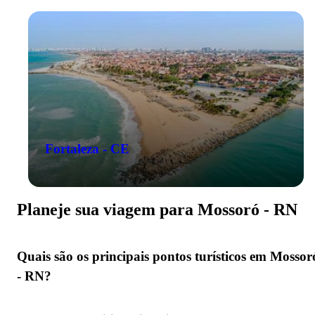
Fortaleza - CE
Planeje sua viagem para Mossoró - RN
Quais são os principais pontos turísticos em Mossor
- RN?