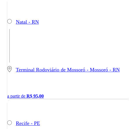
Natal - RN
Terminal Rodoviário de Mossoró - Mossoró - RN
a partir de
R$
95,00
Recife - PE