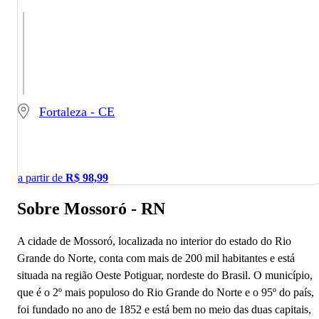
Fortaleza - CE
a partir de
R$
98,99
Sobre Mossoró - RN
A cidade de Mossoró, localizada no interior do estado do Rio
Grande do Norte, conta com mais de 200 mil habitantes e está
situada na região Oeste Potiguar, nordeste do Brasil. O município,
que é o 2º mais populoso do Rio Grande do Norte e o 95º do país,
foi fundado no ano de 1852 e está bem no meio das duas capitais,