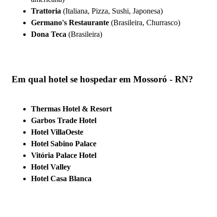
Trattoria
(Italiana, Pizza, Sushi, Japonesa)
Germano's Restaurante
(Brasileira, Churrasco)
Dona Teca
(Brasileira)
Em qual hotel se hospedar em Mossoró - RN?
Thermas Hotel & Resort
Garbos Trade Hotel
Hotel VillaOeste
Hotel Sabino Palace
Vitória Palace Hotel
Hotel Valley
Hotel Casa Blanca