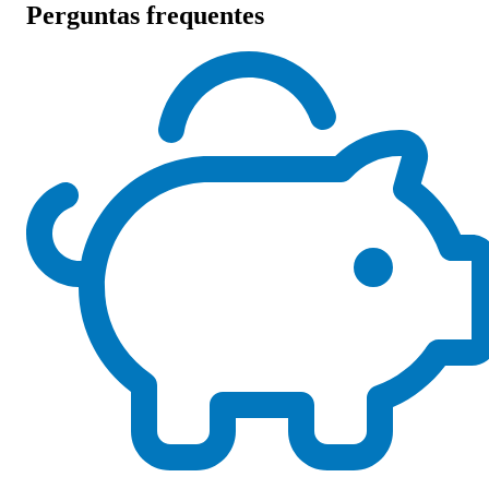
Perguntas frequentes