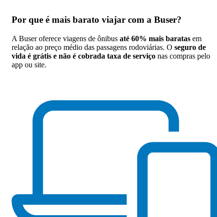
Por que
é mais barato viajar com a Buser
?
A Buser oferece viagens de ônibus
até 60% mais baratas
em
relação ao preço médio das passagens rodoviárias. O
seguro de
vida é grátis e não é cobrada taxa de serviço
nas compras pelo
app ou site.