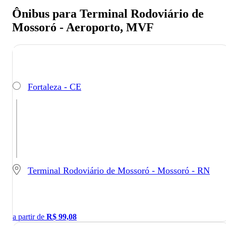
Ônibus para Terminal Rodoviário de
Mossoró - Aeroporto, MVF
Fortaleza - CE
Terminal Rodoviário de Mossoró - Mossoró - RN
a partir de
R$
99,08