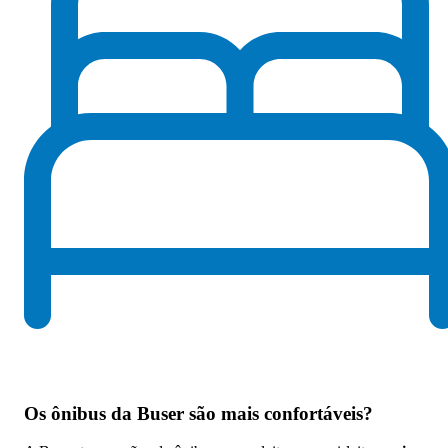
Os
ônibus da Buser são mais confortáveis
?