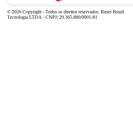
© 2026 Copyright - Todos os direitos reservados. Buser Brasil
Tecnologia LTDA - CNPJ: 29.365.880/0001-81