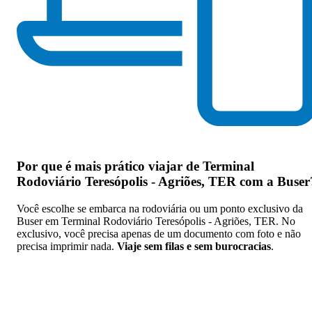
Por que
é mais prático viajar de Terminal
Rodoviário Teresópolis - Agriões, TER com a Buser
Você escolhe se embarca na rodoviária ou um ponto exclusivo da
Buser em Terminal Rodoviário Teresópolis - Agriões, TER. No
exclusivo, você precisa apenas de um documento com foto e não
precisa imprimir nada.
Viaje sem filas e sem burocracias
.