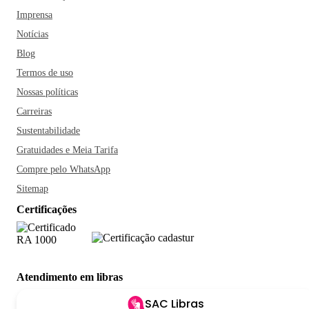
Imprensa
Notícias
Blog
Termos de uso
Nossas políticas
Carreiras
Sustentabilidade
Gratuidades e Meia Tarifa
Compre pelo WhatsApp
Sitemap
Certificações
Atendimento em libras
SAC Libras