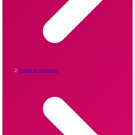
Pontos de embarque