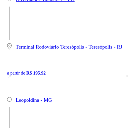
Terminal Rodoviário Teresópolis - Teresópolis - RJ
a partir de
R$
195,92
Leopoldina - MG