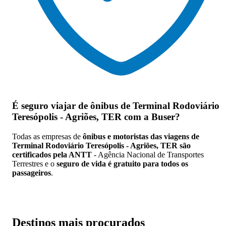
É seguro viajar de ônibus de Terminal Rodoviário
Teresópolis - Agriões, TER
com a Buser?
Todas as empresas de
ônibus e motoristas das viagens de
Terminal Rodoviário Teresópolis - Agriões, TER são
certificados pela ANTT
- Agência Nacional de Transportes
Terrestres e o
seguro de vida é gratuito para todos os
passageiros
.
Destinos mais procurados