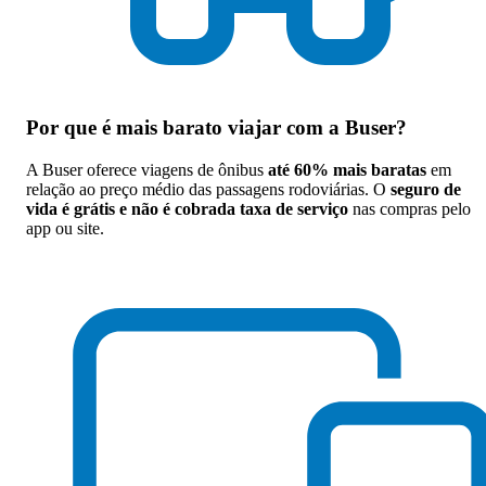
Por que
é mais barato viajar com a Buser
?
A Buser oferece viagens de ônibus
até 60% mais baratas
em
relação ao preço médio das passagens rodoviárias. O
seguro de
vida é grátis e não é cobrada taxa de serviço
nas compras pelo
app ou site.