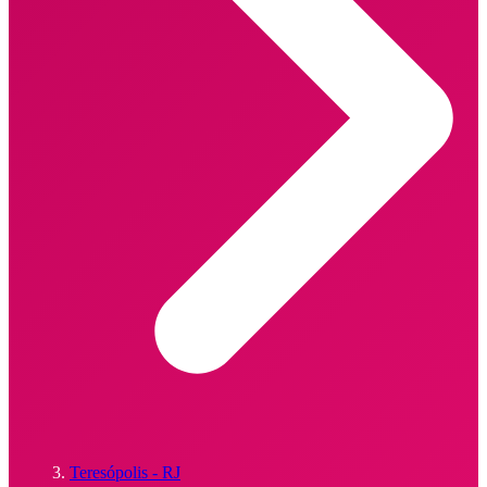
Teresópolis - RJ