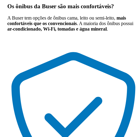
Os
ônibus da Buser são mais confortáveis
?
A Buser tem opções de ônibus cama, leito ou semi-leito,
mais
confortáveis que os convencionais
. A maioria dos ônibus possui
ar-condicionado, Wi-Fi, tomadas e água mineral
.