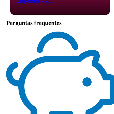
Leopoldina - MG
Perguntas frequentes