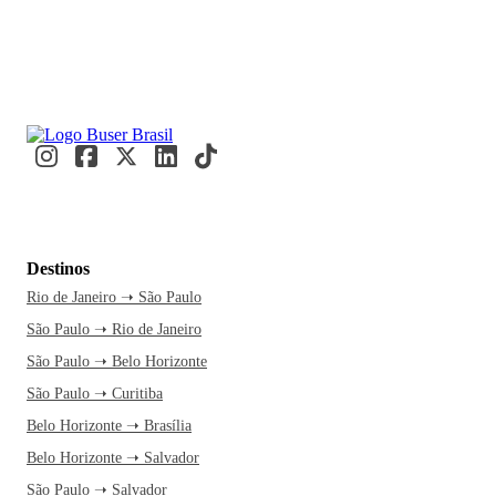
Destinos
Rio de Janeiro ➝ São Paulo
São Paulo ➝ Rio de Janeiro
São Paulo ➝ Belo Horizonte
São Paulo ➝ Curitiba
Belo Horizonte ➝ Brasília
Belo Horizonte ➝ Salvador
São Paulo ➝ Salvador