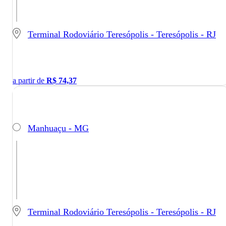
Terminal Rodoviário Teresópolis - Teresópolis - RJ
a partir de
R$
74,37
Manhuaçu - MG
Terminal Rodoviário Teresópolis - Teresópolis - RJ