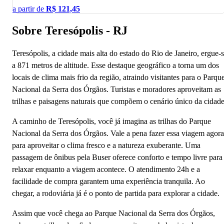
a partir de
R$
121,45
Sobre Teresópolis - RJ
Teresópolis, a cidade mais alta do estado do Rio de Janeiro, ergue-
a 871 metros de altitude. Esse destaque geográfico a torna um dos
locais de clima mais frio da região, atraindo visitantes para o Parqu
Nacional da Serra dos Órgãos. Turistas e moradores aproveitam as
trilhas e paisagens naturais que compõem o cenário único da cidade
A caminho de Teresópolis, você já imagina as trilhas do Parque
Nacional da Serra dos Órgãos. Vale a pena fazer essa viagem agora
para aproveitar o clima fresco e a natureza exuberante. Uma
passagem de ônibus pela Buser oferece conforto e tempo livre para
relaxar enquanto a viagem acontece. O atendimento 24h e a
facilidade de compra garantem uma experiência tranquila. Ao
chegar, a rodoviária já é o ponto de partida para explorar a cidade.
Assim que você chega ao Parque Nacional da Serra dos Órgãos,