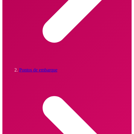
Pontos de embarque