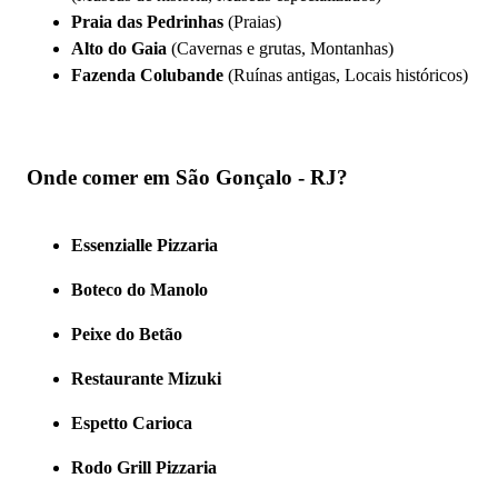
Praia das Pedrinhas
(Praias)
Alto do Gaia
(Cavernas e grutas, Montanhas)
Fazenda Colubande
(Ruínas antigas, Locais históricos)
Onde comer em São Gonçalo - RJ?
Essenzialle Pizzaria
Boteco do Manolo
Peixe do Betão
Restaurante Mizuki
Espetto Carioca
Rodo Grill Pizzaria