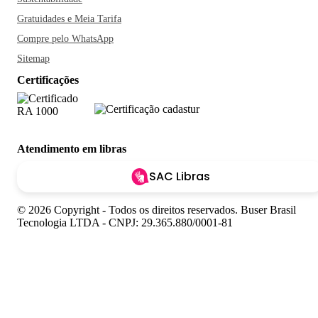
Gratuidades e Meia Tarifa
Compre pelo WhatsApp
Sitemap
Certificações
Atendimento em libras
SAC Libras
© 2026 Copyright - Todos os direitos reservados. Buser Brasil
Tecnologia LTDA - CNPJ: 29.365.880/0001-81