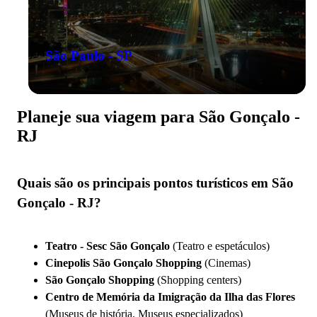
São Paulo - SP
Planeje sua viagem para São Gonçalo -
RJ
Quais são os principais pontos turísticos em São
Gonçalo - RJ?
Teatro - Sesc São Gonçalo
(Teatro e espetáculos)
Cinepolis São Gonçalo Shopping
(Cinemas)
São Gonçalo Shopping
(Shopping centers)
Centro de Memória da Imigração da Ilha das Flores
(Museus de história, Museus especializados)