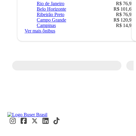
Rio de Janeiro
R$ 76,90
Belo Horizonte
R$ 101,67
Ribeirão Preto
R$ 76,90
Campo Grande
R$ 120,90
Campinas
R$ 14,90
Ver mais ônibus