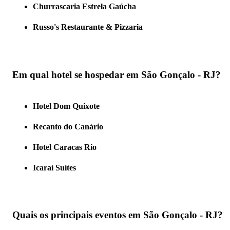
Churrascaria Estrela Gaúcha
Russo's Restaurante & Pizzaria
Em qual hotel se hospedar em São Gonçalo - RJ?
Hotel Dom Quixote
Recanto do Canário
Hotel Caracas Rio
Icaraí Suítes
Quais os principais eventos em São Gonçalo - RJ?