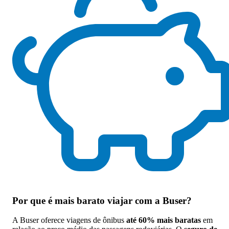
Por que
é mais barato viajar com a Buser
?
A Buser oferece viagens de ônibus
até 60% mais baratas
em