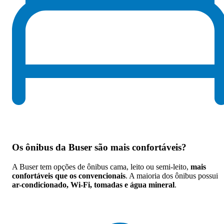
Os
ônibus da Buser são mais confortáveis
?
A Buser tem opções de ônibus cama, leito ou semi-leito,
mais
confortáveis que os convencionais
. A maioria dos ônibus possui
ar-condicionado, Wi-Fi, tomadas e água mineral
.