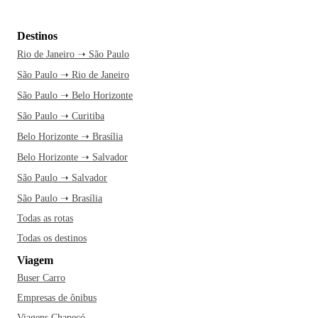
Destinos
Rio de Janeiro ➝ São Paulo
São Paulo ➝ Rio de Janeiro
São Paulo ➝ Belo Horizonte
São Paulo ➝ Curitiba
Belo Horizonte ➝ Brasília
Belo Horizonte ➝ Salvador
São Paulo ➝ Salvador
São Paulo ➝ Brasília
Todas as rotas
Todas os destinos
Viagem
Buser Carro
Empresas de ônibus
Viagens Chapecó