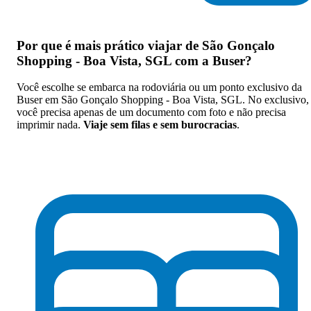
Por que
é mais prático viajar de São Gonçalo
Shopping - Boa Vista, SGL com a Buser
?
Você escolhe se embarca na rodoviária ou um ponto exclusivo da
Buser em São Gonçalo Shopping - Boa Vista, SGL. No exclusivo,
você precisa apenas de um documento com foto e não precisa
imprimir nada.
Viaje sem filas e sem burocracias
.