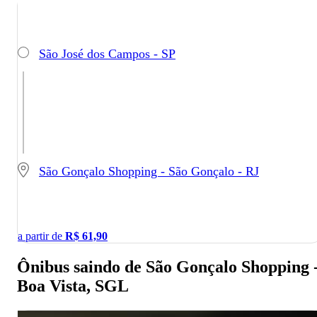
São José dos Campos - SP
São Gonçalo Shopping - São Gonçalo - RJ
a partir de
R$
61,90
Ônibus saindo de São Gonçalo Shopping 
Boa Vista, SGL