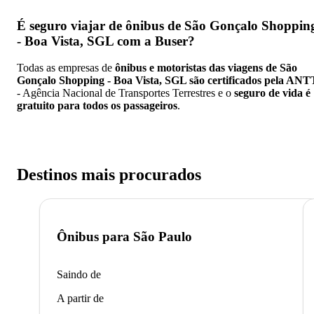
É seguro viajar de ônibus de São Gonçalo Shoppin
- Boa Vista, SGL
com a Buser?
Todas as empresas de
ônibus e motoristas das viagens de São
Gonçalo Shopping - Boa Vista, SGL são certificados pela ANT
- Agência Nacional de Transportes Terrestres e o
seguro de vida é
gratuito para todos os passageiros
.
Destinos mais procurados
Ônibus para
São Paulo
Saindo de
A partir de