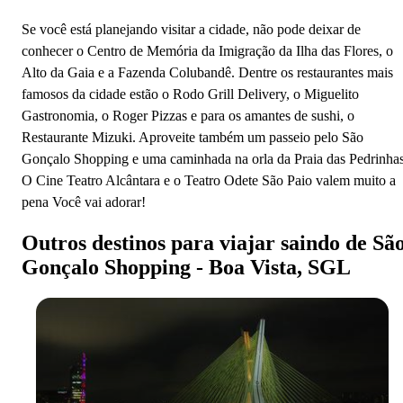
Se você está planejando visitar a cidade, não pode deixar de
conhecer o Centro de Memória da Imigração da Ilha das Flores, o
Alto da Gaia e a Fazenda Colubandê. Dentre os restaurantes mais
famosos da cidade estão o Rodo Grill Delivery, o Miguelito
Gastronomia, o Roger Pizzas e para os amantes de sushi, o
Restaurante Mizuki. Aproveite também um passeio pelo São
Gonçalo Shopping e uma caminhada na orla da Praia das Pedrinhas
O Cine Teatro Alcântara e o Teatro Odete São Paio valem muito a
pena Você vai adorar!
Outros destinos para viajar saindo de Sã
Gonçalo Shopping - Boa Vista, SGL