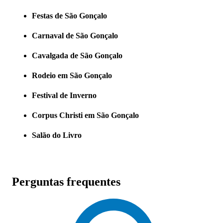
Festas de São Gonçalo
Carnaval de São Gonçalo
Cavalgada de São Gonçalo
Rodeio em São Gonçalo
Festival de Inverno
Corpus Christi em São Gonçalo
Salão do Livro
Perguntas frequentes