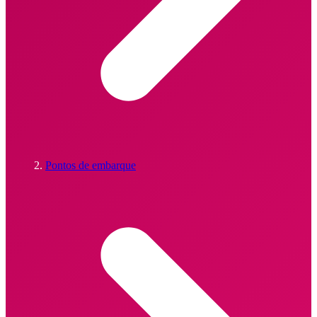
Pontos de embarque