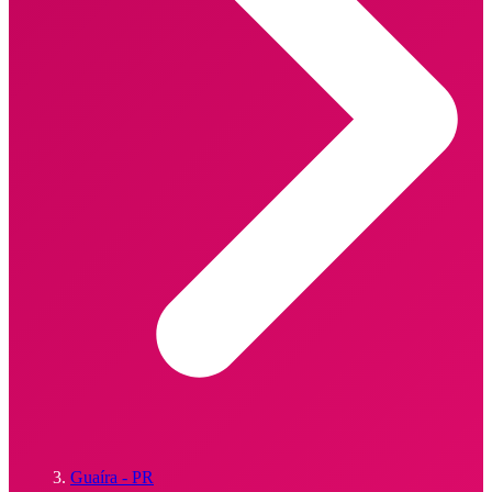
Guaíra - PR