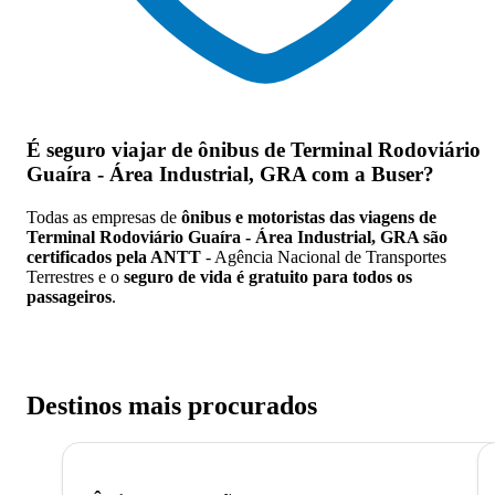
É seguro viajar de ônibus de Terminal Rodoviário
Guaíra - Área Industrial, GRA
com a Buser?
Todas as empresas de
ônibus e motoristas das viagens de
Terminal Rodoviário Guaíra - Área Industrial, GRA são
certificados pela ANTT
- Agência Nacional de Transportes
Terrestres e o
seguro de vida é gratuito para todos os
passageiros
.
Destinos mais procurados