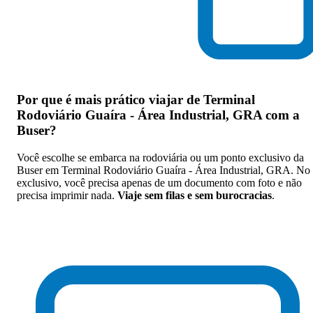
Por que
é mais prático viajar de Terminal
Rodoviário Guaíra - Área Industrial, GRA com a
Buser
?
Você escolhe se embarca na rodoviária ou um ponto exclusivo da
Buser em Terminal Rodoviário Guaíra - Área Industrial, GRA. No
exclusivo, você precisa apenas de um documento com foto e não
precisa imprimir nada.
Viaje sem filas e sem burocracias
.