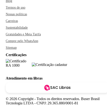
Blog
Termos de uso
Nossas políticas
Carreiras
Sustentabilidade
Gratuidades e Meia Tarifa
Compre pelo WhatsApp
Sitemap
Certificações
Atendimento em libras
SAC Libras
© 2026 Copyright - Todos os direitos reservados. Buser Brasil
Tecnologia LTDA - CNPJ: 29.365.880/0001-81