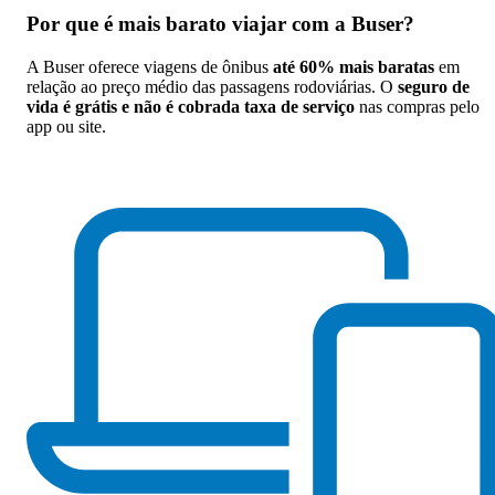
Por que
é mais barato viajar com a Buser
?
A Buser oferece viagens de ônibus
até 60% mais baratas
em
relação ao preço médio das passagens rodoviárias. O
seguro de
vida é grátis e não é cobrada taxa de serviço
nas compras pelo
app ou site.