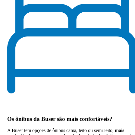
Os
ônibus da Buser são mais confortáveis
?
A Buser tem opções de ônibus cama, leito ou semi-leito,
mais