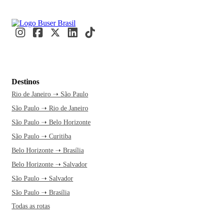
Destinos
Rio de Janeiro ➝ São Paulo
São Paulo ➝ Rio de Janeiro
São Paulo ➝ Belo Horizonte
São Paulo ➝ Curitiba
Belo Horizonte ➝ Brasília
Belo Horizonte ➝ Salvador
São Paulo ➝ Salvador
São Paulo ➝ Brasília
Todas as rotas