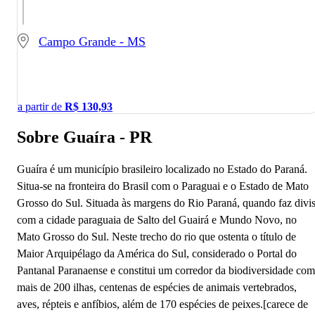
Campo Grande - MS
a partir de
R$
130,93
Sobre Guaíra - PR
Guaíra é um município brasileiro localizado no Estado do Paraná.
Situa-se na fronteira do Brasil com o Paraguai e o Estado de Mato
Grosso do Sul. Situada às margens do Rio Paraná, quando faz divi
com a cidade paraguaia de Salto del Guairá e Mundo Novo, no
Mato Grosso do Sul. Neste trecho do rio que ostenta o título de
Maior Arquipélago da América do Sul, considerado o Portal do
Pantanal Paranaense e constitui um corredor da biodiversidade com
mais de 200 ilhas, centenas de espécies de animais vertebrados,
aves, répteis e anfíbios, além de 170 espécies de peixes.[carece de