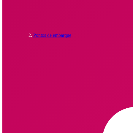
Pontos de embarque