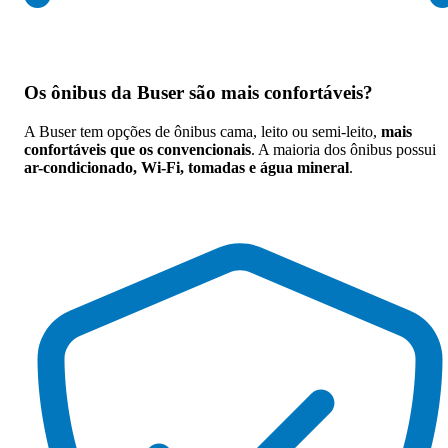
Os
ônibus da Buser são mais confortáveis
?
A Buser tem opções de ônibus cama, leito ou semi-leito,
mais
confortáveis que os convencionais
. A maioria dos ônibus possui
ar-condicionado, Wi-Fi, tomadas e água mineral
.