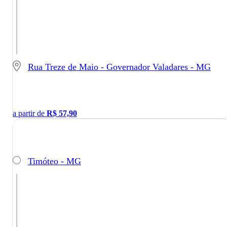
Rua Treze de Maio - Governador Valadares - MG
a partir de
R$
57,90
Timóteo - MG