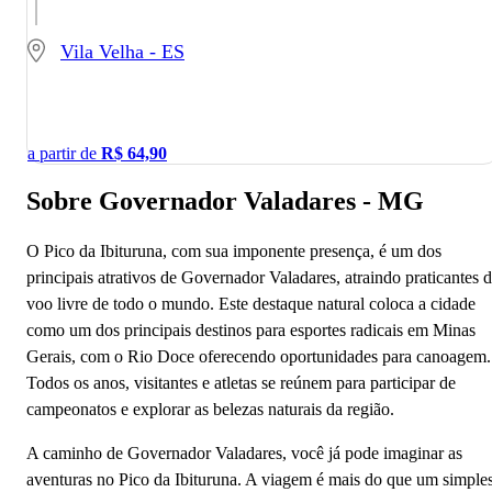
Vila Velha - ES
a partir de
R$
64,90
Sobre Governador Valadares - MG
O Pico da Ibituruna, com sua imponente presença, é um dos
principais atrativos de Governador Valadares, atraindo praticantes 
voo livre de todo o mundo. Este destaque natural coloca a cidade
como um dos principais destinos para esportes radicais em Minas
Gerais, com o Rio Doce oferecendo oportunidades para canoagem.
Todos os anos, visitantes e atletas se reúnem para participar de
campeonatos e explorar as belezas naturais da região.
A caminho de Governador Valadares, você já pode imaginar as
aventuras no Pico da Ibituruna. A viagem é mais do que um simple