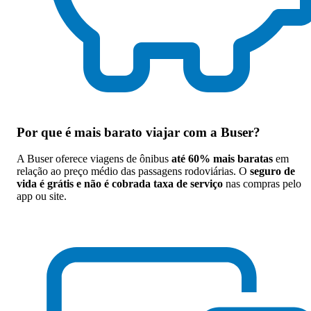
Por que
é mais barato viajar com a Buser
?
A Buser oferece viagens de ônibus
até 60% mais baratas
em
relação ao preço médio das passagens rodoviárias. O
seguro de
vida é grátis e não é cobrada taxa de serviço
nas compras pelo
app ou site.