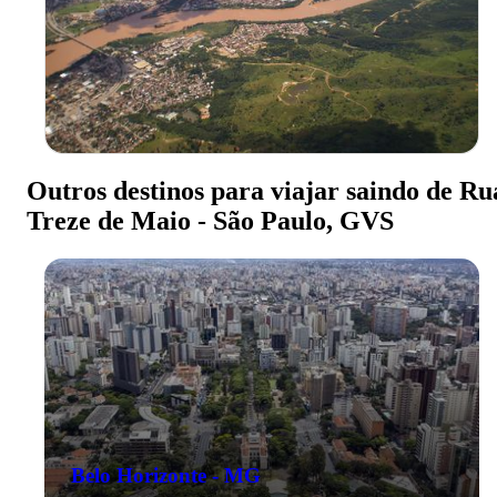
Outros destinos para viajar saindo de Ru
Treze de Maio - São Paulo, GVS
Belo Horizonte - MG