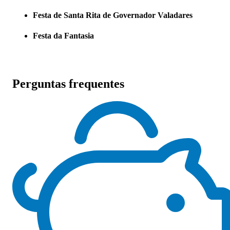
Festa de Santa Rita de Governador Valadares
Festa da Fantasia
Perguntas frequentes