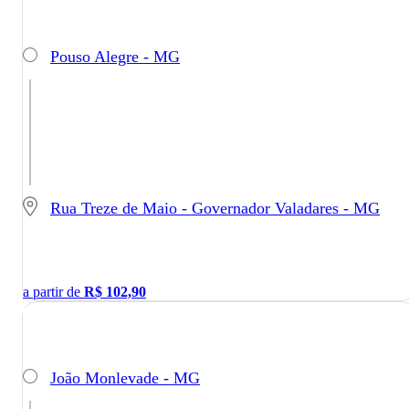
Pouso Alegre - MG
Rua Treze de Maio - Governador Valadares - MG
a partir de
R$
102,90
João Monlevade - MG