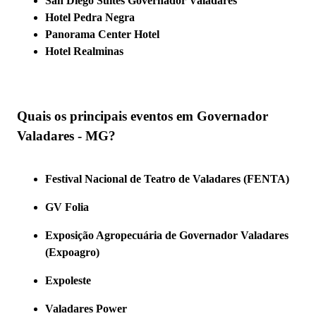
San Diego Suites Governador Valadares
Hotel Pedra Negra
Panorama Center Hotel
Hotel Realminas
Quais os principais eventos em Governador
Valadares - MG?
Festival Nacional de Teatro de Valadares (FENTA)
GV Folia
Exposição Agropecuária de Governador Valadares
(Expoagro)
Expoleste
Valadares Power