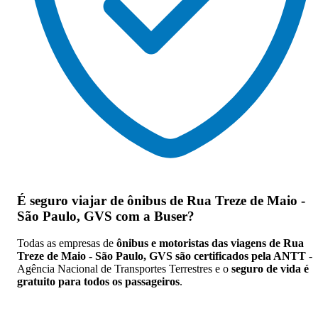
É seguro viajar de ônibus de Rua Treze de Maio -
São Paulo, GVS
com a Buser?
Todas as empresas de
ônibus e motoristas das viagens de Rua
Treze de Maio - São Paulo, GVS são certificados pela ANTT
-
Agência Nacional de Transportes Terrestres e o
seguro de vida é
gratuito para todos os passageiros
.