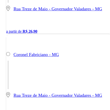
Rua Treze de Maio - Governador Valadares - MG
a partir de
R$
26,90
Coronel Fabriciano - MG
Rua Treze de Maio - Governador Valadares - MG