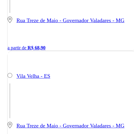
Rua Treze de Maio - Governador Valadares - MG
a partir de
R$
68,90
Vila Velha - ES
Rua Treze de Maio - Governador Valadares - MG