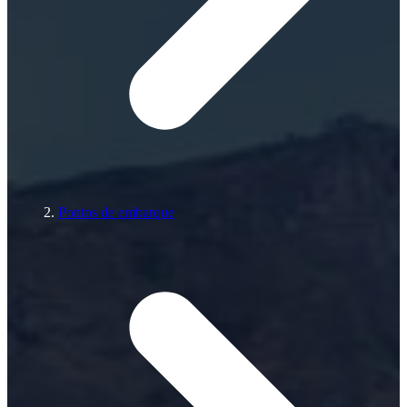
Pontos de embarque