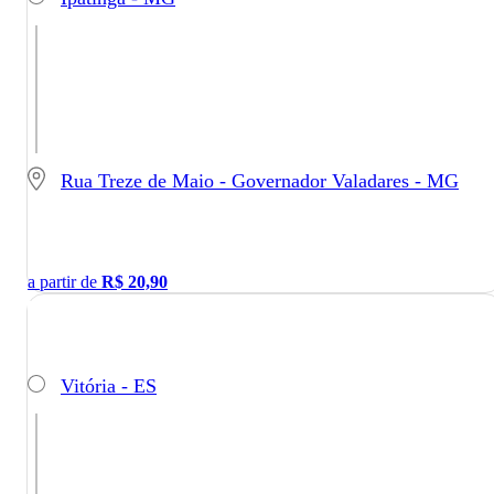
Rua Treze de Maio - Governador Valadares - MG
a partir de
R$
20,90
Vitória - ES