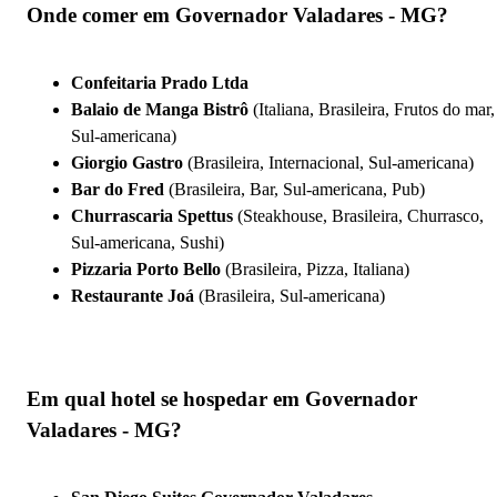
Onde comer em Governador Valadares - MG?
Confeitaria Prado Ltda
Balaio de Manga Bistrô
(Italiana, Brasileira, Frutos do mar,
Sul-americana)
Giorgio Gastro
(Brasileira, Internacional, Sul-americana)
Bar do Fred
(Brasileira, Bar, Sul-americana, Pub)
Churrascaria Spettus
(Steakhouse, Brasileira, Churrasco,
Sul-americana, Sushi)
Pizzaria Porto Bello
(Brasileira, Pizza, Italiana)
Restaurante Joá
(Brasileira, Sul-americana)
Em qual hotel se hospedar em Governador
Valadares - MG?