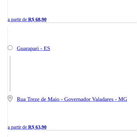
a partir de
R$
68,90
Guarapari - ES
Rua Treze de Maio - Governador Valadares - MG
a partir de
R$
63,90