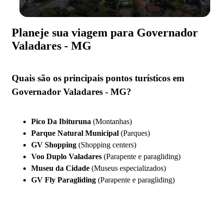
Planeje sua viagem para Governador
Valadares - MG
Quais são os principais pontos turísticos em
Governador Valadares - MG?
Pico Da Ibituruna
(Montanhas)
Parque Natural Municipal
(Parques)
GV Shopping
(Shopping centers)
Voo Duplo Valadares
(Parapente e paragliding)
Museu da Cidade
(Museus especializados)
GV Fly Paragliding
(Parapente e paragliding)