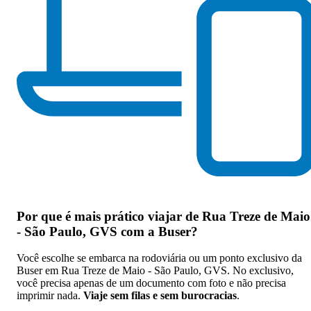
Por que
é mais prático viajar de Rua Treze de Maio
- São Paulo, GVS com a Buser
?
Você escolhe se embarca na rodoviária ou um ponto exclusivo da
Buser em Rua Treze de Maio - São Paulo, GVS. No exclusivo,
você precisa apenas de um documento com foto e não precisa
imprimir nada.
Viaje sem filas e sem burocracias
.