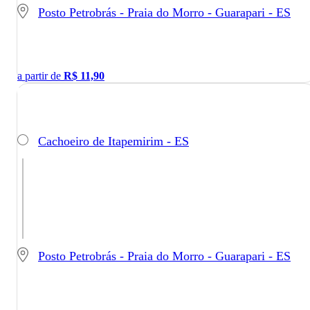
Posto Petrobrás - Praia do Morro - Guarapari - ES
a partir de
R$
11,90
Cachoeiro de Itapemirim - ES
Posto Petrobrás - Praia do Morro - Guarapari - ES