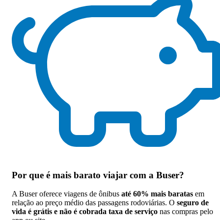
Por que
é mais barato viajar com a Buser
?
A Buser oferece viagens de ônibus
até 60% mais baratas
em
relação ao preço médio das passagens rodoviárias. O
seguro de
vida é grátis e não é cobrada taxa de serviço
nas compras pelo