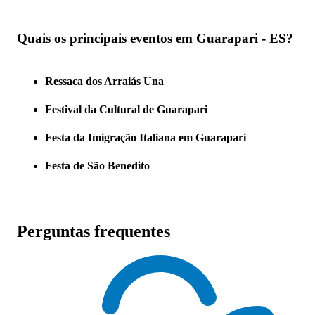
Quais os principais eventos em Guarapari - ES?
Ressaca dos Arraiás Una
Festival da Cultural de Guarapari
Festa da Imigração Italiana em Guarapari
Festa de São Benedito
Perguntas frequentes