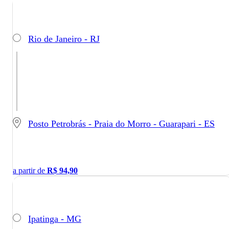
Rio de Janeiro - RJ
Posto Petrobrás - Praia do Morro - Guarapari - ES
a partir de
R$
94,90
Ipatinga - MG