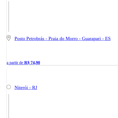
Posto Petrobrás - Praia do Morro - Guarapari - ES
a partir de
R$
74,90
Niterói - RJ