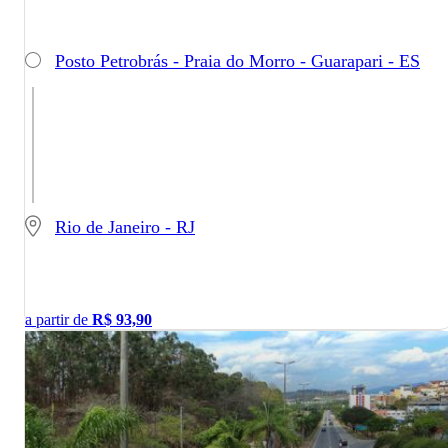
Posto Petrobrás - Praia do Morro - Guarapari - ES
Rio de Janeiro - RJ
a partir de
R$
93,90