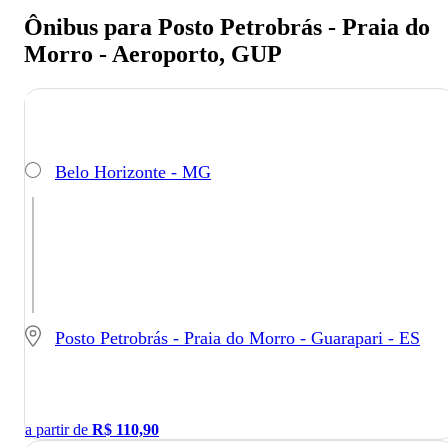
Ônibus para Posto Petrobrás - Praia do
Morro - Aeroporto, GUP
Belo Horizonte - MG
Posto Petrobrás - Praia do Morro - Guarapari - ES
a partir de
R$
110,90