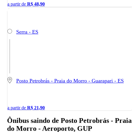
a partir de
R$
48,90
Serra - ES
Posto Petrobrás - Praia do Morro - Guarapari - ES
a partir de
R$
21,90
Ônibus saindo de Posto Petrobrás - Praia
do Morro - Aeroporto, GUP