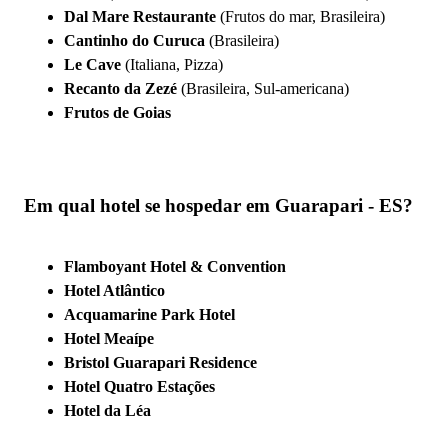
Dal Mare Restaurante
(Frutos do mar, Brasileira)
Cantinho do Curuca
(Brasileira)
Le Cave
(Italiana, Pizza)
Recanto da Zezé
(Brasileira, Sul-americana)
Frutos de Goias
Em qual hotel se hospedar em Guarapari - ES?
Flamboyant Hotel & Convention
Hotel Atlântico
Acquamarine Park Hotel
Hotel Meaípe
Bristol Guarapari Residence
Hotel Quatro Estações
Hotel da Léa