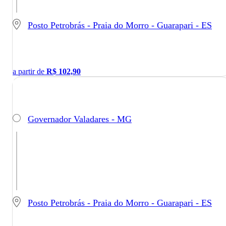
Posto Petrobrás - Praia do Morro - Guarapari - ES
a partir de
R$
102,90
Governador Valadares - MG
Posto Petrobrás - Praia do Morro - Guarapari - ES