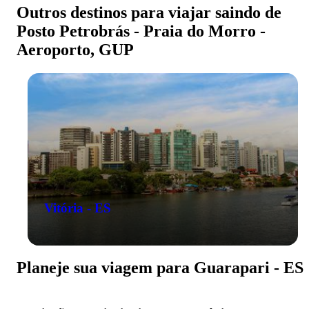
Outros destinos para viajar saindo de
Posto Petrobrás - Praia do Morro -
Aeroporto, GUP
Vitória - ES
Planeje sua viagem para Guarapari - ES