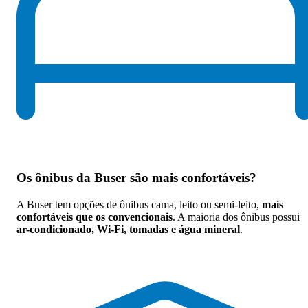
Os
ônibus da Buser são mais confortáveis
?
A Buser tem opções de ônibus cama, leito ou semi-leito,
mais
confortáveis que os convencionais
. A maioria dos ônibus possui
ar-condicionado, Wi-Fi, tomadas e água mineral
.