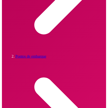
Pontos de embarque