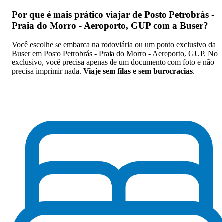
Por que
é mais prático viajar de Posto Petrobrás -
Praia do Morro - Aeroporto, GUP com a Buser
?
Você escolhe se embarca na rodoviária ou um ponto exclusivo da
Buser em Posto Petrobrás - Praia do Morro - Aeroporto, GUP. No
exclusivo, você precisa apenas de um documento com foto e não
precisa imprimir nada.
Viaje sem filas e sem burocracias
.