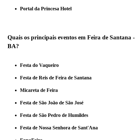
Portal da Princesa Hotel
Quais os principais eventos em Feira de Santana -
BA?
Festa do Vaqueiro
Festa de Reis de Feira de Santana
Micareta de Feira
Festa de São João de São José
Festa de São Pedro de Humildes
Festa de Nossa Senhora de Sant'Ana