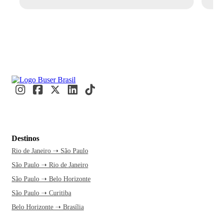
Destinos
Rio de Janeiro ➝ São Paulo
São Paulo ➝ Rio de Janeiro
São Paulo ➝ Belo Horizonte
São Paulo ➝ Curitiba
Belo Horizonte ➝ Brasília