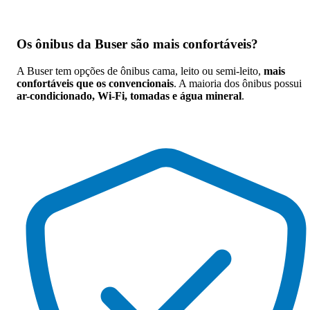
Os
ônibus da Buser são mais confortáveis
?
A Buser tem opções de ônibus cama, leito ou semi-leito,
mais
confortáveis que os convencionais
. A maioria dos ônibus possui
ar-condicionado, Wi-Fi, tomadas e água mineral
.