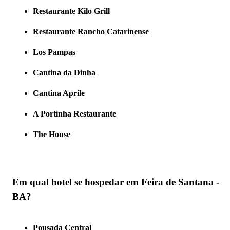
Restaurante Kilo Grill
Restaurante Rancho Catarinense
Los Pampas
Cantina da Dinha
Cantina Aprile
A Portinha Restaurante
The House
Em qual hotel se hospedar em Feira de Santana -
BA?
Pousada Central