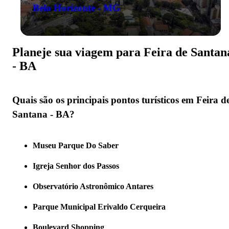
Belo Horizonte - MG
Planeje sua viagem para Feira de Santan
- BA
Quais são os principais pontos turísticos em Feira d
Santana - BA?
Museu Parque Do Saber
Igreja Senhor dos Passos
Observatório Astronômico Antares
Parque Municipal Erivaldo Cerqueira
Boulevard Shopping