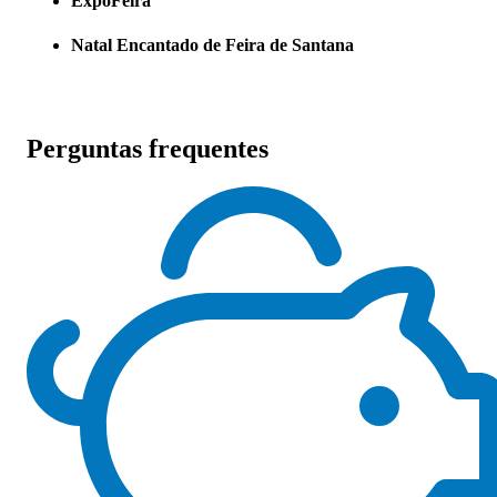
ExpoFeira
Natal Encantado de Feira de Santana
Perguntas frequentes