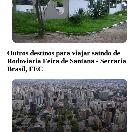
Outros destinos para viajar saindo de
Rodoviária Feira de Santana - Serraria
Brasil, FEC