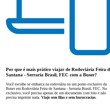
Por que
é mais prático viajar de Rodoviária Feira d
Santana - Serraria Brasil, FEC com a Buser
?
Você escolhe se embarca na rodoviária ou um ponto exclusivo da
Buser em Rodoviária Feira de Santana - Serraria Brasil, FEC. No
exclusivo, você precisa apenas de um documento com foto e não
precisa imprimir nada.
Viaje sem filas e sem burocracias
.