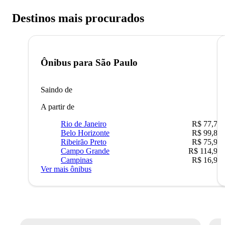
Destinos mais procurados
Ônibus para
São Paulo
Saindo de
A partir de
Rio de Janeiro
R$ 77,70
Belo Horizonte
R$ 99,89
Ribeirão Preto
R$ 75,90
Campo Grande
R$ 114,90
Campinas
R$ 16,90
Ver mais ônibus