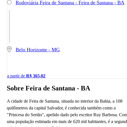
Rodoviária Feira de Santana - Feira de Santana - BA
Belo Horizonte - MG
a partir de
R$
365,02
Sobre Feira de Santana - BA
A cidade de Feira de Santana, situada no interior da Bahia, a 108
quilômetros da capital Salvador, é conhecida também como a
"Princesa do Sertão", apelido dado pelo escritor Ruy Barbosa. Co
uma população estimada em mais de 620 mil habitantes, é a segun