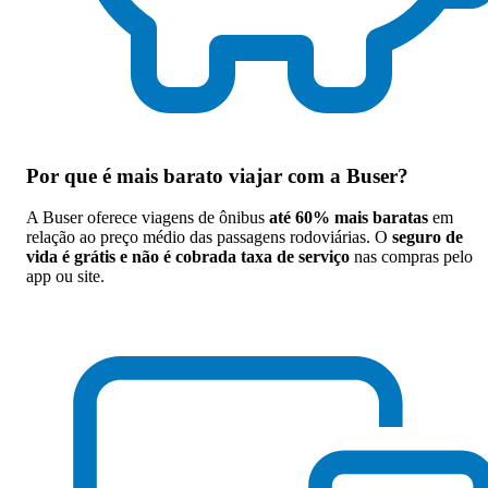
Por que
é mais barato viajar com a Buser
?
A Buser oferece viagens de ônibus
até 60% mais baratas
em
relação ao preço médio das passagens rodoviárias. O
seguro de
vida é grátis e não é cobrada taxa de serviço
nas compras pelo
app ou site.