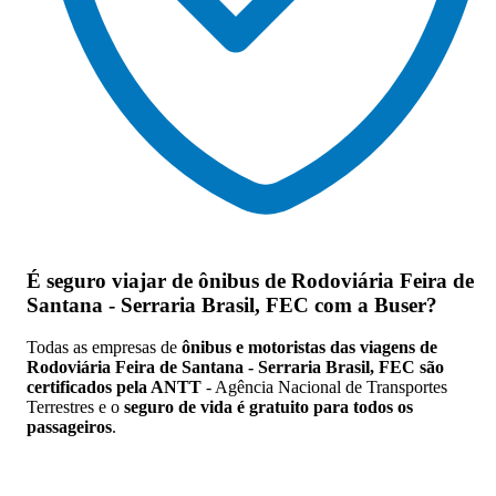
É seguro viajar de ônibus de Rodoviária Feira de
Santana - Serraria Brasil, FEC
com a Buser?
Todas as empresas de
ônibus e motoristas das viagens de
Rodoviária Feira de Santana - Serraria Brasil, FEC são
certificados pela ANTT
- Agência Nacional de Transportes
Terrestres e o
seguro de vida é gratuito para todos os
passageiros
.