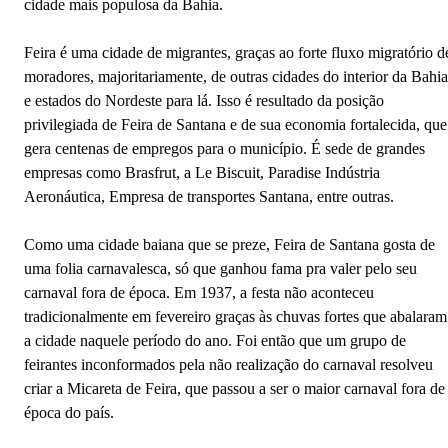
cidade mais populosa da Bahia.
Feira é uma cidade de migrantes, graças ao forte fluxo migratório d
moradores, majoritariamente, de outras cidades do interior da Bahia
e estados do Nordeste para lá. Isso é resultado da posição
privilegiada de Feira de Santana e de sua economia fortalecida, que
gera centenas de empregos para o município. É sede de grandes
empresas como Brasfrut, a Le Biscuit, Paradise Indústria
Aeronáutica, Empresa de transportes Santana, entre outras.
Como uma cidade baiana que se preze, Feira de Santana gosta de
uma folia carnavalesca, só que ganhou fama pra valer pelo seu
carnaval fora de época. Em 1937, a festa não aconteceu
tradicionalmente em fevereiro graças às chuvas fortes que abalaram
a cidade naquele período do ano. Foi então que um grupo de
feirantes inconformados pela não realização do carnaval resolveu
criar a Micareta de Feira, que passou a ser o maior carnaval fora de
época do país.