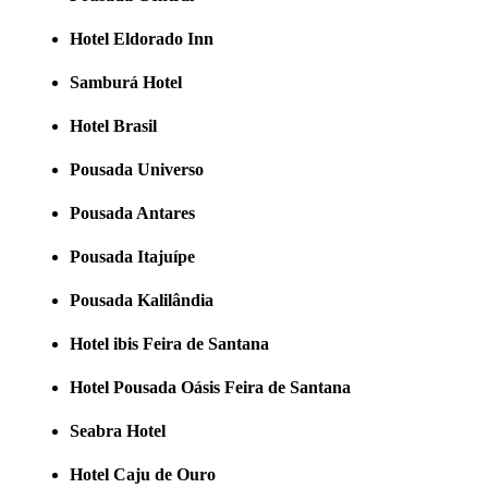
Hotel Eldorado Inn
Samburá Hotel
Hotel Brasil
Pousada Universo
Pousada Antares
Pousada Itajuípe
Pousada Kalilândia
Hotel ibis Feira de Santana
Hotel Pousada Oásis Feira de Santana
Seabra Hotel
Hotel Caju de Ouro