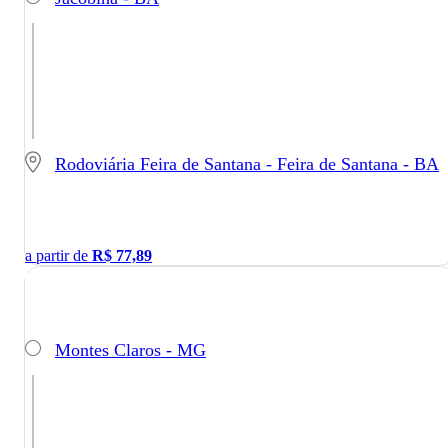
Rodoviária Feira de Santana - Feira de Santana - BA
a partir de
R$
77,89
Montes Claros - MG