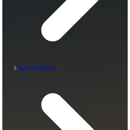
Pontos de embarque