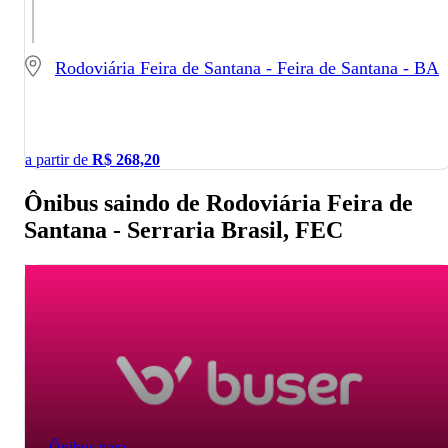
Rodoviária Feira de Santana - Feira de Santana - BA
a partir de
R$
268,20
Ônibus saindo de Rodoviária Feira de
Santana - Serraria Brasil, FEC
Ônibus para