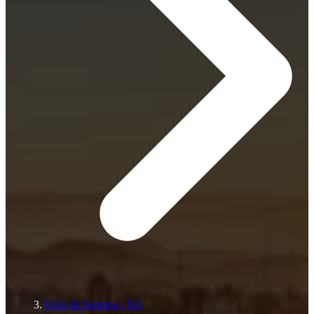
Feira de Santana - BA