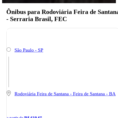
Ônibus para Rodoviária Feira de Santan
- Serraria Brasil, FEC
São Paulo - SP
Rodoviária Feira de Santana - Feira de Santana - BA
a partir de
R$
610,65