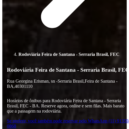
Rodoviária Feira de Santana - Serraria Brasil, FEC
Rodoviária Feira de Santana - Serraria Brasil, FE
Rua Georgina Erisman,
sn -
Serraria Brasil,
Feira de Santana -
BA,
40301110
Horários de ônibus para Rodoviária Feira de Santana - Serraria
Brasil, FEC - BA. Reserve agora, online e sem filas. Mais barato
que a passagem na rodoviária.
Se preferir, você também pode reservar pelo WhatsApp (11) 91359
0868