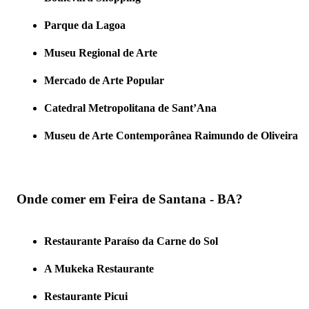
Parque da Lagoa
Museu Regional de Arte
Mercado de Arte Popular
Catedral Metropolitana de Sant’Ana
Museu de Arte Contemporânea Raimundo de Oliveira
Onde comer em Feira de Santana - BA?
Restaurante Paraíso da Carne do Sol
A Mukeka Restaurante
Restaurante Picui