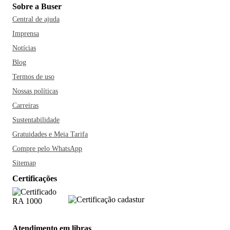
Sobre a Buser
Central de ajuda
Imprensa
Notícias
Blog
Termos de uso
Nossas políticas
Carreiras
Sustentabilidade
Gratuidades e Meia Tarifa
Compre pelo WhatsApp
Sitemap
Certificações
Atendimento em libras