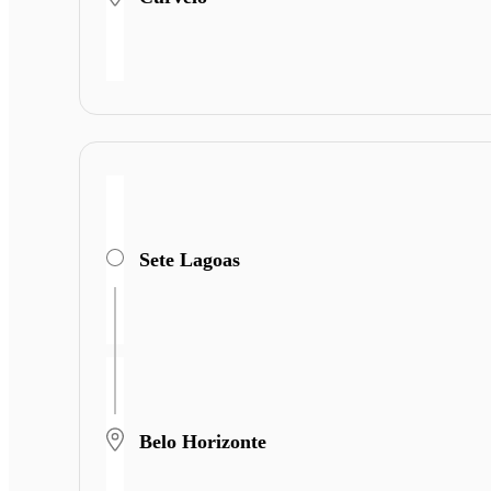
Sete Lagoas
Belo Horizonte