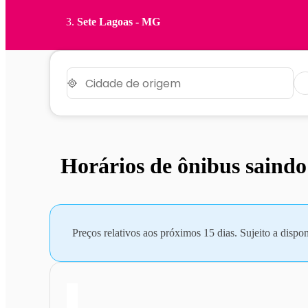
Sete Lagoas - MG
Horários de ônibus saind
Preços relativos aos próximos 15 dias. Sujeito a dispon