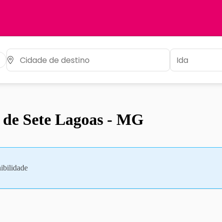
o de Sete Lagoas - MG
ibilidade