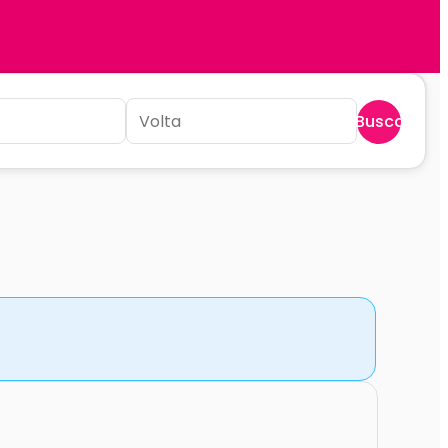
Buscar