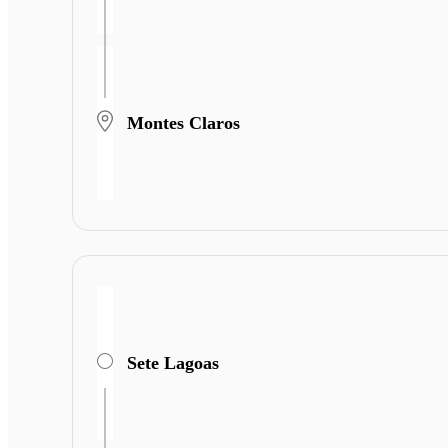
Montes Claros
Sete Lagoas