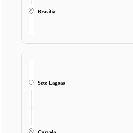
Brasília
Sete Lagoas
Curvelo