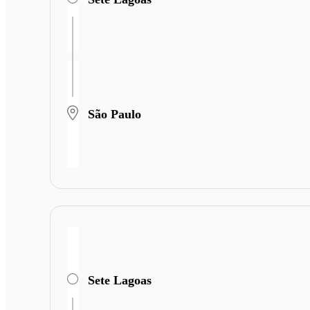
São Paulo
Sete Lagoas