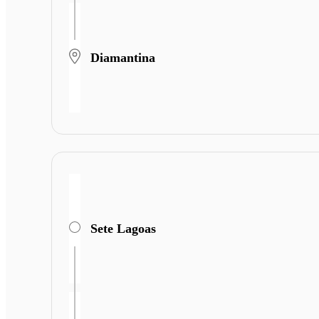
Diamantina
Sete Lagoas