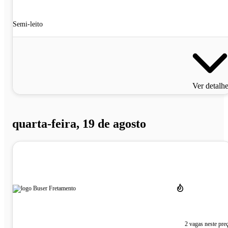
Semi-leito
Ver detalh
quarta-feira, 19 de agosto
2 vagas neste pre