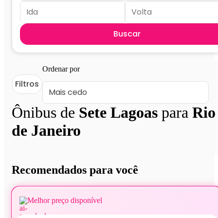
Buscar
Ordenar por
Filtros
Ônibus de
Sete Lagoas
para
Rio
de Janeiro
Recomendados para você
Melhor preço disponível