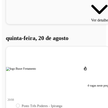
Ver detalh
quinta-feira, 20 de agosto
4 vagas neste pre
20/08
Posto Três Poderes - Ipiranga