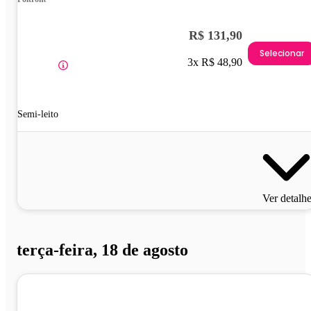
R$ 131,90
Selecionar
3x R$ 48,90
Semi-leito
Ver detalh
terça-feira, 18 de agosto