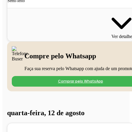
Semi-leito
Ver detalh
Compre pelo Whatsapp
Faça sua reserva pelo Whatsapp com ajuda de um promot
Comprar pelo WhatsApp
quarta-feira, 12 de agosto