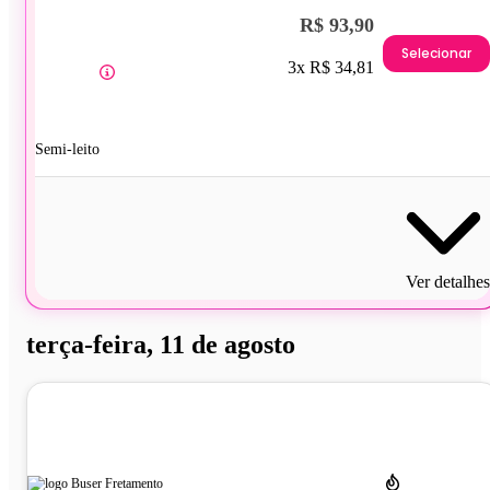
R$ 93,90
Selecionar
3x R$ 34,81
Semi-leito
Ver detalhes
terça-feira, 11 de agosto