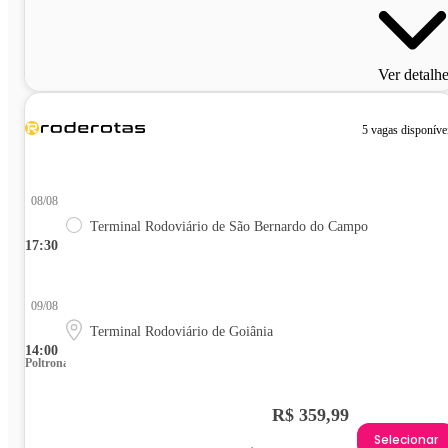
Ver detalh
5 vagas disponíve
08/08
Terminal Rodoviário de São Bernardo do Campo
17:30
09/08
Terminal Rodoviário de Goiânia
14:00
Poltrona
R$ 359,99
Selecionar