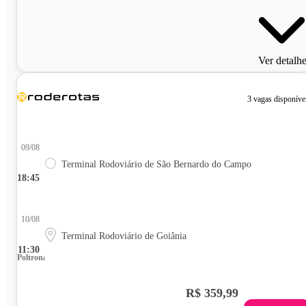
Ver detalh
3 vagas disponíve
09/08
Terminal Rodoviário de São Bernardo do Campo
18:45
10/08
Terminal Rodoviário de Goiânia
11:30
Poltrona
R$ 359,99