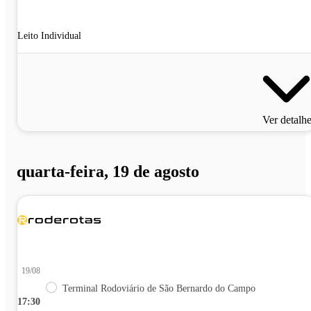
Leito Individual
Ver detalh
quarta-feira, 19 de agosto
19/08
Terminal Rodoviário de São Bernardo do Campo
17:30