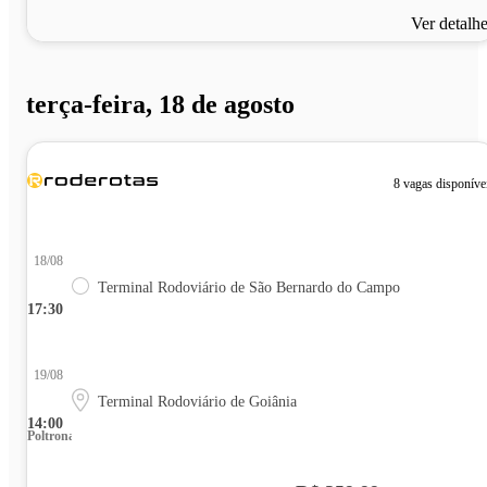
Ver detalh
terça-feira, 18 de agosto
8 vagas disponíve
18/08
Terminal Rodoviário de São Bernardo do Campo
17:30
19/08
Terminal Rodoviário de Goiânia
14:00
Poltrona