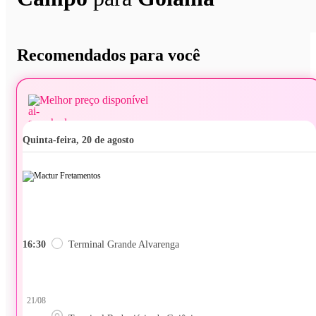
Recomendados para você
Melhor preço disponível
quinta-feira, 20 de agosto
16:30
Terminal Grande Alvarenga
21/08