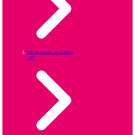
São Bernardo do Campo
- SP