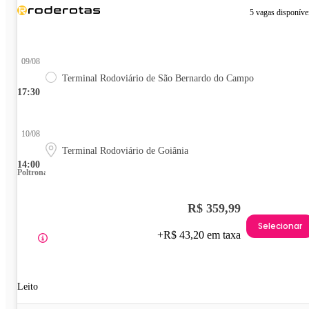
5 vagas disponíve
09/08
Terminal Rodoviário de São Bernardo do Campo
17:30
10/08
Terminal Rodoviário de Goiânia
14:00
Poltrona
R$ 359,99
Selecionar
+R$ 43,20 em taxa
Leito