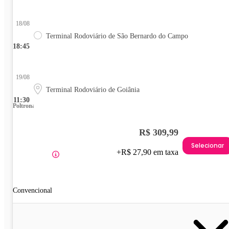
18/08
Terminal Rodoviário de São Bernardo do Campo
18:45
19/08
Terminal Rodoviário de Goiânia
11:30
Poltrona
R$ 309,99
Selecionar
+R$ 27,90 em taxa
Convencional