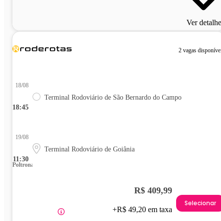
Ver detalh
2 vagas disponíve
18/08
Terminal Rodoviário de São Bernardo do Campo
18:45
19/08
Terminal Rodoviário de Goiânia
11:30
Poltrona
R$ 409,99
Selecionar
+R$ 49,20 em taxa