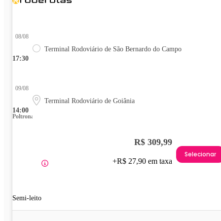
08/08
Terminal Rodoviário de São Bernardo do Campo
17:30
09/08
Terminal Rodoviário de Goiânia
14:00
Poltrona
R$ 309,99
Selecionar
+R$ 27,90 em taxa
Semi-leito