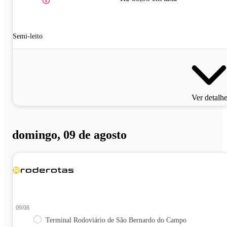
Semi-leito
Ver detalh
domingo, 09 de agosto
09/08
Terminal Rodoviário de São Bernardo do Campo