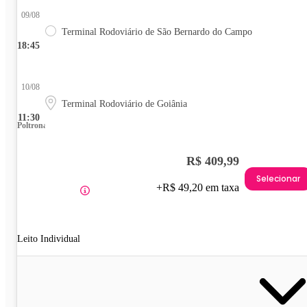
09/08
Terminal Rodoviário de São Bernardo do Campo
18:45
10/08
Terminal Rodoviário de Goiânia
11:30
Poltrona
R$ 409,99
Selecionar
+R$ 49,20 em taxa
Leito Individual