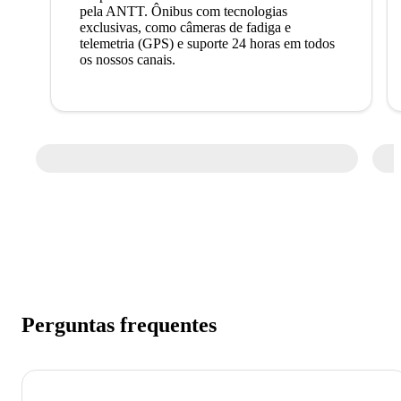
pela ANTT. Ônibus com tecnologias
exclusivas, como câmeras de fadiga e
telemetria (GPS) e suporte 24 horas em todos
os nossos canais.
Perguntas frequentes