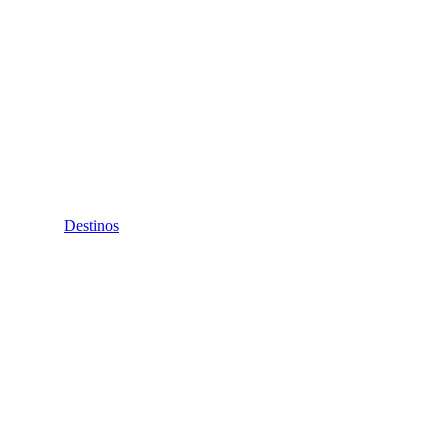
Destinos