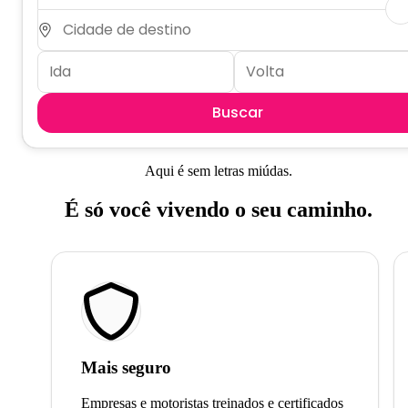
Buscar
Aqui é sem letras miúdas.
É só você vivendo o seu caminho.
Mais seguro
Empresas e motoristas treinados e certificados