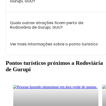
Gurupi, GUU?
Quais outras atrações ficam perto da
Rodoviária de Gurupi, GUU?
Ver mais informações sobre o ponto turístico
Pontos turísticos próximos a Rodoviária
de Gurupi