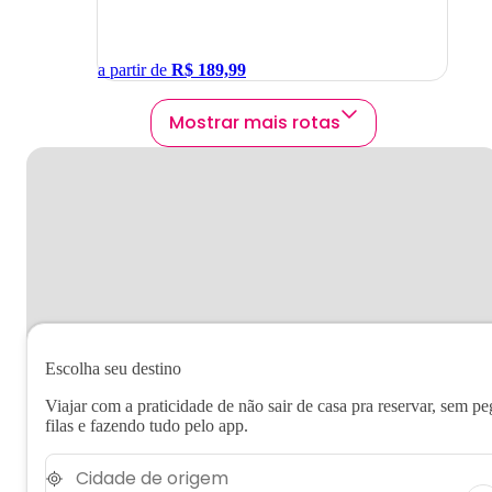
a partir de
R$
189,99
Mostrar mais rotas
Escolha seu destino
Viajar com a praticidade de não sair de casa pra reservar, sem pe
filas e fazendo tudo pelo app.