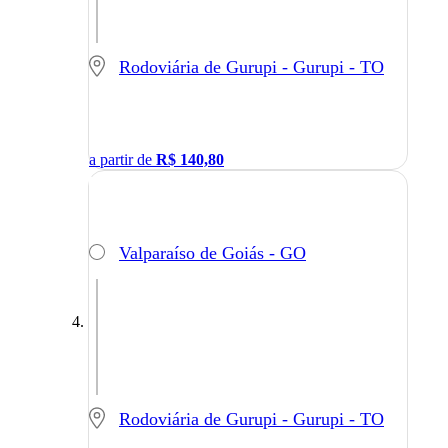
Rodoviária de Gurupi - Gurupi - TO
a partir de
R$
140,80
Valparaíso de Goiás - GO
Rodoviária de Gurupi - Gurupi - TO