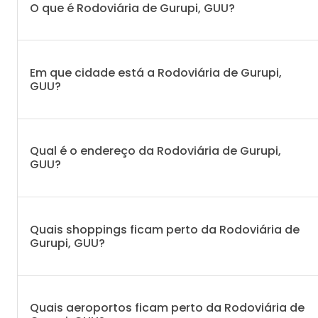
O que é Rodoviária de Gurupi, GUU?
Em que cidade está a Rodoviária de Gurupi,
GUU?
Qual é o endereço da Rodoviária de Gurupi,
GUU?
Quais shoppings ficam perto da Rodoviária de
Gurupi, GUU?
Quais aeroportos ficam perto da Rodoviária de