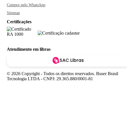
Compre pelo WhatsApp
Sitemap
Certificações
Atendimento em libras
SAC Libras
© 2026 Copyright - Todos os direitos reservados. Buser Brasil
Tecnologia LTDA - CNPJ: 29.365.880/0001-81