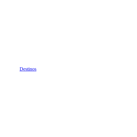
Destinos