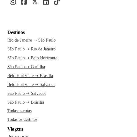
Destinos
Rio de Janeiro ➝ São Paulo
São Paulo ➝ Rio de Janeiro
São Paulo ➝ Belo Horizonte
São Paulo ➝ Curitiba
Belo Horizonte ➝ Brasília
Belo Horizonte ➝ Salvador
São Paulo ➝ Salvador
São Paulo ➝ Brasília
Todas as rotas
Todas os destinos
Viagem
Buser Carro