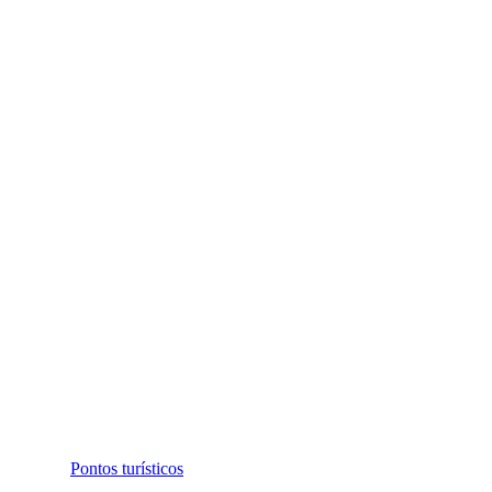
Pontos turísticos