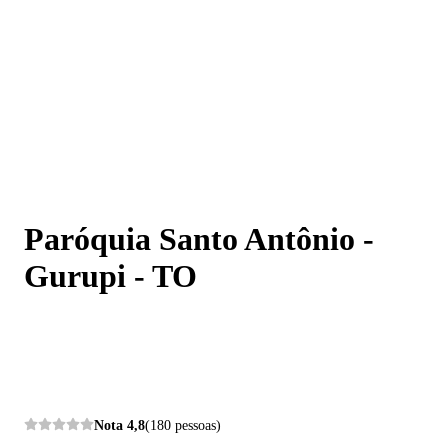
Paróquia Santo Antônio - Gurupi - TO
Paróquia Santo Antônio -
Gurupi - TO
Nota
4,8
(180 pessoas)