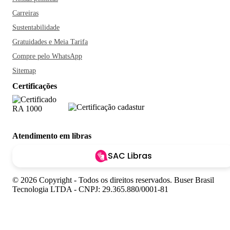
Carreiras
Sustentabilidade
Gratuidades e Meia Tarifa
Compre pelo WhatsApp
Sitemap
Certificações
Atendimento em libras
SAC Libras
© 2026 Copyright - Todos os direitos reservados. Buser Brasil
Tecnologia LTDA - CNPJ: 29.365.880/0001-81