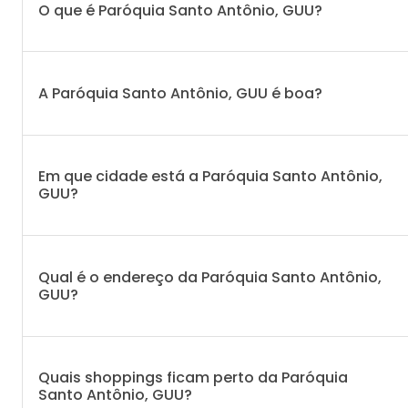
O que é Paróquia Santo Antônio, GUU?
A Paróquia Santo Antônio, GUU é boa?
Em que cidade está a Paróquia Santo Antônio,
GUU?
Qual é o endereço da Paróquia Santo Antônio,
GUU?
Quais shoppings ficam perto da Paróquia
Santo Antônio, GUU?