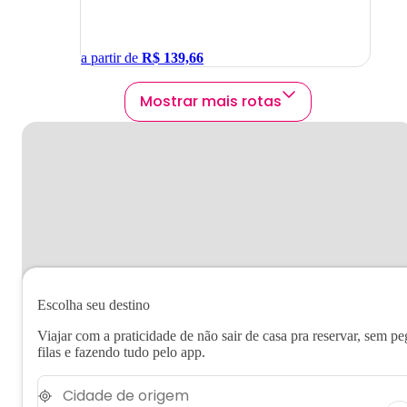
a partir de
R$
139,66
Mostrar mais rotas
Escolha seu destino
Viajar com a praticidade de não sair de casa pra reservar, sem pe
filas e fazendo tudo pelo app.