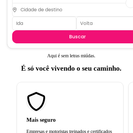
Buscar
Aqui é sem letras miúdas.
É só você vivendo o seu caminho.
Mais seguro
Empresas e motoristas treinados e certificados