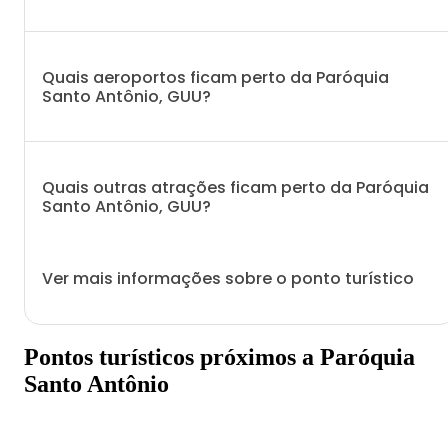
Quais aeroportos ficam perto da Paróquia
Santo Antônio, GUU?
Quais outras atrações ficam perto da Paróquia
Santo Antônio, GUU?
Ver mais informações sobre o ponto turístico
Pontos turísticos próximos a Paróquia
Santo Antônio