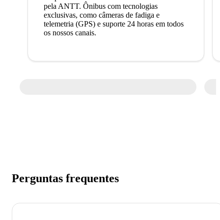
pela ANTT. Ônibus com tecnologias
exclusivas, como câmeras de fadiga e
telemetria (GPS) e suporte 24 horas em todos
os nossos canais.
Perguntas frequentes