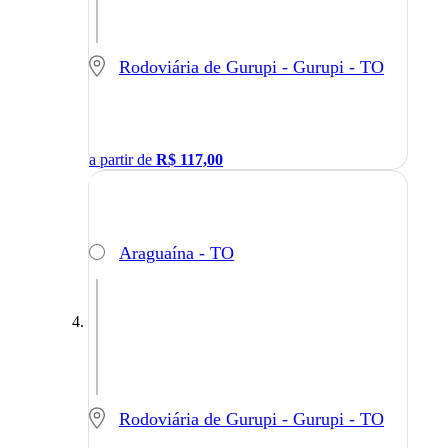
Rodoviária de Gurupi - Gurupi - TO
a partir de
R$
117,00
Araguaína - TO
Rodoviária de Gurupi - Gurupi - TO