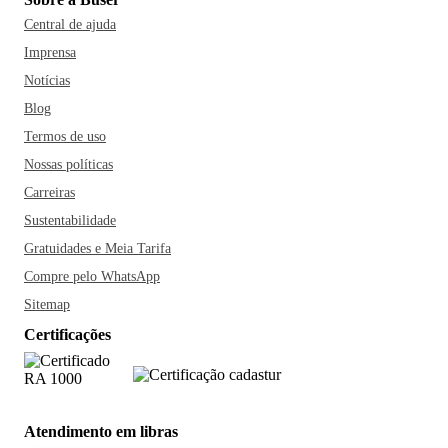
Central de ajuda
Imprensa
Notícias
Blog
Termos de uso
Nossas políticas
Carreiras
Sustentabilidade
Gratuidades e Meia Tarifa
Compre pelo WhatsApp
Sitemap
Certificações
Atendimento em libras