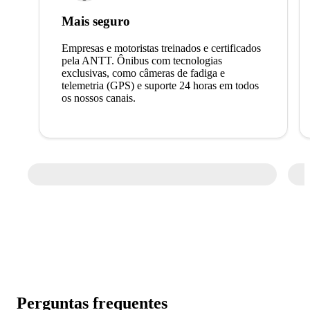
Mais seguro
Empresas e motoristas treinados e certificados
pela ANTT. Ônibus com tecnologias
exclusivas, como câmeras de fadiga e
telemetria (GPS) e suporte 24 horas em todos
os nossos canais.
Perguntas frequentes