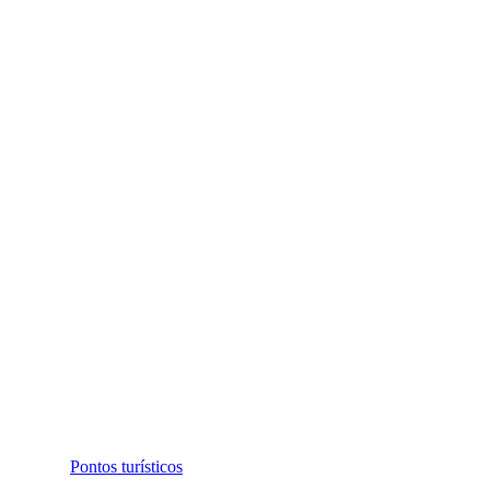
Pontos turísticos