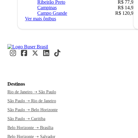
Ribeirão Preto
R$ 77,90
Campinas
R$ 14,90
Campo Grande
R$ 120,90
Ver mais ônibus
Destinos
Rio de Janeiro ➝ São Paulo
São Paulo ➝ Rio de Janeiro
São Paulo ➝ Belo Horizonte
São Paulo ➝ Curitiba
Belo Horizonte ➝ Brasília
Belo Horizonte ➝ Salvador