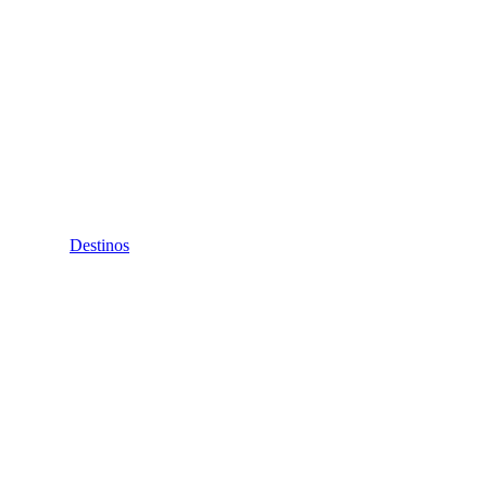
Destinos