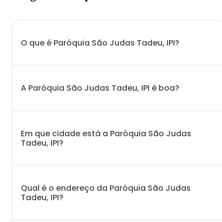
O que é Paróquia São Judas Tadeu, IPI?
A Paróquia São Judas Tadeu, IPI é boa?
Em que cidade está a Paróquia São Judas
Tadeu, IPI?
Qual é o endereço da Paróquia São Judas
Tadeu, IPI?