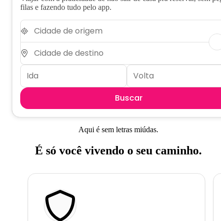
filas e fazendo tudo pelo app.
Buscar
Aqui é sem letras miúdas.
É só você vivendo o seu caminho.