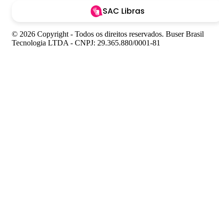
SAC Libras
© 2026 Copyright - Todos os direitos reservados. Buser Brasil
Tecnologia LTDA - CNPJ: 29.365.880/0001-81