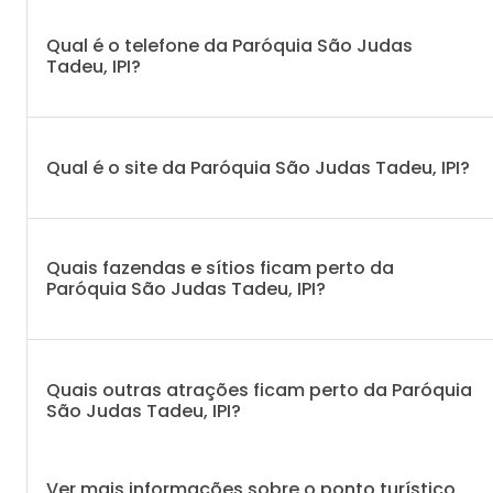
Qual é o telefone da Paróquia São Judas
Tadeu, IPI?
Qual é o site da Paróquia São Judas Tadeu, IPI?
Quais fazendas e sítios ficam perto da
Paróquia São Judas Tadeu, IPI?
Quais outras atrações ficam perto da Paróquia
São Judas Tadeu, IPI?
Ver mais informações sobre o ponto turístico