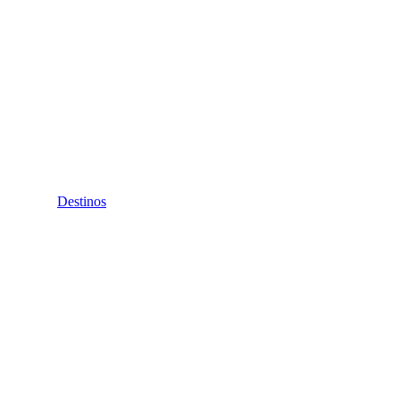
Destinos