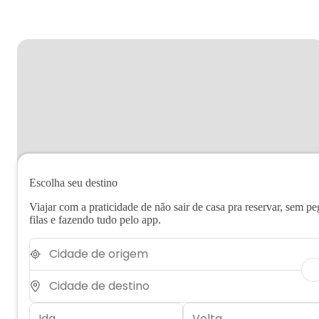
Escolha seu destino
Viajar com a praticidade de não sair de casa pra reservar, sem pe
filas e fazendo tudo pelo app.