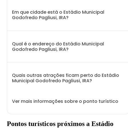
Em que cidade está o Estádio Municipal
Godofredo Pagliusi, IRA?
Qual é o endereço do Estádio Municipal
Godofredo Pagliusi, IRA?
Quais outras atrações ficam perto do Estádio
Municipal Godofredo Pagliusi, IRA?
Ver mais informações sobre o ponto turístico
Pontos turísticos próximos a Estádio