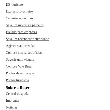
ES Turismo
Expresso Brasileiro
Cadastre seu ônibus
Seja um motorista parceiro
Fretado para empresas
Seja um revendedor autorizado
Agências autorizadas
Compre nos canais oficiais
Sugerir uma viagem
Compre Vale Buser
Pontos de embarque
Pontos turísticos
Sobre a Buser
Central de ajuda
Imprensa
Notícias