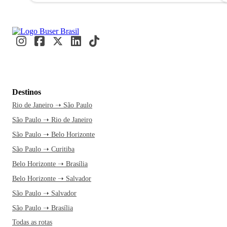
Destinos
Rio de Janeiro ➝ São Paulo
São Paulo ➝ Rio de Janeiro
São Paulo ➝ Belo Horizonte
São Paulo ➝ Curitiba
Belo Horizonte ➝ Brasília
Belo Horizonte ➝ Salvador
São Paulo ➝ Salvador
São Paulo ➝ Brasília
Todas as rotas