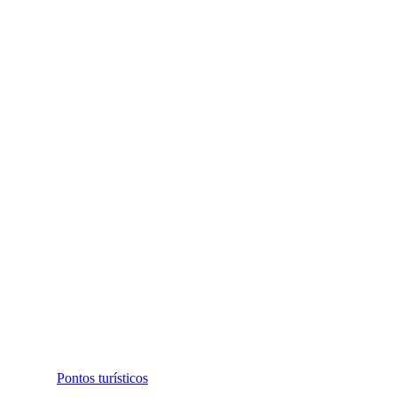
Pontos turísticos