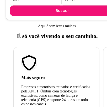
Buscar
Aqui é sem letras miúdas.
É só você vivendo o seu caminho.
Mais seguro
Empresas e motoristas treinados e certificados
pela ANTT. Ônibus com tecnologias
exclusivas, como câmeras de fadiga e
telemetria (GPS) e suporte 24 horas em todos
os nossos canais.