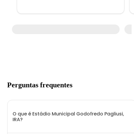
Perguntas frequentes
O que é Estádio Municipal Godofredo Pagliusi,
IRA?