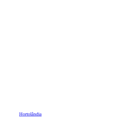
Hortolândia