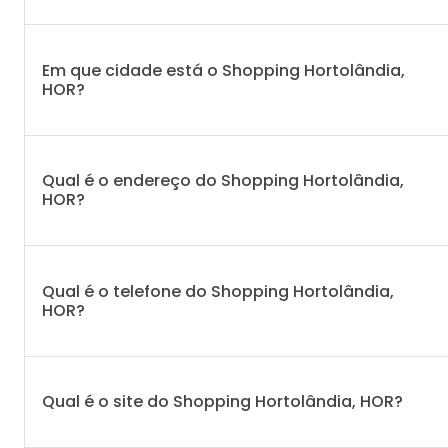
Em que cidade está o Shopping Hortolândia,
HOR?
Qual é o endereço do Shopping Hortolândia,
HOR?
Qual é o telefone do Shopping Hortolândia,
HOR?
Qual é o site do Shopping Hortolândia, HOR?