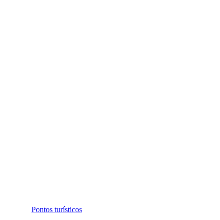
Pontos turísticos