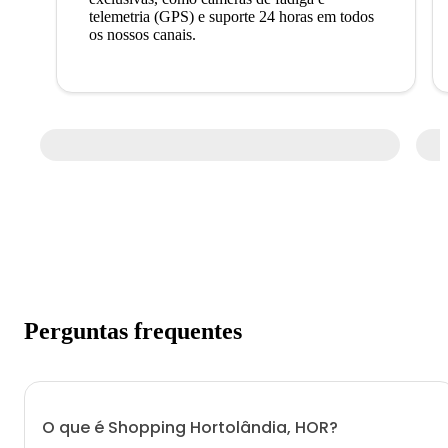
telemetria (GPS) e suporte 24 horas em todos
os nossos canais.
Perguntas frequentes
O que é Shopping Hortolândia, HOR?