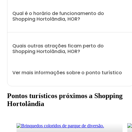
Qual é o horário de funcionamento do
Shopping Hortolândia, HOR?
Quais outras atrações ficam perto do
Shopping Hortolândia, HOR?
Ver mais informações sobre o ponto turístico
Pontos turísticos próximos a Shopping
Hortolândia