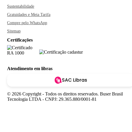
Sustentabilidade
Gratuidades e Meia Tarifa
Compre pelo WhatsApp
Sitemap
Certificações
Atendimento em libras
SAC Libras
© 2026 Copyright - Todos os direitos reservados. Buser Brasil
Tecnologia LTDA - CNPJ: 29.365.880/0001-81