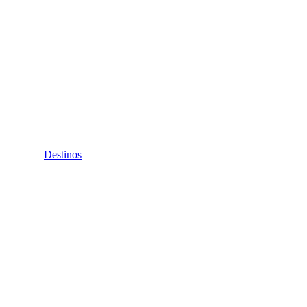
Destinos