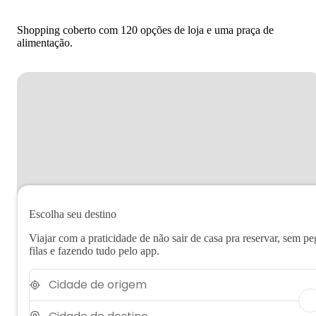
Shopping coberto com 120 opções de loja e uma praça de
alimentação.
Escolha seu destino
Viajar com a praticidade de não sair de casa pra reservar, sem pe
filas e fazendo tudo pelo app.