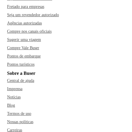
Fretado para empresas
Seja um revendedor autorizado
Agências autorizadas
Compre nos canais oficiais
Sugerir uma viagem
Compre Vale Buser
Pontos de embarque
Pontos turísticos
Sobre a Buser
Central de ajuda
Imprensa
Notícias
Blog
Termos de uso
Nossas políticas
Carreiras