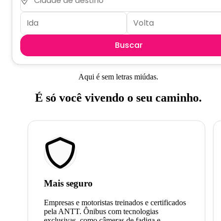
Buscar
Aqui é sem letras miúdas.
É só você vivendo o seu caminho.
Mais seguro
Empresas e motoristas treinados e certificados
pela ANTT. Ônibus com tecnologias
exclusivas, como câmeras de fadiga e