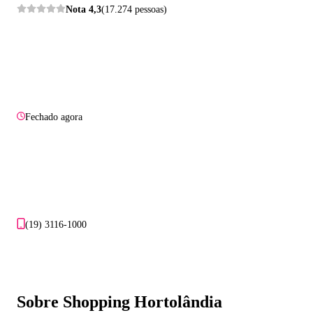
Nota
4,3
(17.274 pessoas)
Fechado agora
(19) 3116-1000
Sobre Shopping Hortolândia