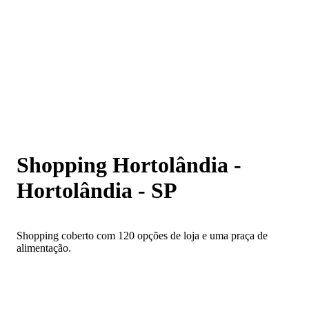
Shopping Hortolândia - Hortolândia - SP
Shopping Hortolândia -
Hortolândia - SP
Shopping coberto com 120 opções de loja e uma praça de
alimentação.