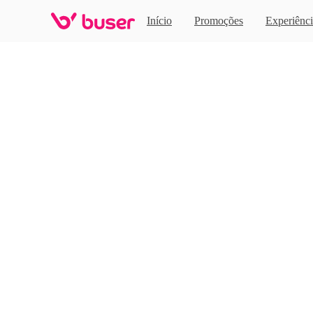
Home
Início
Promoções
Experiênci