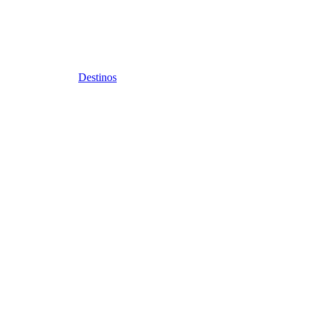
Destinos