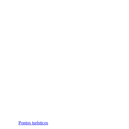
Pontos turísticos