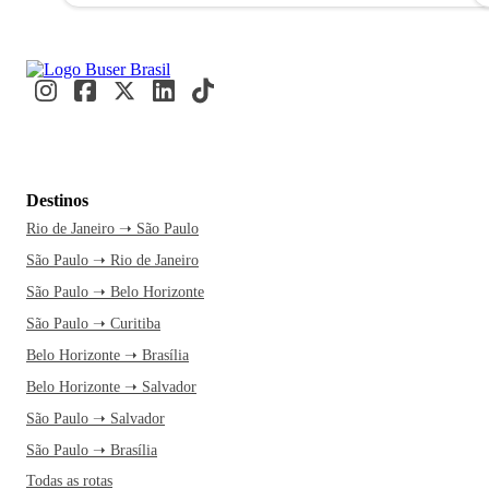
Destinos
Rio de Janeiro ➝ São Paulo
São Paulo ➝ Rio de Janeiro
São Paulo ➝ Belo Horizonte
São Paulo ➝ Curitiba
Belo Horizonte ➝ Brasília
Belo Horizonte ➝ Salvador
São Paulo ➝ Salvador
São Paulo ➝ Brasília
Todas as rotas