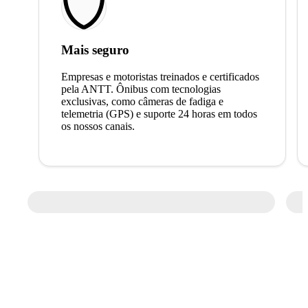
Mais seguro
Empresas e motoristas treinados e certificados
pela ANTT. Ônibus com tecnologias
exclusivas, como câmeras de fadiga e
telemetria (GPS) e suporte 24 horas em todos
os nossos canais.