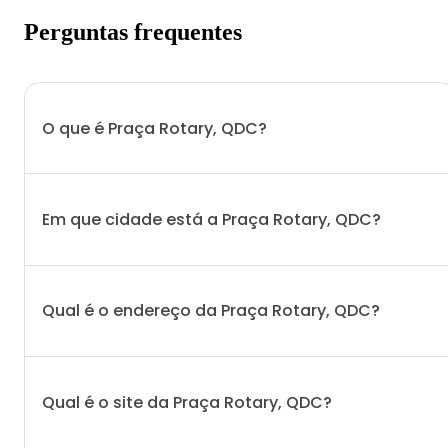
Perguntas frequentes
O que é Praça Rotary, QDC?
Em que cidade está a Praça Rotary, QDC?
Qual é o endereço da Praça Rotary, QDC?
Qual é o site da Praça Rotary, QDC?