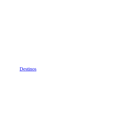
Destinos