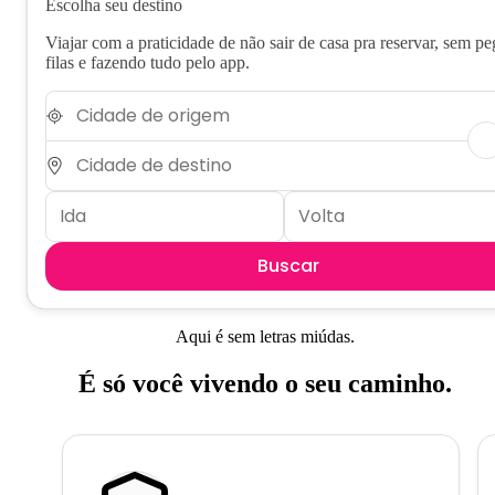
Escolha seu destino
Viajar com a praticidade de não sair de casa pra reservar, sem pe
filas e fazendo tudo pelo app.
Buscar
Aqui é sem letras miúdas.
É só você vivendo o seu caminho.