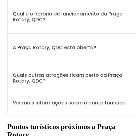
Qual é o horário de funcionamento da Praça
Rotary, QDC?
A Praça Rotary, QDC está aberta?
Quais outras atrações ficam perto da Praça
Rotary, QDC?
Ver mais informações sobre o ponto turístico
Pontos turísticos próximos a Praça
Rotary