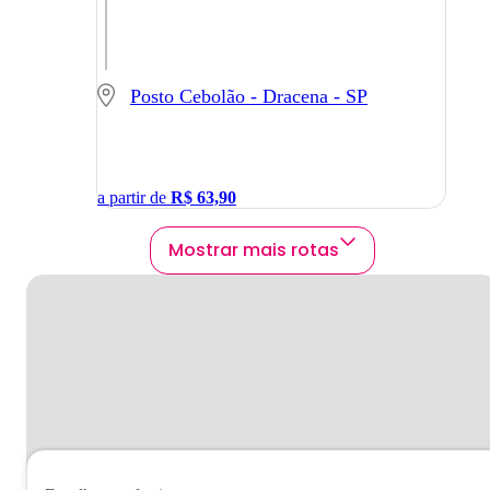
Posto Cebolão - Dracena - SP
a partir de
R$
63,90
Mostrar mais rotas