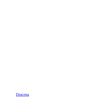
Dracena