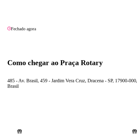
Fechado agora
Como chegar ao Praça Rotary
485 - Av. Brasil, 459 - Jardim Vera Cruz, Dracena - SP, 17900-000
Brasil