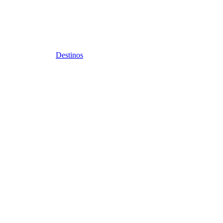
Destinos