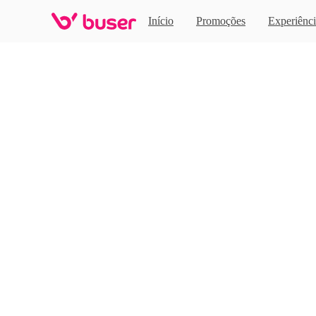
Home
Início
Promoções
Experiênci