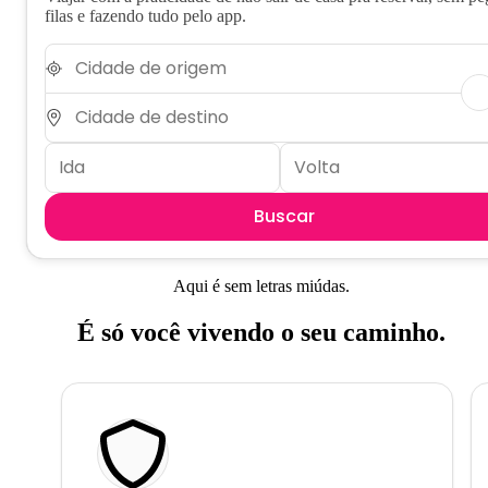
filas e fazendo tudo pelo app.
Buscar
Aqui é sem letras miúdas.
É só você vivendo o seu caminho.