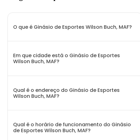
O que é Ginásio de Esportes Wilson Buch, MAF?
Em que cidade está o Ginásio de Esportes
Wilson Buch, MAF?
Qual é o endereço do Ginásio de Esportes
Wilson Buch, MAF?
Qual é o horário de funcionamento do Ginásio
de Esportes Wilson Buch, MAF?