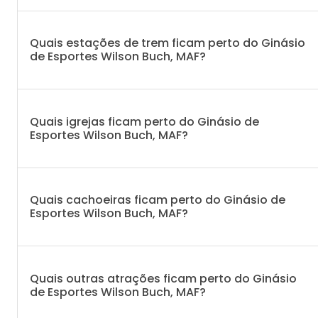
Quais estações de trem ficam perto do Ginásio
de Esportes Wilson Buch, MAF?
Quais igrejas ficam perto do Ginásio de
Esportes Wilson Buch, MAF?
Quais cachoeiras ficam perto do Ginásio de
Esportes Wilson Buch, MAF?
Quais outras atrações ficam perto do Ginásio
de Esportes Wilson Buch, MAF?