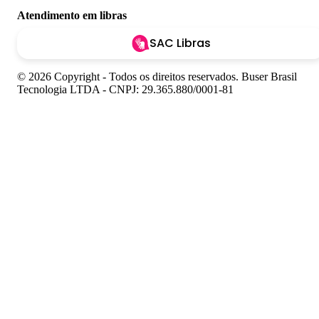
Atendimento em libras
SAC Libras
© 2026 Copyright - Todos os direitos reservados. Buser Brasil
Tecnologia LTDA - CNPJ: 29.365.880/0001-81