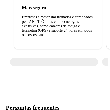
Mais seguro
Empresas e motoristas treinados e certificados
pela ANTT. Ônibus com tecnologias
exclusivas, como câmeras de fadiga e
telemetria (GPS) e suporte 24 horas em todos
os nossos canais.
Perguntas frequentes