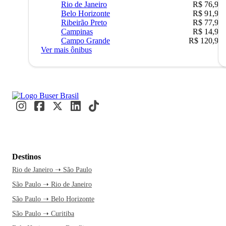
Rio de Janeiro
R$ 76,90
Belo Horizonte
R$ 91,90
Ribeirão Preto
R$ 77,90
Campinas
R$ 14,90
Campo Grande
R$ 120,90
Ver mais ônibus
Destinos
Rio de Janeiro ➝ São Paulo
São Paulo ➝ Rio de Janeiro
São Paulo ➝ Belo Horizonte
São Paulo ➝ Curitiba