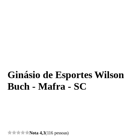
Ginásio de Esportes Wilson Buch - Mafra - SC
Ginásio de Esportes Wilson
Buch - Mafra - SC
Nota
4,3
(116 pessoas)