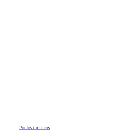
Pontos turísticos