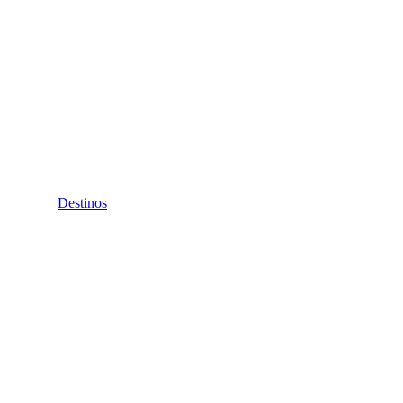
Destinos