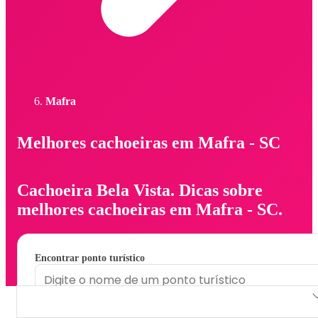
Mafra
Melhores cachoeiras em Mafra - SC
Cachoeira Bela Vista. Dicas sobre
melhores cachoeiras em Mafra - SC.
Encontrar ponto turístico
Cachoeira Bela Vista