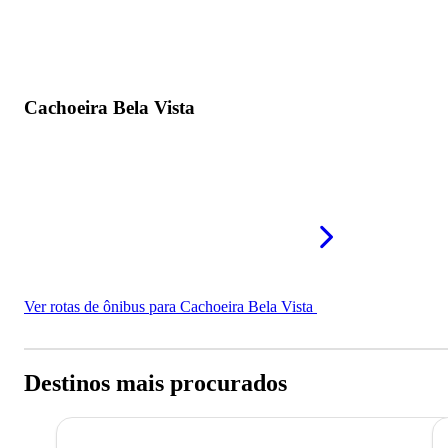
Cachoeira Bela Vista
Ver rotas de ônibus para Cachoeira Bela Vista
Destinos mais procurados