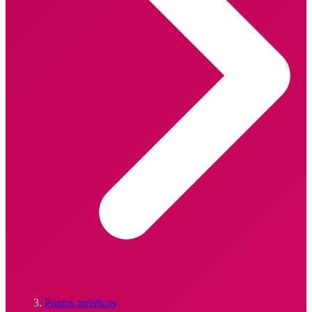
Pontos turísticos