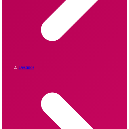
Destinos