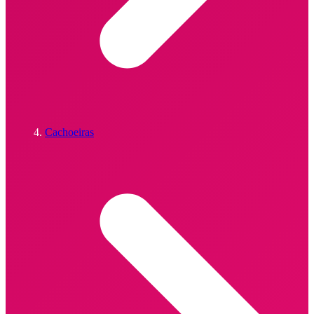
Cachoeiras