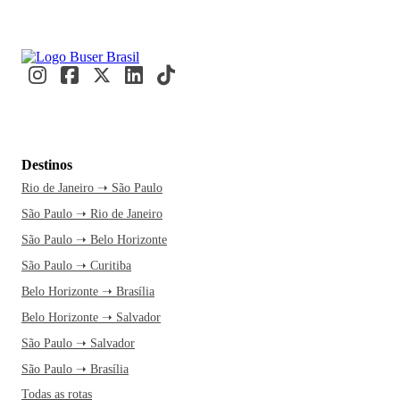
Destinos
Rio de Janeiro ➝ São Paulo
São Paulo ➝ Rio de Janeiro
São Paulo ➝ Belo Horizonte
São Paulo ➝ Curitiba
Belo Horizonte ➝ Brasília
Belo Horizonte ➝ Salvador
São Paulo ➝ Salvador
São Paulo ➝ Brasília
Todas as rotas