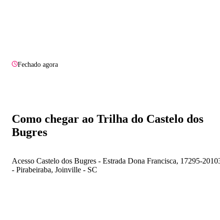
Fechado agora
Como chegar ao Trilha do Castelo dos
Bugres
Acesso Castelo dos Bugres - Estrada Dona Francisca, 17295-2010
- Pirabeiraba, Joinville - SC