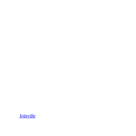
Joinville