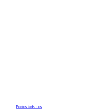
Pontos turísticos