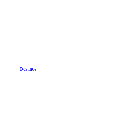
Destinos