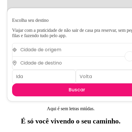
Escolha seu destino
Viajar com a praticidade de não sair de casa pra reservar, sem pe
filas e fazendo tudo pelo app.
Buscar
Aqui é sem letras miúdas.
É só você vivendo o seu caminho.