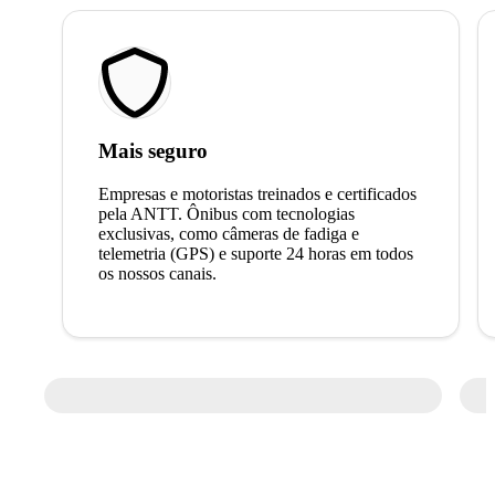
Mais seguro
Empresas e motoristas treinados e certificados
pela ANTT. Ônibus com tecnologias
exclusivas, como câmeras de fadiga e
telemetria (GPS) e suporte 24 horas em todos
os nossos canais.