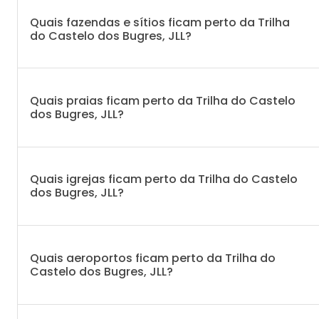
Quais fazendas e sítios ficam perto da Trilha
do Castelo dos Bugres, JLL?
Quais praias ficam perto da Trilha do Castelo
dos Bugres, JLL?
Quais igrejas ficam perto da Trilha do Castelo
dos Bugres, JLL?
Quais aeroportos ficam perto da Trilha do
Castelo dos Bugres, JLL?