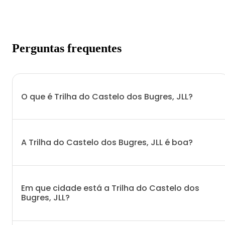
Perguntas frequentes
O que é Trilha do Castelo dos Bugres, JLL?
A Trilha do Castelo dos Bugres, JLL é boa?
Em que cidade está a Trilha do Castelo dos
Bugres, JLL?