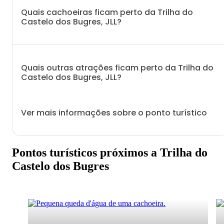
Quais cachoeiras ficam perto da Trilha do
Castelo dos Bugres, JLL?
Quais outras atrações ficam perto da Trilha do
Castelo dos Bugres, JLL?
Ver mais informações sobre o ponto turístico
Pontos turísticos próximos a Trilha do
Castelo dos Bugres