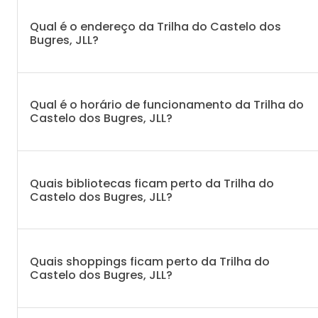
Qual é o endereço da Trilha do Castelo dos
Bugres, JLL?
Qual é o horário de funcionamento da Trilha do
Castelo dos Bugres, JLL?
Quais bibliotecas ficam perto da Trilha do
Castelo dos Bugres, JLL?
Quais shoppings ficam perto da Trilha do
Castelo dos Bugres, JLL?