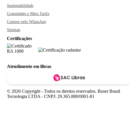
Sustentabilidade
Gratuidades e Meia Tarifa
Compre pelo WhatsApp
Sitemap
Certificações
Atendimento em libras
SAC Libras
© 2026 Copyright - Todos os direitos reservados. Buser Brasil
Tecnologia LTDA - CNPJ: 29.365.880/0001-81