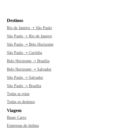
Destinos
Rio de Janeiro ➝ São Paulo
São Paulo ➝ Rio de Janeiro
São Paulo ➝ Belo Horizonte
São Paulo ➝ Curitiba
Belo Horizonte ➝ Brasília
Belo Horizonte ➝ Salvador
São Paulo ➝ Salvador
São Paulo ➝ Brasília
Todas as rotas
Todas os destinos
Viagem
Buser Carro
Empresas de ônibus