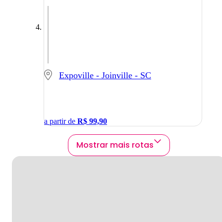
Expoville - Joinville - SC
a partir de
R$
99,90
Mostrar mais rotas