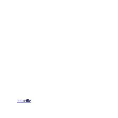
Joinville