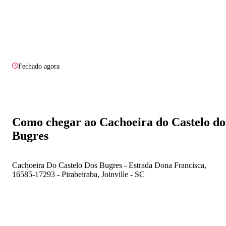
Fechado agora
Como chegar ao Cachoeira do Castelo do
Bugres
Cachoeira Do Castelo Dos Bugres - Estrada Dona Francisca,
16585-17293 - Pirabeiraba, Joinville - SC