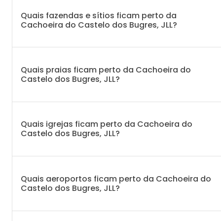
Quais fazendas e sítios ficam perto da
Cachoeira do Castelo dos Bugres, JLL?
Quais praias ficam perto da Cachoeira do
Castelo dos Bugres, JLL?
Quais igrejas ficam perto da Cachoeira do
Castelo dos Bugres, JLL?
Quais aeroportos ficam perto da Cachoeira do
Castelo dos Bugres, JLL?