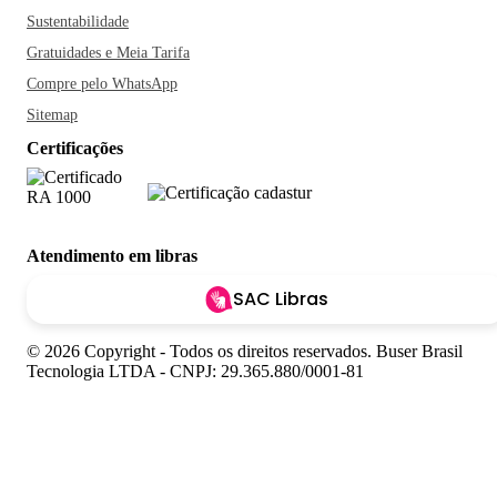
Sustentabilidade
Gratuidades e Meia Tarifa
Compre pelo WhatsApp
Sitemap
Certificações
Atendimento em libras
SAC Libras
© 2026 Copyright - Todos os direitos reservados. Buser Brasil
Tecnologia LTDA - CNPJ: 29.365.880/0001-81