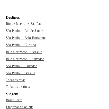
Destinos
Rio de Janeiro ➝ São Paulo
São Paulo ➝ Rio de Janeiro
São Paulo ➝ Belo Horizonte
São Paulo ➝ Curitiba
Belo Horizonte ➝ Brasília
Belo Horizonte ➝ Salvador
São Paulo ➝ Salvador
São Paulo ➝ Brasília
Todas as rotas
Todas os destinos
Viagem
Buser Carro
Empresas de ônibus