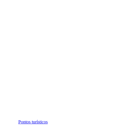
Pontos turísticos