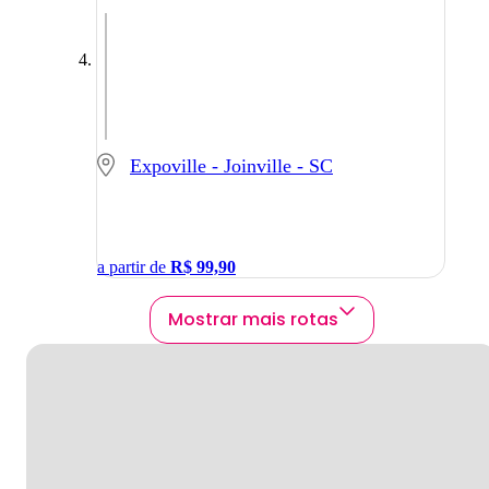
Expoville - Joinville - SC
a partir de
R$
99,90
Mostrar mais rotas