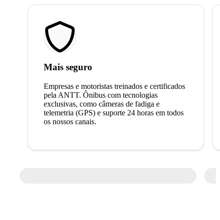
Mais seguro
Empresas e motoristas treinados e certificados
pela ANTT. Ônibus com tecnologias
exclusivas, como câmeras de fadiga e
telemetria (GPS) e suporte 24 horas em todos
os nossos canais.