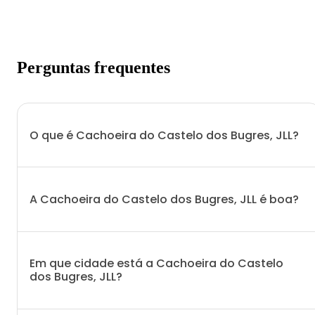
Perguntas frequentes
O que é Cachoeira do Castelo dos Bugres, JLL?
A Cachoeira do Castelo dos Bugres, JLL é boa?
Em que cidade está a Cachoeira do Castelo
dos Bugres, JLL?