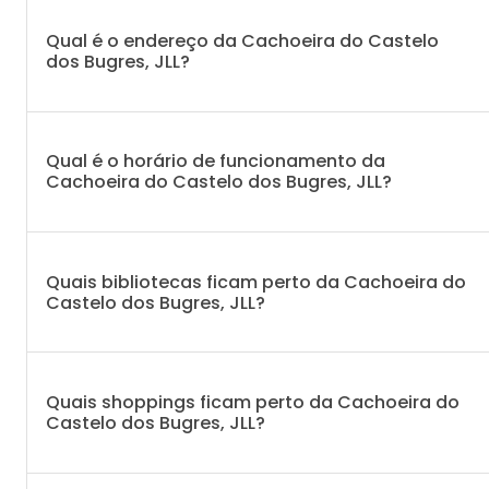
Qual é o endereço da Cachoeira do Castelo
dos Bugres, JLL?
Qual é o horário de funcionamento da
Cachoeira do Castelo dos Bugres, JLL?
Quais bibliotecas ficam perto da Cachoeira do
Castelo dos Bugres, JLL?
Quais shoppings ficam perto da Cachoeira do
Castelo dos Bugres, JLL?