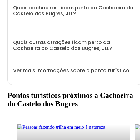
Quais cachoeiras ficam perto da Cachoeira do
Castelo dos Bugres, JLL?
Quais outras atrações ficam perto da
Cachoeira do Castelo dos Bugres, JLL?
Ver mais informações sobre o ponto turístico
Pontos turísticos próximos a Cachoeira
do Castelo dos Bugres