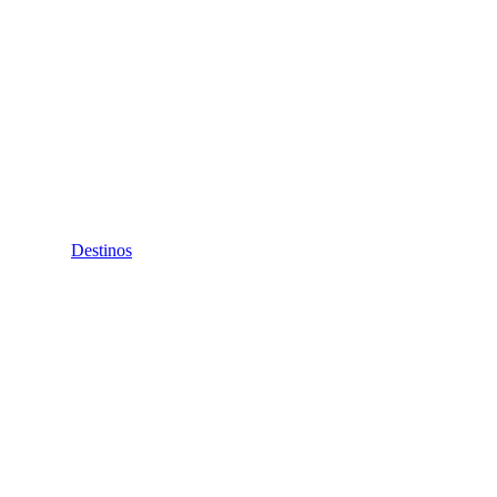
Destinos