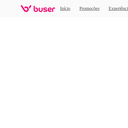
Home
Início
Promoções
Experiênci