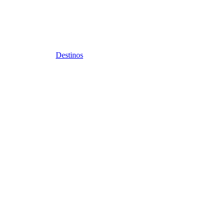
Destinos