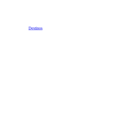
Destinos