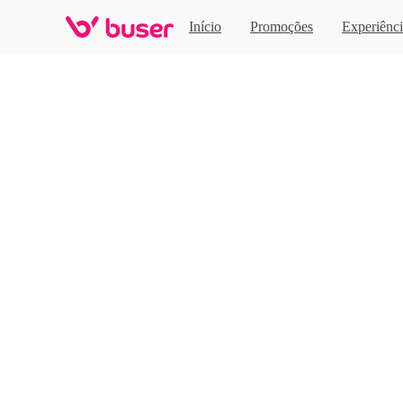
Home
Início
Promoções
Experiênci