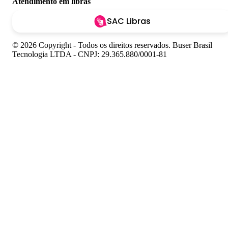
Atendimento em libras
SAC Libras
© 2026 Copyright - Todos os direitos reservados. Buser Brasil
Tecnologia LTDA - CNPJ: 29.365.880/0001-81