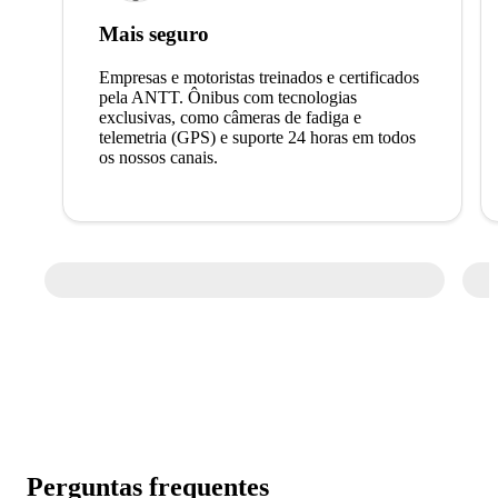
Mais seguro
Empresas e motoristas treinados e certificados
pela ANTT. Ônibus com tecnologias
exclusivas, como câmeras de fadiga e
telemetria (GPS) e suporte 24 horas em todos
os nossos canais.
Perguntas frequentes