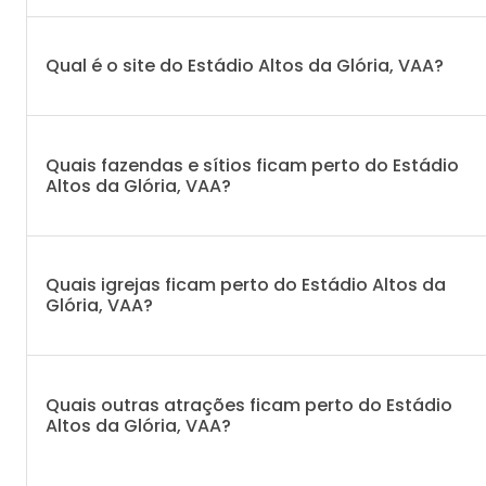
Qual é o site do Estádio Altos da Glória, VAA?
Quais fazendas e sítios ficam perto do Estádio
Altos da Glória, VAA?
Quais igrejas ficam perto do Estádio Altos da
Glória, VAA?
Quais outras atrações ficam perto do Estádio
Altos da Glória, VAA?