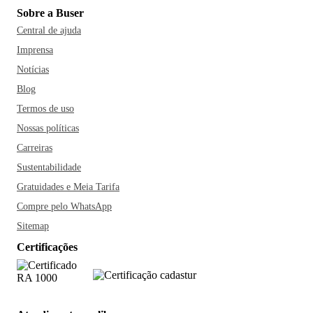
Sobre a Buser
Central de ajuda
Imprensa
Notícias
Blog
Termos de uso
Nossas políticas
Carreiras
Sustentabilidade
Gratuidades e Meia Tarifa
Compre pelo WhatsApp
Sitemap
Certificações