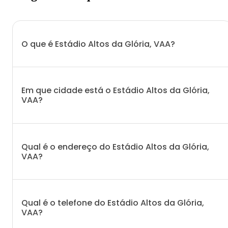
O que é Estádio Altos da Glória, VAA?
Em que cidade está o Estádio Altos da Glória,
VAA?
Qual é o endereço do Estádio Altos da Glória,
VAA?
Qual é o telefone do Estádio Altos da Glória,
VAA?