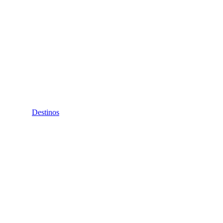
Destinos