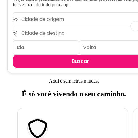
filas e fazendo tudo pelo app.
Buscar
Aqui é sem letras miúdas.
É só você vivendo o seu caminho.