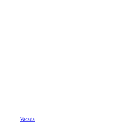
Vacaria