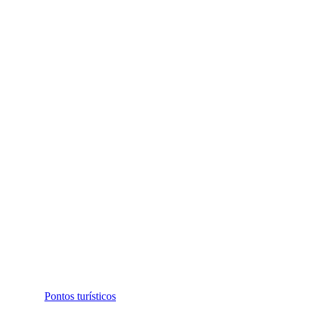
Pontos turísticos