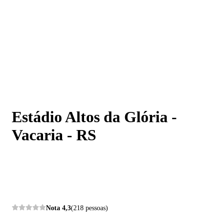
Estádio Altos da Glória - Vacaria - RS
Estádio Altos da Glória -
Vacaria - RS
Nota
4,3
(218 pessoas)