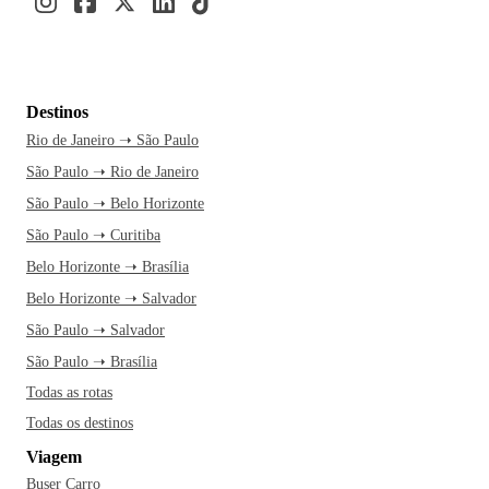
Destinos
Rio de Janeiro ➝ São Paulo
São Paulo ➝ Rio de Janeiro
São Paulo ➝ Belo Horizonte
São Paulo ➝ Curitiba
Belo Horizonte ➝ Brasília
Belo Horizonte ➝ Salvador
São Paulo ➝ Salvador
São Paulo ➝ Brasília
Todas as rotas
Todas os destinos
Viagem
Buser Carro