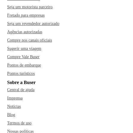
Seja um motorista parceiro
Fretado para empresas
Seja um revendedor autorizado
Agências autorizadas
Compre nos canais oficiais
Sugerir uma viagem
Compre Vale Buser
Pontos de embarque
Pontos turísticos
Sobre a Buser
Central de ajuda
Imprensa
Notícias
Blog
Termos de uso
Nossas políticas