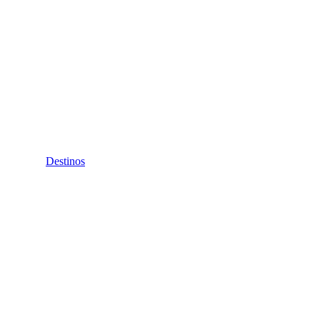
Destinos