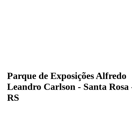
Parque de Exposições Alfredo Leandro Carlson - Santa
Rosa - RS
Parque de Exposições Alfredo
Leandro Carlson - Santa Rosa 
RS