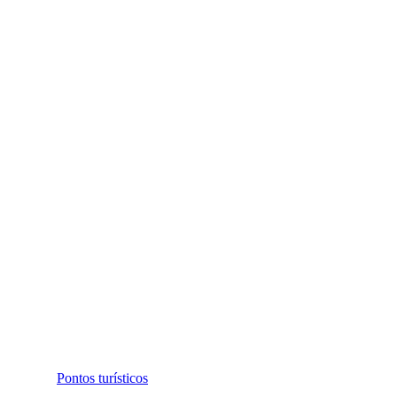
Pontos turísticos