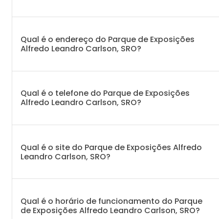
Qual é o endereço do Parque de Exposições
Alfredo Leandro Carlson, SRO?
Qual é o telefone do Parque de Exposições
Alfredo Leandro Carlson, SRO?
Qual é o site do Parque de Exposições Alfredo
Leandro Carlson, SRO?
Qual é o horário de funcionamento do Parque
de Exposições Alfredo Leandro Carlson, SRO?