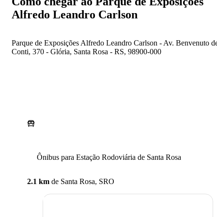
Como chegar ao Parque de Exposições
Alfredo Leandro Carlson
Parque de Exposições Alfredo Leandro Carlson - Av. Benvenuto d
Conti, 370 - Glória, Santa Rosa - RS, 98900-000
Ônibus para Estação Rodoviária de Santa Rosa
2.1 km
de
Santa Rosa, SRO