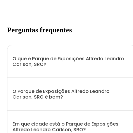
Perguntas frequentes
O que é Parque de Exposições Alfredo Leandro
Carlson, SRO?
O Parque de Exposições Alfredo Leandro
Carlson, SRO é bom?
Em que cidade está o Parque de Exposições
Alfredo Leandro Carlson, SRO?