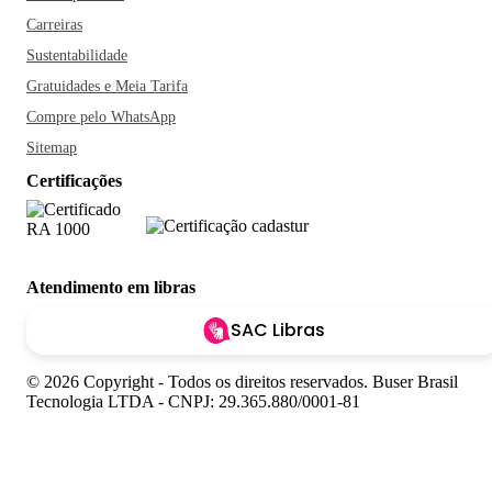
Carreiras
Sustentabilidade
Gratuidades e Meia Tarifa
Compre pelo WhatsApp
Sitemap
Certificações
Atendimento em libras
SAC Libras
© 2026 Copyright - Todos os direitos reservados. Buser Brasil
Tecnologia LTDA - CNPJ: 29.365.880/0001-81