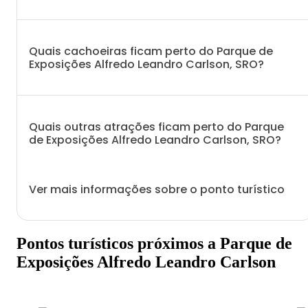
Quais cachoeiras ficam perto do Parque de
Exposições Alfredo Leandro Carlson, SRO?
Quais outras atrações ficam perto do Parque
de Exposições Alfredo Leandro Carlson, SRO?
Ver mais informações sobre o ponto turístico
Pontos turísticos próximos a Parque de
Exposições Alfredo Leandro Carlson