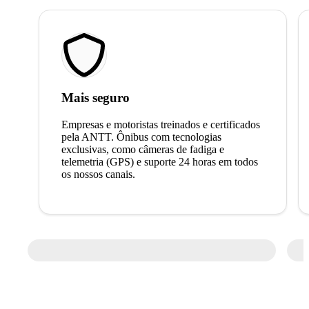
Mais seguro
Empresas e motoristas treinados e certificados
pela ANTT. Ônibus com tecnologias
exclusivas, como câmeras de fadiga e
telemetria (GPS) e suporte 24 horas em todos
os nossos canais.