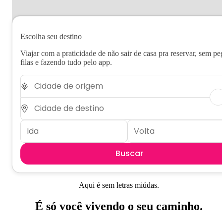
Escolha seu destino
Viajar com a praticidade de não sair de casa pra reservar, sem pe
filas e fazendo tudo pelo app.
Buscar
Aqui é sem letras miúdas.
É só você vivendo o seu caminho.