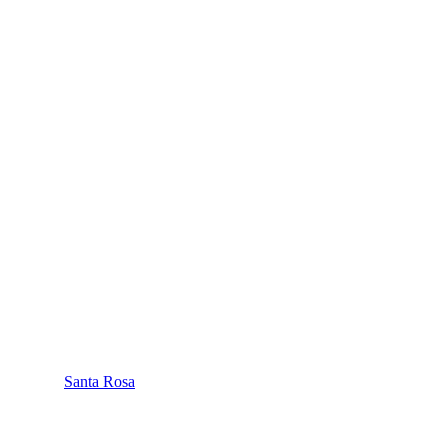
Santa Rosa