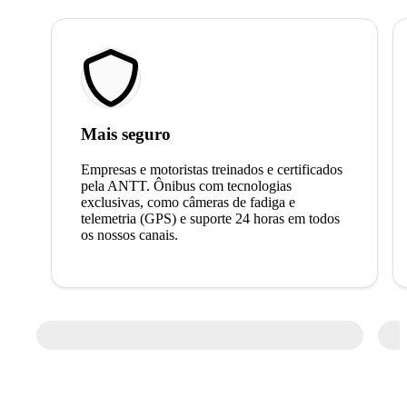
Mais seguro
Empresas e motoristas treinados e certificados
pela ANTT. Ônibus com tecnologias
exclusivas, como câmeras de fadiga e
telemetria (GPS) e suporte 24 horas em todos
os nossos canais.