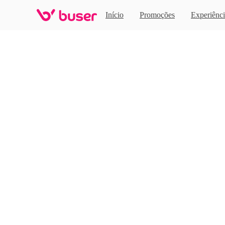
Home
Início
Promoções
Experiênci