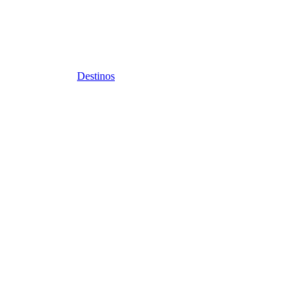
Destinos