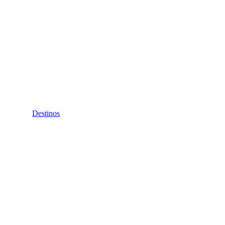
Destinos