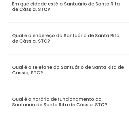
Em que cidade está o Santuário de Santa Rita
de Cássia, STC?
Qual é o endereço do Santuário de Santa Rita
de Cássia, STC?
Qual é o telefone do Santuário de Santa Rita de
Cássia, STC?
Qual é o horário de funcionamento do
Santuário de Santa Rita de Cássia, STC?