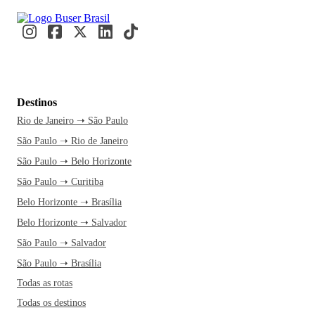
Destinos
Rio de Janeiro ➝ São Paulo
São Paulo ➝ Rio de Janeiro
São Paulo ➝ Belo Horizonte
São Paulo ➝ Curitiba
Belo Horizonte ➝ Brasília
Belo Horizonte ➝ Salvador
São Paulo ➝ Salvador
São Paulo ➝ Brasília
Todas as rotas
Todas os destinos