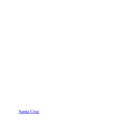
Santa Cruz