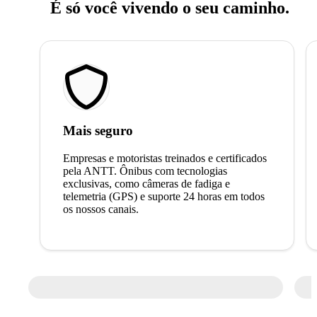
É só você vivendo o seu caminho.
Mais seguro
Empresas e motoristas treinados e certificados
pela ANTT. Ônibus com tecnologias
exclusivas, como câmeras de fadiga e
telemetria (GPS) e suporte 24 horas em todos
os nossos canais.