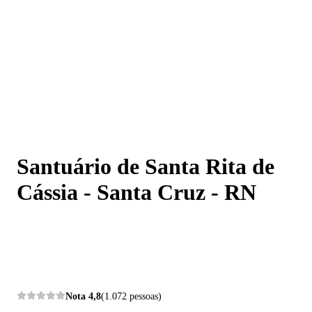
Santuário de Santa Rita de Cássia - Santa Cruz - RN
Santuário de Santa Rita de
Cássia - Santa Cruz - RN
Nota
4,8
(1.072 pessoas)