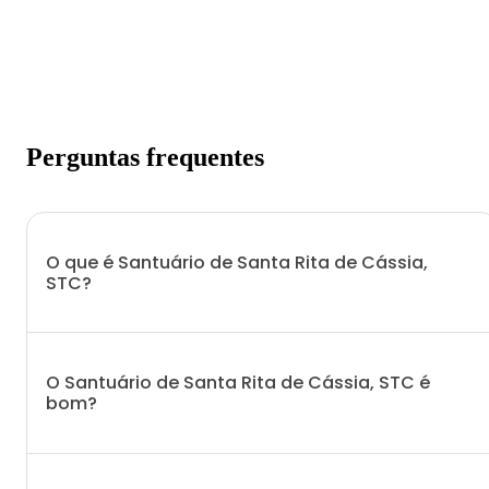
Perguntas frequentes
O que é Santuário de Santa Rita de Cássia,
STC?
O Santuário de Santa Rita de Cássia, STC é
bom?