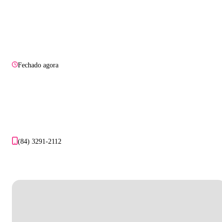
Fechado agora
(84) 3291-2112