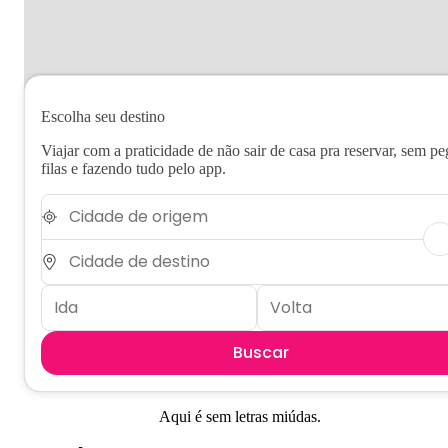
Escolha seu destino
Viajar com a praticidade de não sair de casa pra reservar, sem pe
filas e fazendo tudo pelo app.
Buscar
Aqui é sem letras miúdas.