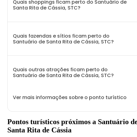
Quais shoppings ficam perto do Santuário de
Santa Rita de Cássia, STC?
Quais fazendas e sítios ficam perto do
Santuário de Santa Rita de Cássia, STC?
Quais outras atrações ficam perto do
Santuário de Santa Rita de Cássia, STC?
Ver mais informações sobre o ponto turístico
Pontos turísticos próximos a Santuário d
Santa Rita de Cássia