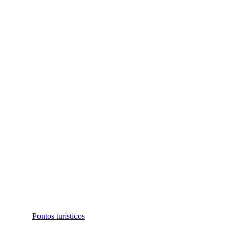
Pontos turísticos