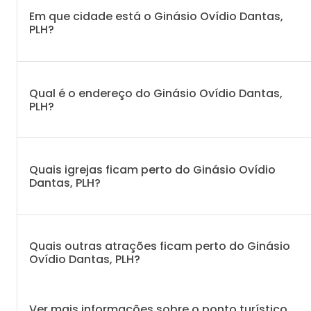
Em que cidade está o Ginásio Ovídio Dantas,
PLH?
Qual é o endereço do Ginásio Ovídio Dantas,
PLH?
Quais igrejas ficam perto do Ginásio Ovídio
Dantas, PLH?
Quais outras atrações ficam perto do Ginásio
Ovídio Dantas, PLH?
Ver mais informações sobre o ponto turístico