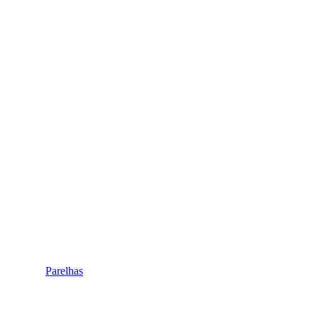
Parelhas