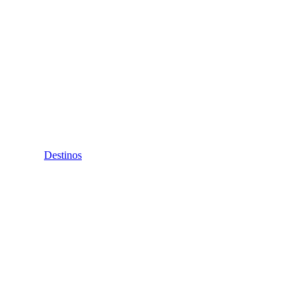
Destinos