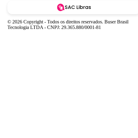
SAC Libras
© 2026 Copyright - Todos os direitos reservados. Buser Brasil
Tecnologia LTDA - CNPJ: 29.365.880/0001-81