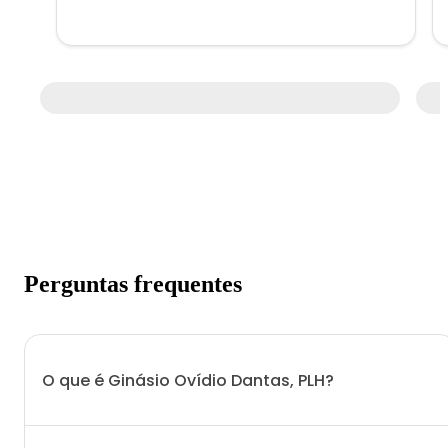
Perguntas frequentes
O que é Ginásio Ovídio Dantas, PLH?