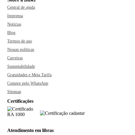
Central de ajuda
Imprensa
Notícias
Blog
Termos de uso
Nossas políticas
Carreiras
Sustentabilidade
Gratuidades e Meia Tarifa
Compre pelo WhatsApp
Sitemap
Certificações
Atendimento em libras