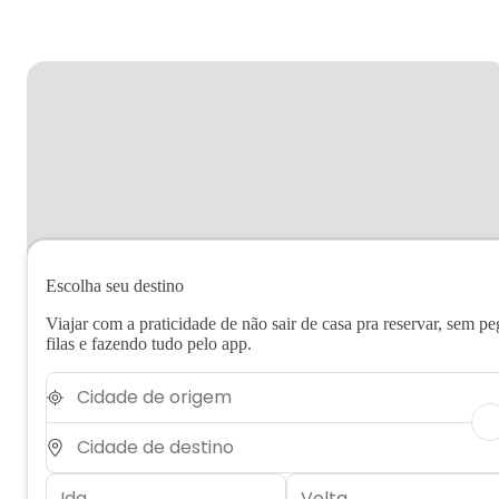
Escolha seu destino
Viajar com a praticidade de não sair de casa pra reservar, sem pe
filas e fazendo tudo pelo app.