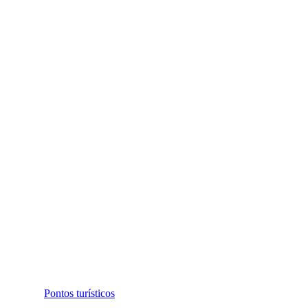
Pontos turísticos