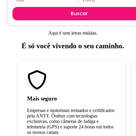
Buscar
Aqui é sem letras miúdas.
É só você vivendo o seu caminho.
Mais seguro
Empresas e motoristas treinados e certificados
pela ANTT. Ônibus com tecnologias
exclusivas, como câmeras de fadiga e
telemetria (GPS) e suporte 24 horas em todos
os nossos canais.