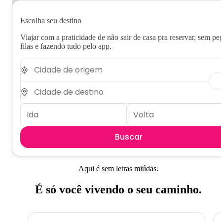
Escolha seu destino
Viajar com a praticidade de não sair de casa pra reservar, sem pe
filas e fazendo tudo pelo app.
Buscar
Aqui é sem letras miúdas.
É só você vivendo o seu caminho.