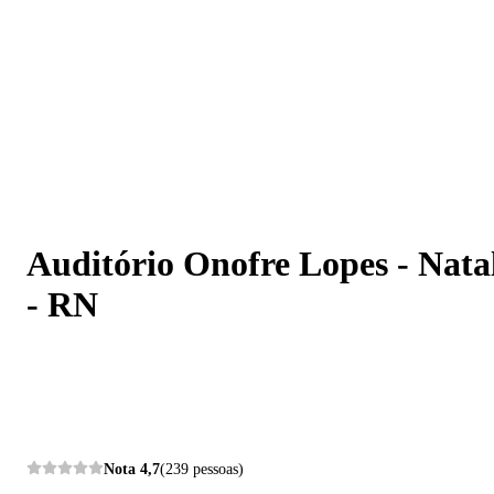
Auditório Onofre Lopes - Natal - RN
Auditório Onofre Lopes - Nata
- RN
Nota
4,7
(239 pessoas)