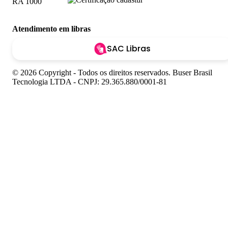
Atendimento em libras
SAC Libras
© 2026 Copyright - Todos os direitos reservados. Buser Brasil
Tecnologia LTDA - CNPJ: 29.365.880/0001-81