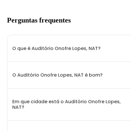
Perguntas frequentes
O que é Auditório Onofre Lopes, NAT?
O Auditório Onofre Lopes, NAT é bom?
Em que cidade está o Auditório Onofre Lopes,
NAT?