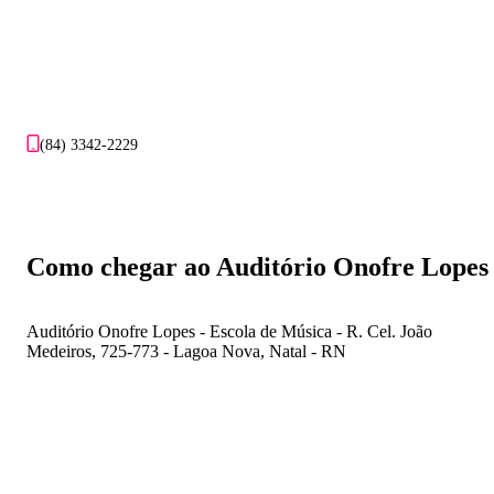
(84) 3342-2229
Como chegar ao Auditório Onofre Lopes
Auditório Onofre Lopes - Escola de Música - R. Cel. João
Medeiros, 725-773 - Lagoa Nova, Natal - RN