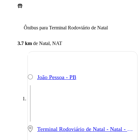
Ônibus para Terminal Rodoviário de Natal
3.7 km
de
Natal, NAT
João Pessoa - PB
Terminal Rodoviário de Natal - Natal - RN