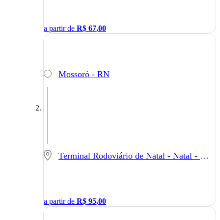
a partir de
R$
67,00
Mossoró - RN
Terminal Rodoviário de Natal - Natal - RN
a partir de
R$
95,00