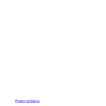
Pontos turísticos