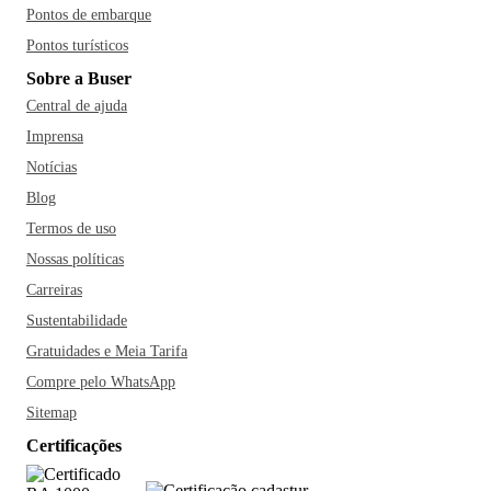
Pontos de embarque
Pontos turísticos
Sobre a Buser
Central de ajuda
Imprensa
Notícias
Blog
Termos de uso
Nossas políticas
Carreiras
Sustentabilidade
Gratuidades e Meia Tarifa
Compre pelo WhatsApp
Sitemap
Certificações