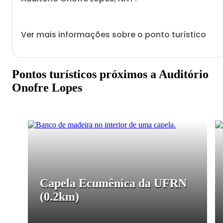
Ver mais informações sobre o ponto turístico
Pontos turísticos próximos a Auditório
Onofre Lopes
Capela Ecumênica da UFRN
(0.2km)