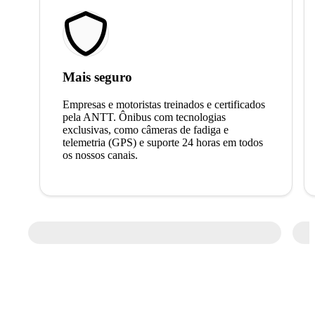
Mais seguro
Empresas e motoristas treinados e certificados
pela ANTT. Ônibus com tecnologias
exclusivas, como câmeras de fadiga e
telemetria (GPS) e suporte 24 horas em todos
os nossos canais.