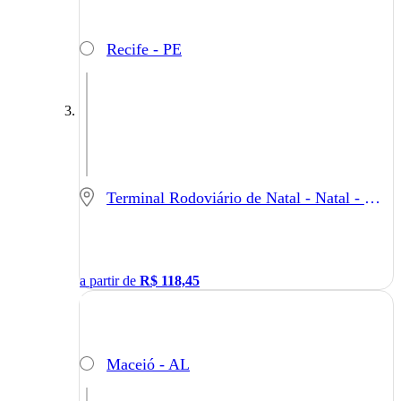
Recife - PE
Terminal Rodoviário de Natal - Natal - RN
a partir de
R$
118,45
Maceió - AL