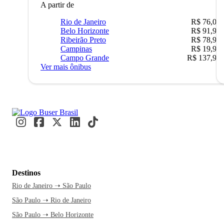
A partir de
Rio de Janeiro
R$ 76,09
Belo Horizonte
R$ 91,90
Ribeirão Preto
R$ 78,90
Campinas
R$ 19,90
Campo Grande
R$ 137,90
Ver mais ônibus
Destinos
Rio de Janeiro ➝ São Paulo
São Paulo ➝ Rio de Janeiro
São Paulo ➝ Belo Horizonte