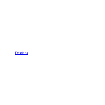
Destinos