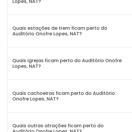
Lopes, NAT?
Quais estações de trem ficam perto do
Auditório Onofre Lopes, NAT?
Quais igrejas ficam perto do Auditório Onofre
Lopes, NAT?
Quais cachoeiras ficam perto do Auditório
Onofre Lopes, NAT?
Quais outras atrações ficam perto do
Auditório Onofre Lopes, NAT?