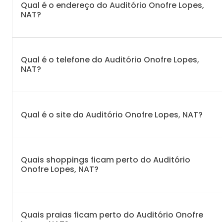
Qual é o endereço do Auditório Onofre Lopes,
NAT?
Qual é o telefone do Auditório Onofre Lopes,
NAT?
Qual é o site do Auditório Onofre Lopes, NAT?
Quais shoppings ficam perto do Auditório
Onofre Lopes, NAT?
Quais praias ficam perto do Auditório Onofre