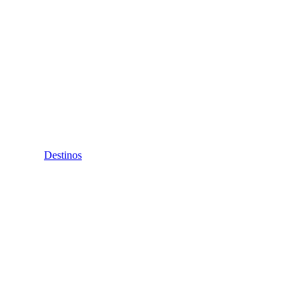
Destinos