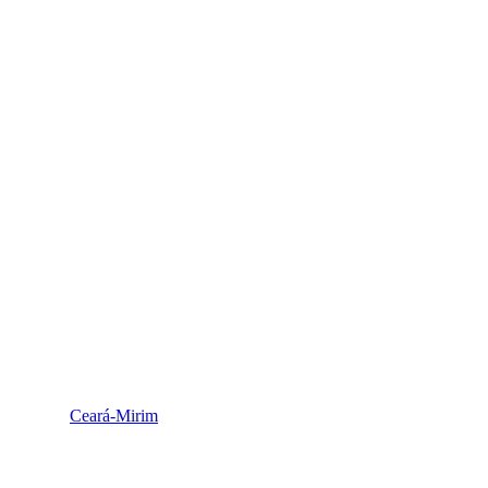
Ceará-Mirim