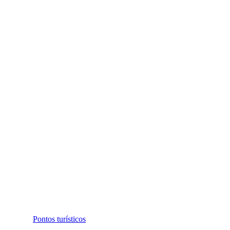
Pontos turísticos