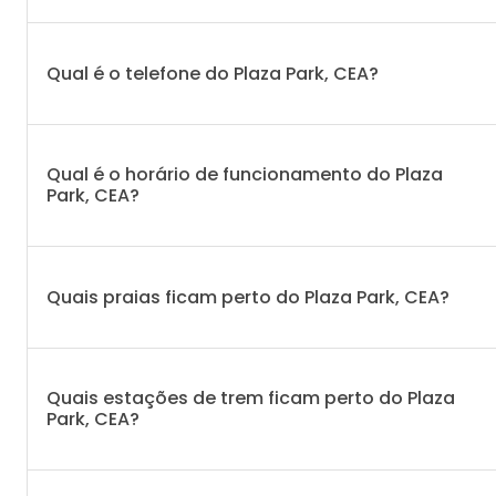
Qual é o telefone do Plaza Park, CEA?
Qual é o horário de funcionamento do Plaza
Park, CEA?
Quais praias ficam perto do Plaza Park, CEA?
Quais estações de trem ficam perto do Plaza
Park, CEA?