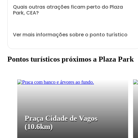
Quais outras atrações ficam perto do Plaza
Park, CEA?
Ver mais informações sobre o ponto turístico
Pontos turísticos próximos a Plaza Park
Praça Cidade de Vagos
(10.6km)