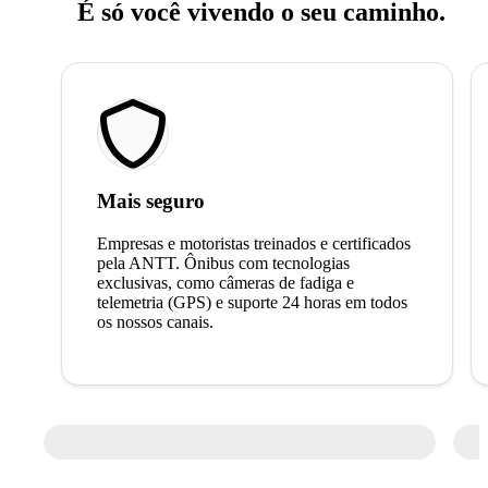
É só você vivendo o seu caminho.
Mais seguro
Empresas e motoristas treinados e certificados
pela ANTT. Ônibus com tecnologias
exclusivas, como câmeras de fadiga e
telemetria (GPS) e suporte 24 horas em todos
os nossos canais.