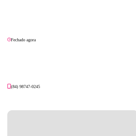
Fechado agora
(84) 98747-0245