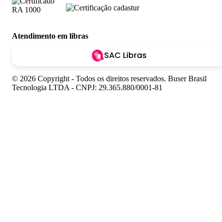
Atendimento em libras
SAC Libras
© 2026 Copyright - Todos os direitos reservados. Buser Brasil
Tecnologia LTDA - CNPJ: 29.365.880/0001-81