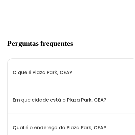
Perguntas frequentes
O que é Plaza Park, CEA?
Em que cidade está o Plaza Park, CEA?
Qual é o endereço do Plaza Park, CEA?