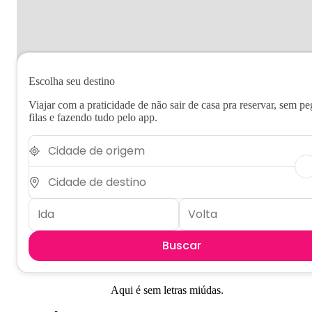
Escolha seu destino
Viajar com a praticidade de não sair de casa pra reservar, sem pe
filas e fazendo tudo pelo app.
Buscar
Aqui é sem letras miúdas.