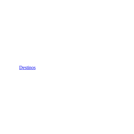
Destinos