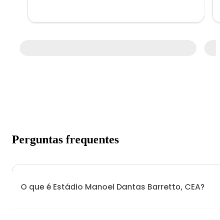
Perguntas frequentes
O que é Estádio Manoel Dantas Barretto, CEA?