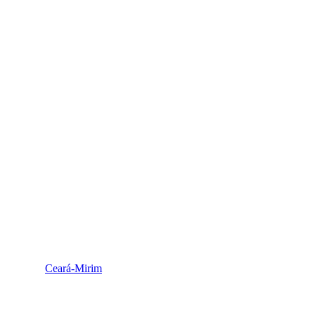
Ceará-Mirim