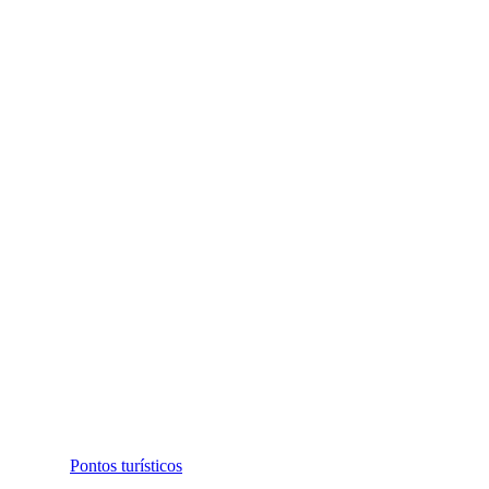
Pontos turísticos