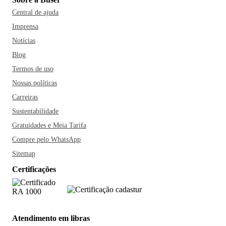
Central de ajuda
Imprensa
Notícias
Blog
Termos de uso
Nossas políticas
Carreiras
Sustentabilidade
Gratuidades e Meia Tarifa
Compre pelo WhatsApp
Sitemap
Certificações
Atendimento em libras