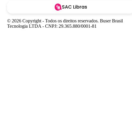
SAC Libras
© 2026 Copyright - Todos os direitos reservados. Buser Brasil
Tecnologia LTDA - CNPJ: 29.365.880/0001-81