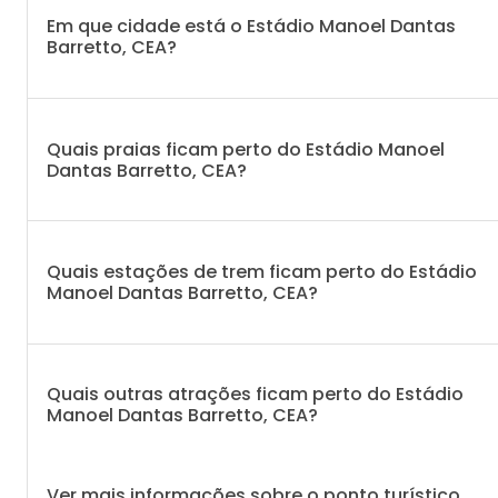
Em que cidade está o Estádio Manoel Dantas
Barretto, CEA?
Quais praias ficam perto do Estádio Manoel
Dantas Barretto, CEA?
Quais estações de trem ficam perto do Estádio
Manoel Dantas Barretto, CEA?
Quais outras atrações ficam perto do Estádio
Manoel Dantas Barretto, CEA?
Ver mais informações sobre o ponto turístico