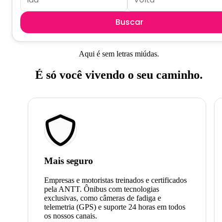
Buscar
Aqui é sem letras miúdas.
É só você vivendo o seu caminho.
Mais seguro
Empresas e motoristas treinados e certificados
pela ANTT. Ônibus com tecnologias
exclusivas, como câmeras de fadiga e
telemetria (GPS) e suporte 24 horas em todos
os nossos canais.