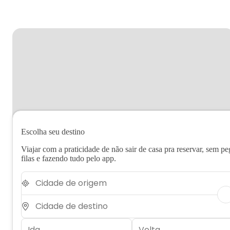
Escolha seu destino
Viajar com a praticidade de não sair de casa pra reservar, sem pe
filas e fazendo tudo pelo app.