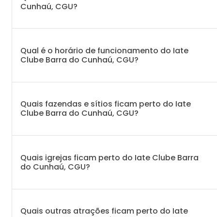
Cunhaú, CGU?
Qual é o horário de funcionamento do Iate
Clube Barra do Cunhaú, CGU?
Quais fazendas e sítios ficam perto do Iate
Clube Barra do Cunhaú, CGU?
Quais igrejas ficam perto do Iate Clube Barra
do Cunhaú, CGU?
Quais outras atrações ficam perto do Iate