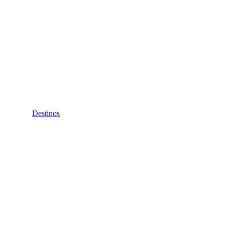
Destinos