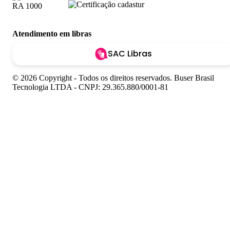
Atendimento em libras
SAC Libras
© 2026 Copyright - Todos os direitos reservados. Buser Brasil
Tecnologia LTDA - CNPJ: 29.365.880/0001-81