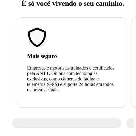
É só você vivendo o seu caminho.
Mais seguro
Empresas e motoristas treinados e certificados
pela ANTT. Ônibus com tecnologias
exclusivas, como câmeras de fadiga e
telemetria (GPS) e suporte 24 horas em todos
os nossos canais.