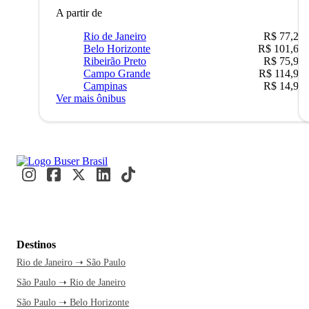
A partir de
Rio de Janeiro
R$ 77,22
Belo Horizonte
R$ 101,67
Ribeirão Preto
R$ 75,90
Campo Grande
R$ 114,90
Campinas
R$ 14,90
Ver mais ônibus
Destinos
Rio de Janeiro ➝ São Paulo
São Paulo ➝ Rio de Janeiro
São Paulo ➝ Belo Horizonte