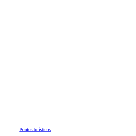
Pontos turísticos