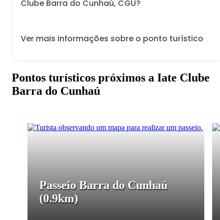
Clube Barra do Cunhaú, CGU?
Ver mais informações sobre o ponto turístico
Pontos turísticos próximos a Iate Clube
Barra do Cunhaú
Passeio Barra do Cunhaú
(0.9km)