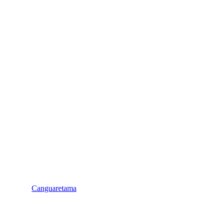
Canguaretama