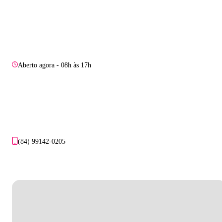
Aberto agora - 08h às 17h
(84) 99142-0205