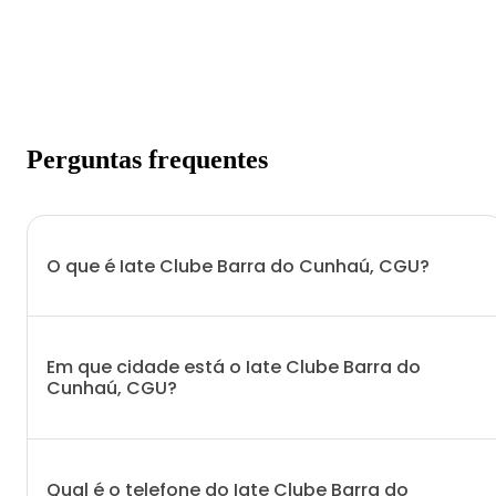
Perguntas frequentes
O que é Iate Clube Barra do Cunhaú, CGU?
Em que cidade está o Iate Clube Barra do
Cunhaú, CGU?
Qual é o telefone do Iate Clube Barra do