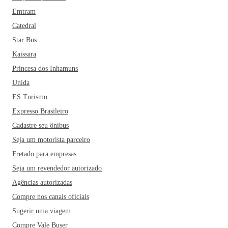
Emtram
Catedral
Star Bus
Kaissara
Princesa dos Inhamuns
Unida
ES Turismo
Expresso Brasileiro
Cadastre seu ônibus
Seja um motorista parceiro
Fretado para empresas
Seja um revendedor autorizado
Agências autorizadas
Compre nos canais oficiais
Sugerir uma viagem
Compre Vale Buser