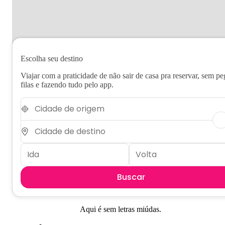
Escolha seu destino
Viajar com a praticidade de não sair de casa pra reservar, sem pe
filas e fazendo tudo pelo app.
Buscar
Aqui é sem letras miúdas.