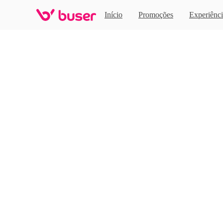
Home
Início
Promoções
Experiênci