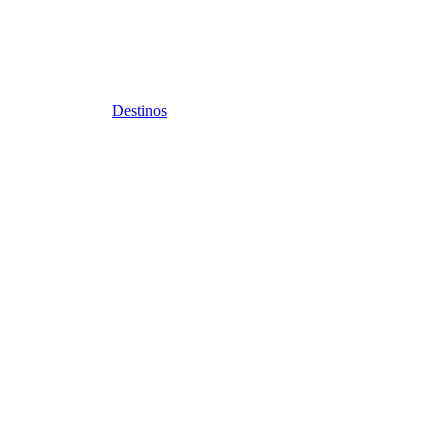
Destinos