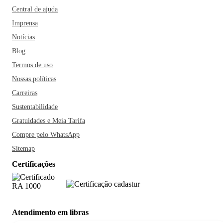
Central de ajuda
Imprensa
Notícias
Blog
Termos de uso
Nossas políticas
Carreiras
Sustentabilidade
Gratuidades e Meia Tarifa
Compre pelo WhatsApp
Sitemap
Certificações
Atendimento em libras