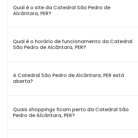
Qual é o site da Catedral São Pedro de
Alcântara, PER?
Qual é o horário de funcionamento da Catedral
São Pedro de Alcântara, PER?
A Catedral São Pedro de Alcântara, PER está
aberta?
Quais shoppings ficam perto da Catedral São
Pedro de Alcântara, PER?