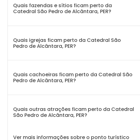
Quais fazendas e sítios ficam perto da
Catedral São Pedro de Alcântara, PER?
Quais igrejas ficam perto da Catedral São
Pedro de Alcântara, PER?
Quais cachoeiras ficam perto da Catedral São
Pedro de Alcântara, PER?
Quais outras atrações ficam perto da Catedral
São Pedro de Alcântara, PER?
Ver mais informações sobre o ponto turístico