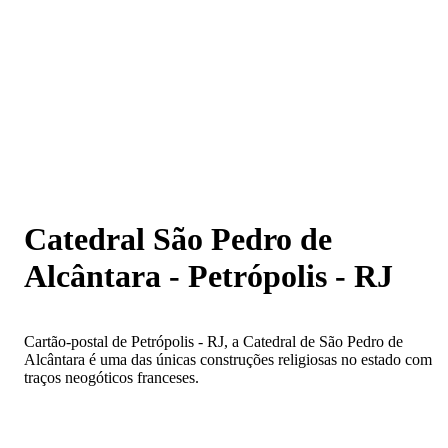
Catedral São Pedro de Alcântara - Petrópolis - RJ
Catedral São Pedro de
Alcântara - Petrópolis - RJ
Cartão-postal de Petrópolis - RJ, a Catedral de São Pedro de
Alcântara é uma das únicas construções religiosas no estado com
traços neogóticos franceses.