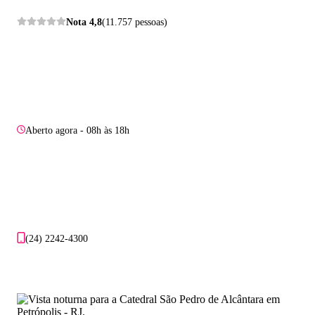
Nota
4,8
(11.757 pessoas)
Aberto agora - 08h às 18h
(24) 2242-4300