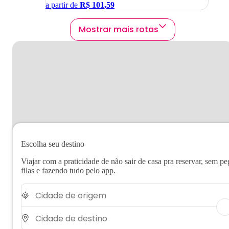
a partir de
R$
101,59
Mostrar mais rotas
Escolha seu destino
Viajar com a praticidade de não sair de casa pra reservar, sem pe
filas e fazendo tudo pelo app.