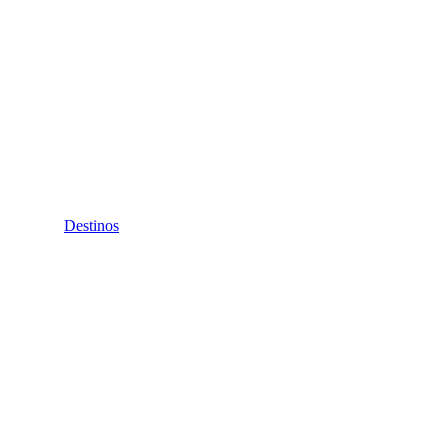
Destinos