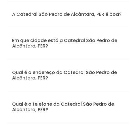
A Catedral São Pedro de Alcântara, PER é boa?
Em que cidade está a Catedral São Pedro de
Alcântara, PER?
Qual é o endereço da Catedral São Pedro de
Alcântara, PER?
Qual é o telefone da Catedral São Pedro de
Alcântara, PER?