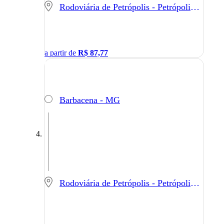
Rodoviária de Petrópolis - Petrópolis - RJ
a partir de
R$
87,77
Barbacena - MG
Rodoviária de Petrópolis - Petrópolis - RJ