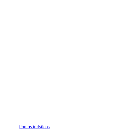
Pontos turísticos