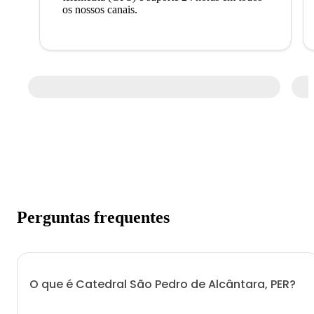
os nossos canais.
Perguntas frequentes
O que é Catedral São Pedro de Alcântara, PER?