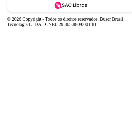
SAC Libras
© 2026 Copyright - Todos os direitos reservados. Buser Brasil
Tecnologia LTDA - CNPJ: 29.365.880/0001-81