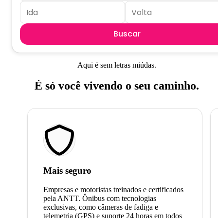
Buscar
Aqui é sem letras miúdas.
É só você vivendo o seu caminho.
Mais seguro
Empresas e motoristas treinados e certificados
pela ANTT. Ônibus com tecnologias
exclusivas, como câmeras de fadiga e
telemetria (GPS) e suporte 24 horas em todos