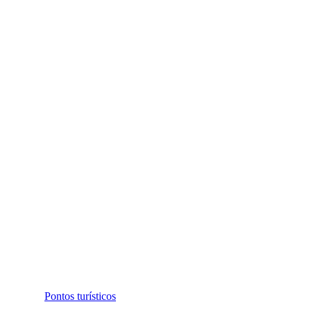
Pontos turísticos