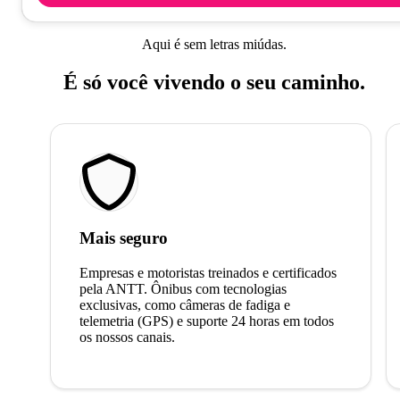
Aqui é sem letras miúdas.
É só você vivendo o seu caminho.
Mais seguro
Empresas e motoristas treinados e certificados
pela ANTT. Ônibus com tecnologias
exclusivas, como câmeras de fadiga e
telemetria (GPS) e suporte 24 horas em todos
os nossos canais.