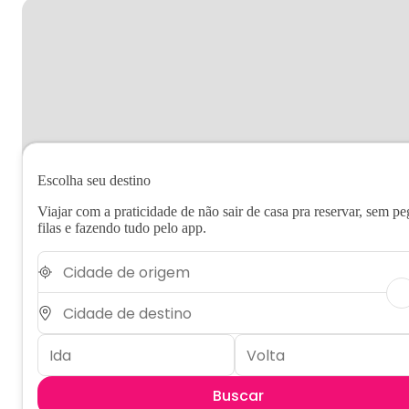
Escolha seu destino
Viajar com a praticidade de não sair de casa pra reservar, sem pe
filas e fazendo tudo pelo app.
Buscar