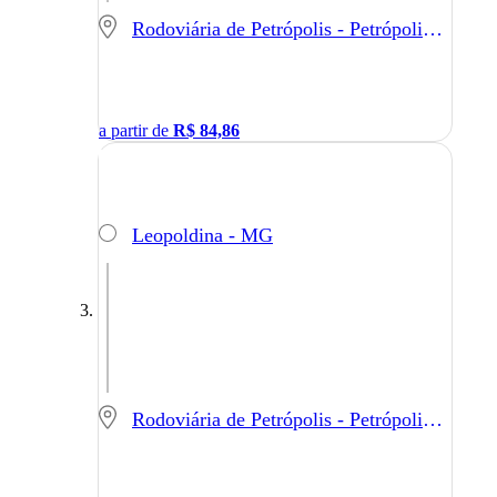
Rodoviária de Petrópolis - Petrópolis - RJ
a partir de
R$
84,86
Leopoldina - MG
Rodoviária de Petrópolis - Petrópolis - RJ