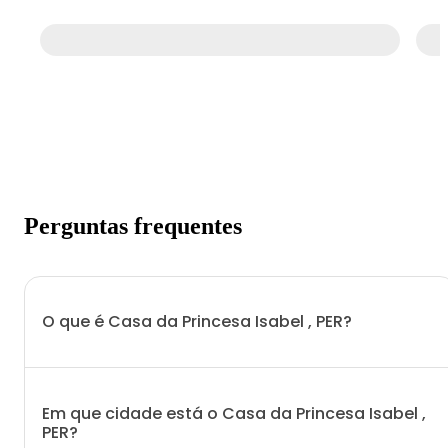
Perguntas frequentes
O que é Casa da Princesa Isabel , PER?
Em que cidade está o Casa da Princesa Isabel ,
PER?