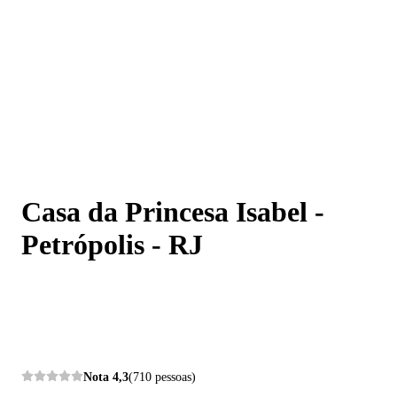
Casa da Princesa Isabel - Petrópolis - RJ
Casa da Princesa Isabel -
Petrópolis - RJ
Nota
4,3
(710 pessoas)