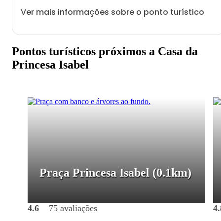
Ver mais informações sobre o ponto turístico
Pontos turísticos próximos a Casa da
Princesa Isabel
Praça Princesa Isabel
(0.1km)
4.6
75 avaliações
4.