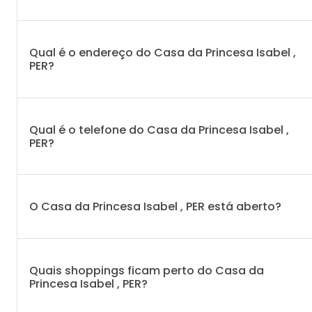
Qual é o endereço do Casa da Princesa Isabel ,
PER?
Qual é o telefone do Casa da Princesa Isabel ,
PER?
O Casa da Princesa Isabel , PER está aberto?
Quais shoppings ficam perto do Casa da
Princesa Isabel , PER?