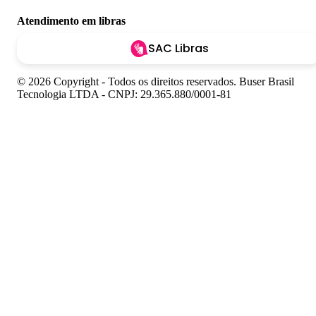
Atendimento em libras
SAC Libras
© 2026 Copyright - Todos os direitos reservados. Buser Brasil
Tecnologia LTDA - CNPJ: 29.365.880/0001-81