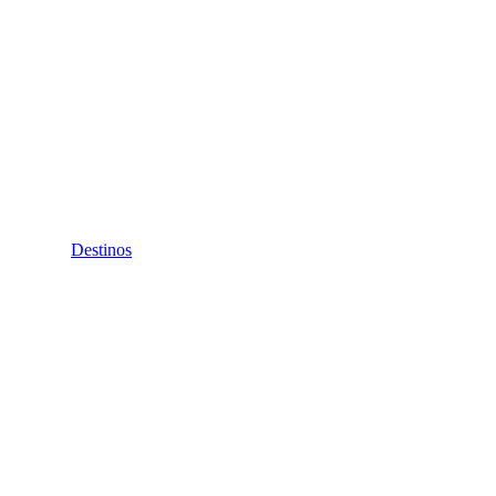
Destinos