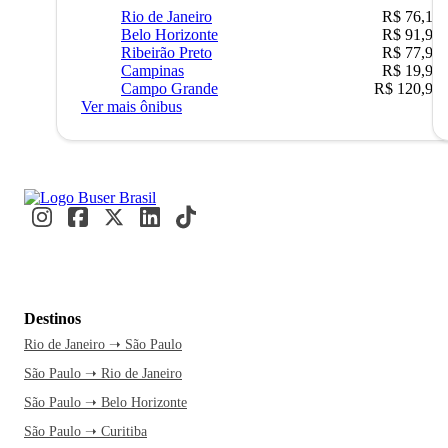
Rio de Janeiro
R$ 76,10
Belo Horizonte
R$ 91,90
Ribeirão Preto
R$ 77,90
Campinas
R$ 19,90
Campo Grande
R$ 120,90
Ver mais ônibus
Destinos
Rio de Janeiro ➝ São Paulo
São Paulo ➝ Rio de Janeiro
São Paulo ➝ Belo Horizonte
São Paulo ➝ Curitiba