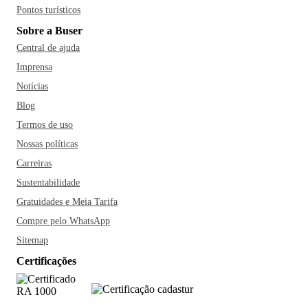
Pontos turísticos
Sobre a Buser
Central de ajuda
Imprensa
Notícias
Blog
Termos de uso
Nossas políticas
Carreiras
Sustentabilidade
Gratuidades e Meia Tarifa
Compre pelo WhatsApp
Sitemap
Certificações