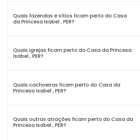
Quais fazendas e sítios ficam perto do Casa
da Princesa Isabel , PER?
Quais igrejas ficam perto do Casa da Princesa
Isabel , PER?
Quais cachoeiras ficam perto do Casa da
Princesa Isabel , PER?
Quais outras atrações ficam perto do Casa da
Princesa Isabel , PER?