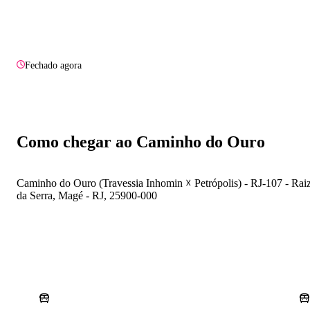
Fechado agora
Como chegar ao Caminho do Ouro
Caminho do Ouro (Travessia Inhomin ☓ Petrópolis) - RJ-107 - Rai
da Serra, Magé - RJ, 25900-000