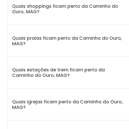
Quais shoppings ficam perto da Caminho do
Ouro, MAG?
Quais praias ficam perto da Caminho do Ouro,
MAG?
Quais estações de trem ficam perto da
Caminho do Ouro, MAG?
Quais igrejas ficam perto da Caminho do Ouro,
MAG?