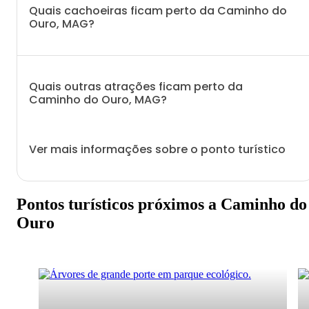
Quais cachoeiras ficam perto da Caminho do
Ouro, MAG?
Quais outras atrações ficam perto da
Caminho do Ouro, MAG?
Ver mais informações sobre o ponto turístico
Pontos turísticos próximos a Caminho do
Ouro