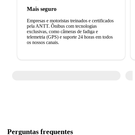
Mais seguro
Empresas e motoristas treinados e certificados
pela ANTT. Ônibus com tecnologias
exclusivas, como câmeras de fadiga e
telemetria (GPS) e suporte 24 horas em todos
os nossos canais.
Perguntas frequentes