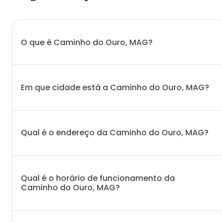
O que é Caminho do Ouro, MAG?
Em que cidade está a Caminho do Ouro, MAG?
Qual é o endereço da Caminho do Ouro, MAG?
Qual é o horário de funcionamento da
Caminho do Ouro, MAG?