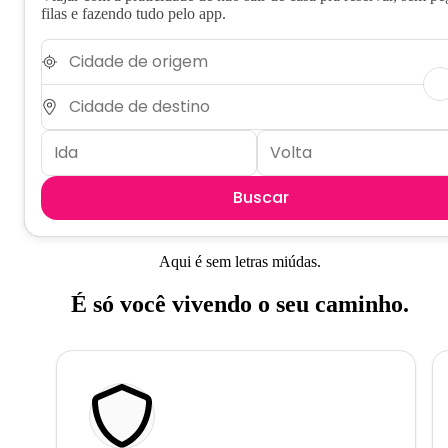
filas e fazendo tudo pelo app.
Buscar
Aqui é sem letras miúdas.
É só você vivendo o seu caminho.