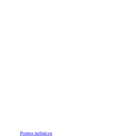
Pontos turísticos