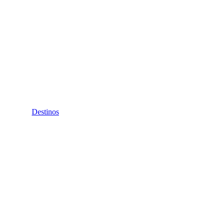
Destinos