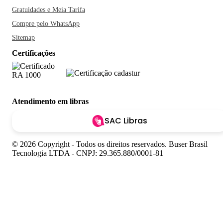
Gratuidades e Meia Tarifa
Compre pelo WhatsApp
Sitemap
Certificações
Atendimento em libras
SAC Libras
© 2026 Copyright - Todos os direitos reservados. Buser Brasil
Tecnologia LTDA - CNPJ: 29.365.880/0001-81