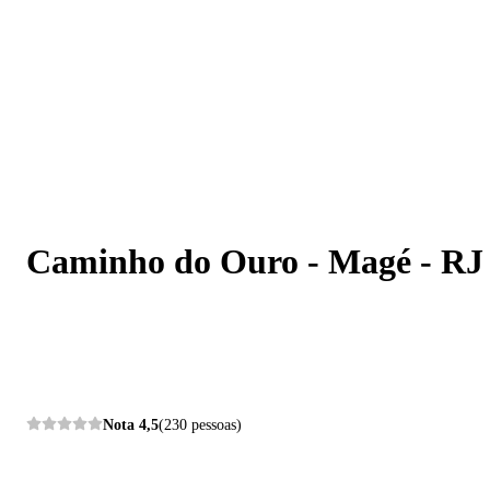
Caminho do Ouro - Magé - RJ
Caminho do Ouro - Magé - RJ
Nota
4,5
(230 pessoas)