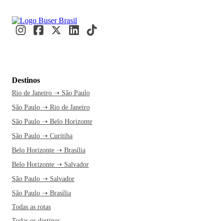
Destinos
Rio de Janeiro ➝ São Paulo
São Paulo ➝ Rio de Janeiro
São Paulo ➝ Belo Horizonte
São Paulo ➝ Curitiba
Belo Horizonte ➝ Brasília
Belo Horizonte ➝ Salvador
São Paulo ➝ Salvador
São Paulo ➝ Brasília
Todas as rotas
Todas os destinos