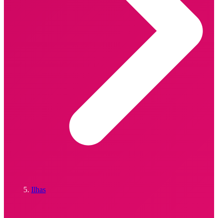
Ilhas