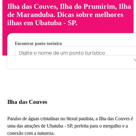
Ilha das Couves, Ilha do Prumirim, Ilha
de Maranduba. Dicas sobre melhores
ilhas em Ubatuba - SP.
Encontrar ponto turístico
Ilha das Couves
Ilha do Prumirim
Ilha de Maranduba
Ilha das Couves
Paraíso de águas cristalinas no litoral paulista, a Ilha das Couves é
uma das atrações de Ubatuba - SP, perfeita para o mergulho e a
conexão com a natureza.