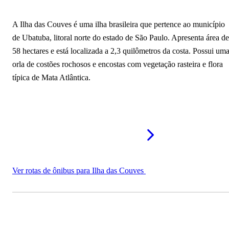
A Ilha das Couves é uma ilha brasileira que pertence ao município
de Ubatuba, litoral norte do estado de São Paulo. Apresenta área de
58 hectares e está localizada a 2,3 quilômetros da costa. Possui um
orla de costões rochosos e encostas com vegetação rasteira e flora
típica de Mata Atlântica.
Ver rotas de ônibus para Ilha das Couves