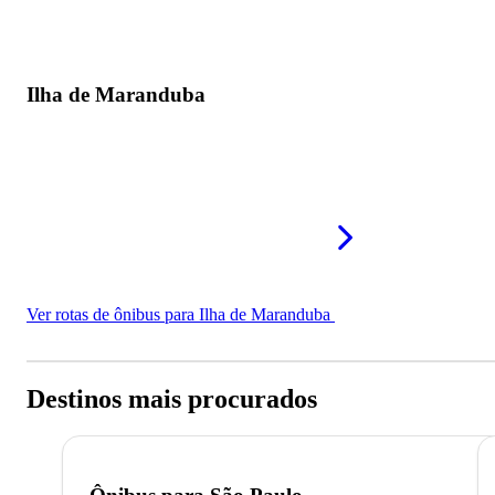
Ilha de Maranduba
Ver rotas de ônibus para Ilha de Maranduba
Destinos mais procurados