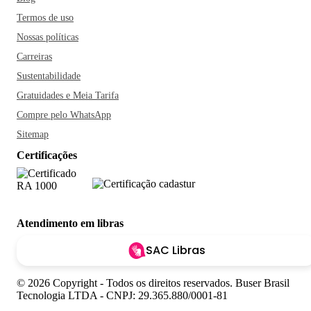
Termos de uso
Nossas políticas
Carreiras
Sustentabilidade
Gratuidades e Meia Tarifa
Compre pelo WhatsApp
Sitemap
Certificações
Atendimento em libras
SAC Libras
© 2026 Copyright - Todos os direitos reservados. Buser Brasil
Tecnologia LTDA - CNPJ: 29.365.880/0001-81