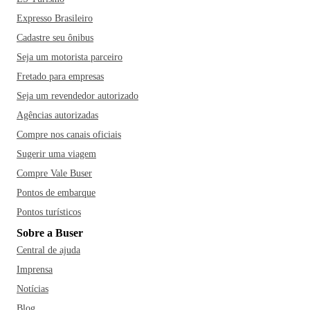
Expresso Brasileiro
Cadastre seu ônibus
Seja um motorista parceiro
Fretado para empresas
Seja um revendedor autorizado
Agências autorizadas
Compre nos canais oficiais
Sugerir uma viagem
Compre Vale Buser
Pontos de embarque
Pontos turísticos
Sobre a Buser
Central de ajuda
Imprensa
Notícias
Blog