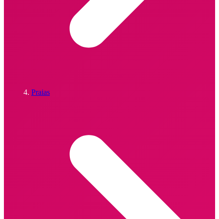
Praias