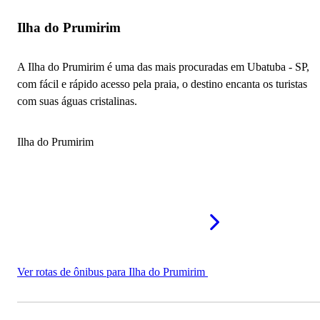
Ilha do Prumirim
A Ilha do Prumirim é uma das mais procuradas em Ubatuba - SP,
com fácil e rápido acesso pela praia, o destino encanta os turistas
com suas águas cristalinas.
Ilha do Prumirim
Ver rotas de ônibus para Ilha do Prumirim