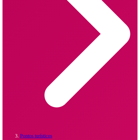
Pontos turísticos