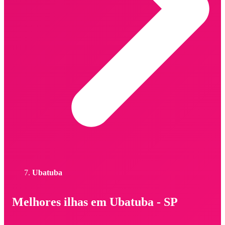
Ubatuba
Melhores ilhas em Ubatuba - SP