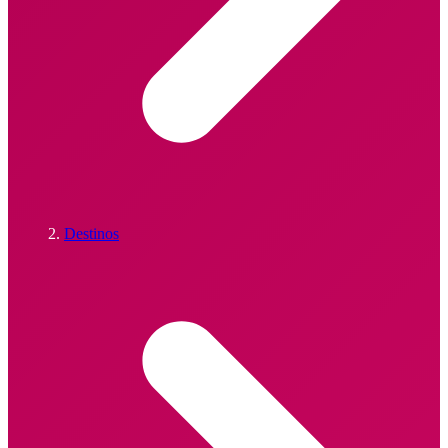
Destinos