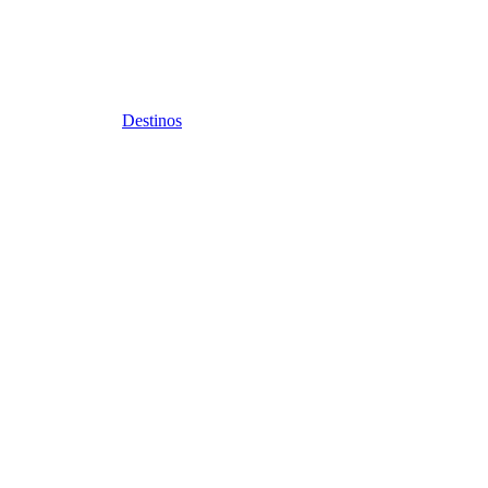
Destinos