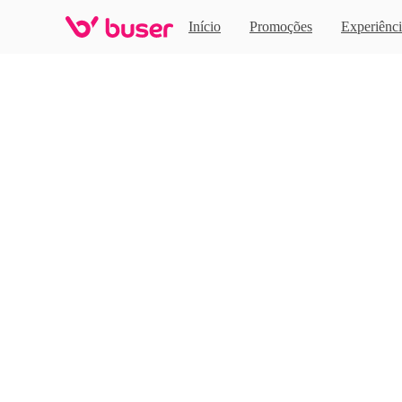
Home
Início
Promoções
Experiênci