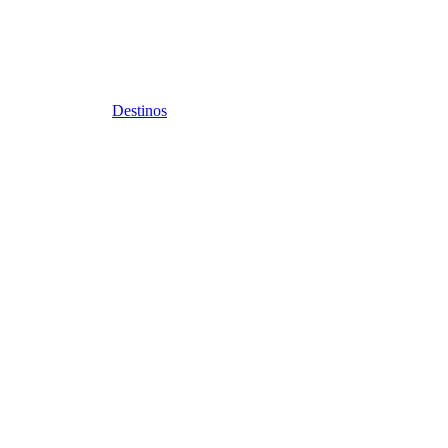
Destinos