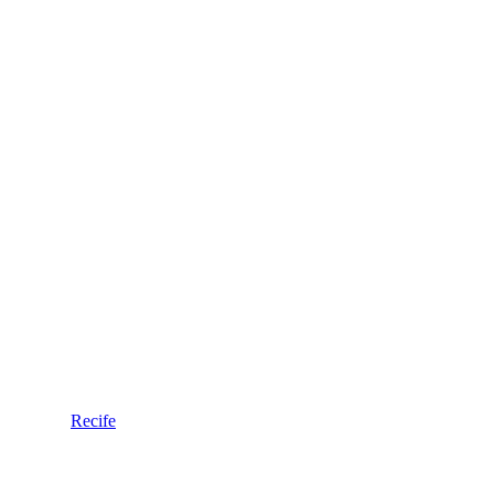
Recife