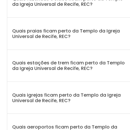
da Igreja Universal de Recife, REC?
Quais praias ficam perto da Templo da Igreja
Universal de Recife, REC?
Quais estações de trem ficam perto da Templo
da Igreja Universal de Recife, REC?
Quais igrejas ficam perto da Templo da Igreja
Universal de Recife, REC?
Quais aeroportos ficam perto da Templo da