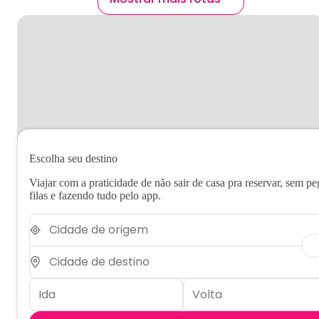
Escolha seu destino
Viajar com a praticidade de não sair de casa pra reservar, sem pe
filas e fazendo tudo pelo app.