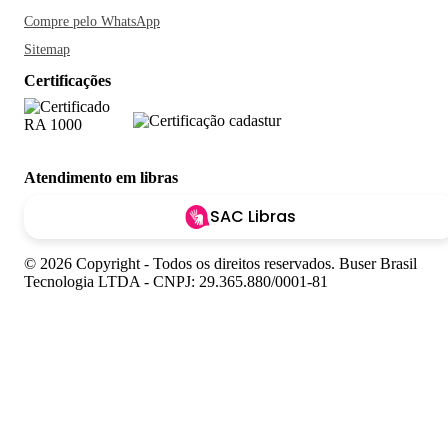
Compre pelo WhatsApp
Sitemap
Certificações
Atendimento em libras
SAC Libras
© 2026 Copyright - Todos os direitos reservados. Buser Brasil
Tecnologia LTDA - CNPJ: 29.365.880/0001-81