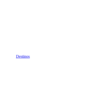
Destinos