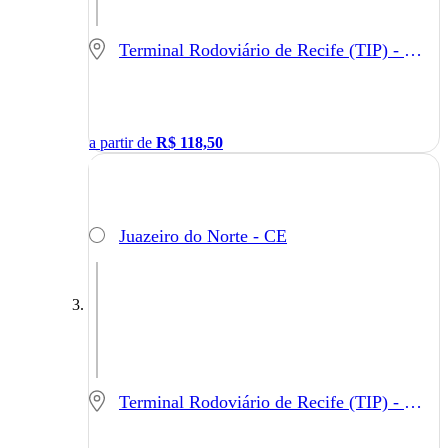
Terminal Rodoviário de Recife (TIP) - Recife - PE
a partir de
R$
118,50
Juazeiro do Norte - CE
Terminal Rodoviário de Recife (TIP) - Recife - PE