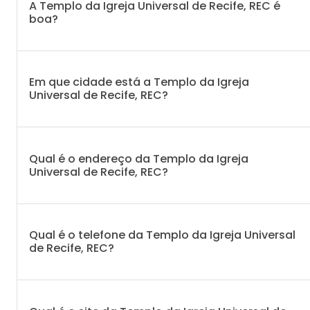
A Templo da Igreja Universal de Recife, REC é
boa?
Em que cidade está a Templo da Igreja
Universal de Recife, REC?
Qual é o endereço da Templo da Igreja
Universal de Recife, REC?
Qual é o telefone da Templo da Igreja Universal
de Recife, REC?