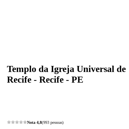
Templo da Igreja Universal de Recife - Recife - PE
Templo da Igreja Universal de
Recife - Recife - PE
Nota
4,8
(993 pessoas)