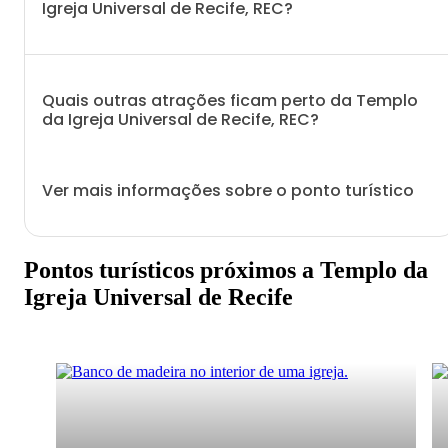
Igreja Universal de Recife, REC?
Quais outras atrações ficam perto da Templo
da Igreja Universal de Recife, REC?
Ver mais informações sobre o ponto turístico
Pontos turísticos próximos a Templo da
Igreja Universal de Recife