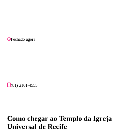
Fechado agora
(81) 2101-4555
Como chegar ao Templo da Igreja
Universal de Recife