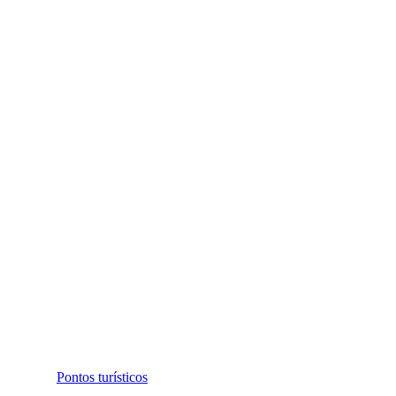
Pontos turísticos