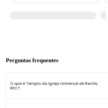
Perguntas frequentes
O que é Templo da Igreja Universal de Recife,
REC?