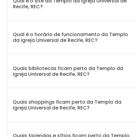
Qual é o site da Templo da Igreja Universal de
Recife, REC?
Qual é o horário de funcionamento da Templo
da Igreja Universal de Recife, REC?
Quais bibliotecas ficam perto da Templo da
Igreja Universal de Recife, REC?
Quais shoppings ficam perto da Templo da
Igreja Universal de Recife, REC?
Quais fazendas e sítios ficam perto da Templo