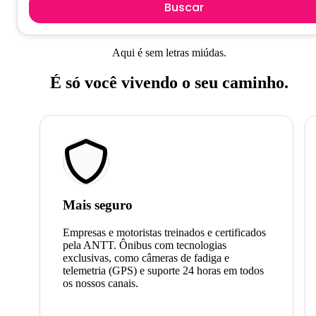
Buscar
Aqui é sem letras miúdas.
É só você vivendo o seu caminho.
Mais seguro
Empresas e motoristas treinados e certificados
pela ANTT. Ônibus com tecnologias
exclusivas, como câmeras de fadiga e
telemetria (GPS) e suporte 24 horas em todos
os nossos canais.