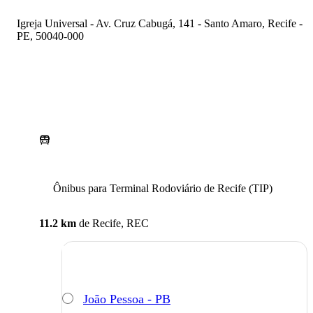
Igreja Universal - Av. Cruz Cabugá, 141 - Santo Amaro, Recife -
PE, 50040-000
Ônibus para Terminal Rodoviário de Recife (TIP)
11.2 km
de
Recife, REC
João Pessoa - PB